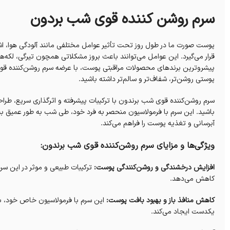
سرم روشن کننده قوی شب بردون
قرار می‌گیرد. این عوامل می‌توانند باعث بروز مشکلاتی همچون تیرگی، لکه
پیشروترین برندهای محصولات مراقبتی پوست، با عرضه سرم روشن‌کننده قوی 
پوستی روشن‌تر، شفاف‌تر و سالم‌تر داشته باشید.
سرم روشن‌کننده قوی شب برندون با ترکیبات پیشرفته و اثرگذاری سریع، طر
باشید. این سرم با فرمولاسیون منحصر به فرد خود، طی شب به طور عمیق به ل
آبرسانی و تغذیه پوست را فراهم می‌کند.
ویژگی‌ها و مزایای سرم روشن‌کننده قوی شب برندون:
افزایش درخشندگی و روشن‌کنندگی پوست:
ترکیبات طبیعی و موثر در این س
کاهش می‌دهد.
کاهش منافذ باز و بهبود بافت پوست:
این سرم با فرمولاسیون خاص خود، ب
یکدست ایجاد می‌کند.