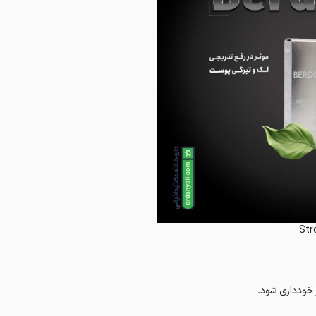
Str
خودداری شود.