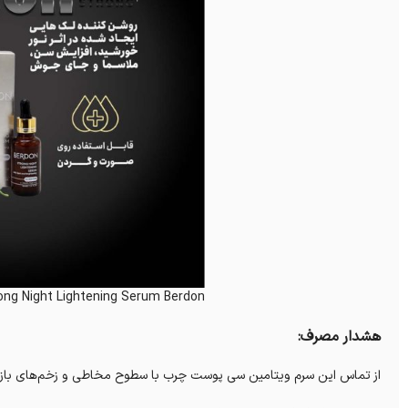
ong Night Lightening Serum Berdon
هشدار مصرف:
از تماس این سرم ویتامین سی پوست چرب با سطوح مخاطی و زخم‌‌های باز 