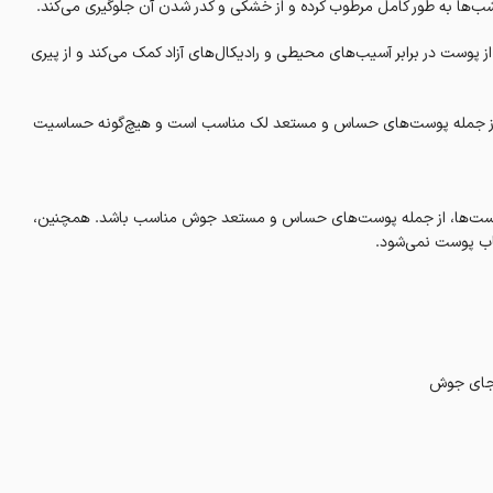
شب‌ها به طور کامل مرطوب کرده و از خشکی و کدر شدن آن جلوگیری می‌کند.
پوست در برابر آسیب‌های محیطی و رادیکال‌های آزاد کمک می‌کند و از پیری
، از جمله پوست‌های حساس و مستعد لک مناسب است و هیچ‌گونه حساسیت
واع پوست‌ها، از جمله پوست‌های حساس و مستعد جوش مناسب باشد. همچنین،
اب پوست نمی‌شود.
ای جوش