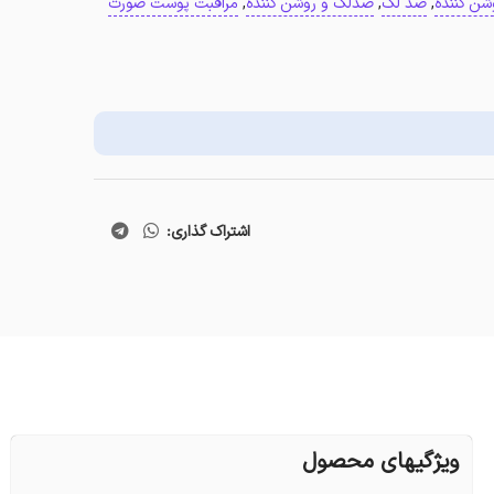
شن کننده
,
ضد لک
,
ضدلک و روشن کننده
,
مراقبت پوست صورت
اشتراک گذاری:
ویژگیهای محصول