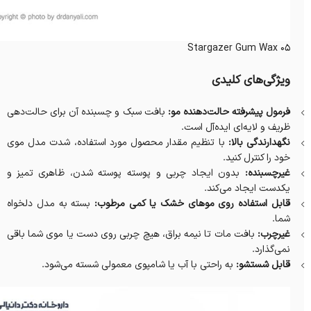
Stargazer Gum Wax 05
ویژگی‌های کلیدی
فرمول پیشرفته حالت‌دهنده مو:
بافت سبک و چسبنده آن برای حالت‌دهی
ظریف و لایه‌ای ایده‌آل است.
نگهدارندگی بالا:
با تنظیم مقدار محصول مورد استفاده، شدت مدل موی
خود را کنترل کنید.
غیرچسبنده:
بدون ایجاد چربی و پوسته پوسته شدن، ظاهری تمیز و
یکدست ایجاد می‌کند.
قابل استفاده روی موهای خشک یا کمی مرطوب:
بسته به مدل دلخواه
شما.
غیرچرب:
بافت مات تا نیمه براق، هیچ چربی روی دست یا موی شما باقی
نمی‌گذارد.
قابل شستشو:
به راحتی با آب یا شامپوی معمولی شسته می‌شود.