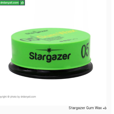
Stargazer Gum Wax 05