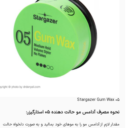
Stargazer Gum Wax 05
نحوه مصرف آدامس مو حالت دهنده 05 استارگیزر:
مقدار لازم از آدامس مو را به موهای خود بمالید و به صورت دلخواه حالت