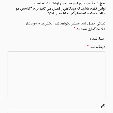
هیچ دیدگاهی برای این محصول نوشته نشده است.
اولین نفری باشید که دیدگاهی را ارسال می کنید برای “آدامس مو
حالت دهنده 05 استارگیزر 150 میلی ایتر”
نشانی ایمیل شما منتشر نخواهد شد.
بخش‌های موردنیاز
*
علامت‌گذاری شده‌اند
امتیاز شما
*
دیدگاه شما
نام