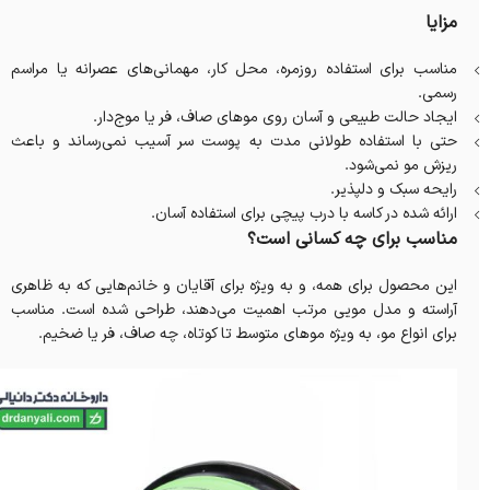
مزایا
مناسب برای استفاده روزمره، محل کار، مهمانی‌های عصرانه یا مراسم
رسمی.
ایجاد حالت طبیعی و آسان روی موهای صاف، فر یا موج‌دار.
حتی با استفاده طولانی مدت به پوست سر آسیب نمی‌رساند و باعث
ریزش مو نمی‌شود.
رایحه سبک و دلپذیر.
ارائه شده در کاسه با درب پیچی برای استفاده آسان.
مناسب برای چه کسانی است؟
این محصول برای همه، و به ویژه برای آقایان و خانم‌هایی که به ظاهری
آراسته و مدل مویی مرتب اهمیت می‌دهند، طراحی شده است. مناسب
برای انواع مو، به ویژه موهای متوسط ​​تا کوتاه، چه صاف، فر یا ضخیم.