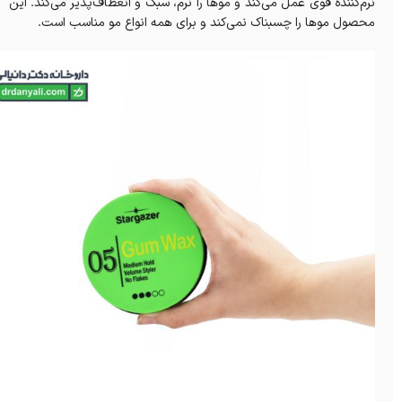
نرم‌کننده قوی عمل می‌کند و موها را نرم، سبک و انعطاف‌پذیر می‌کند. این
محصول موها را چسبناک نمی‌کند و برای همه انواع مو مناسب است.