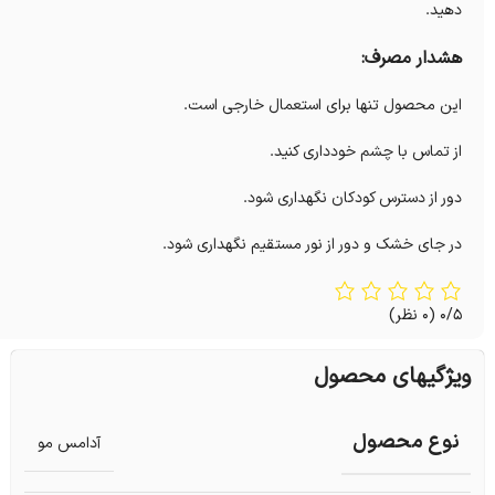
دهید.
هشدار مصرف:
این محصول تنها برای استعمال خارجی است.
از تماس با چشم خودداری کنید.
دور از دسترس کودکان نگهداری شود.
در جای خشک و دور از نور مستقیم نگهداری شود.
0/5
(0 نظر)
ویژگیهای محصول
نوع محصول
آدامس مو