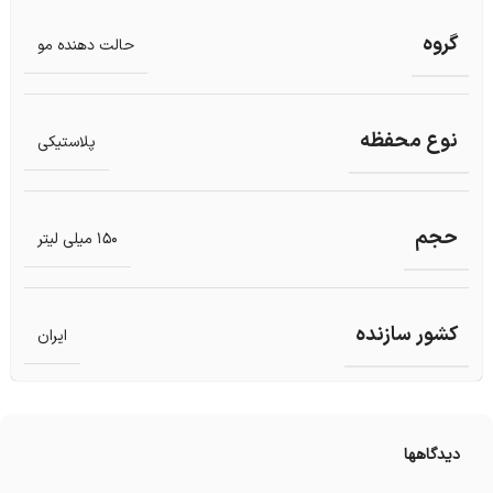
گروه
حالت دهنده مو
نوع محفظه
پلاستیکی
حجم
150 میلی لیتر
کشور سازنده
ایران
دیدگاهها