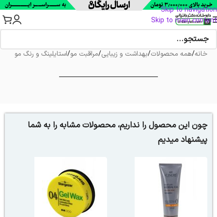
Skip to navigation
Skip to main content
خانه
/
همه محصولات
/
بهداشت و زیبایی
/
مراقبت مو
/
استایلینگ و رنگ مو
چون این محصول را نداریم، محصولات مشابه را به شما
پیشنهاد میدیم