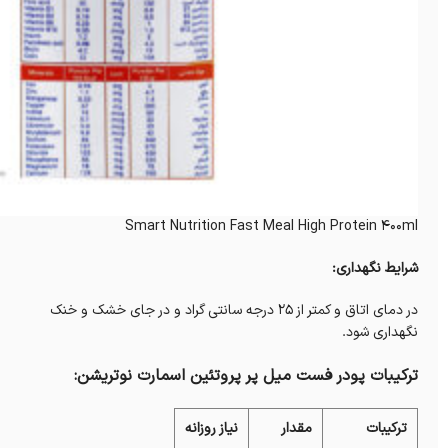
Smart Nutrition Fast Meal High Protein 400ml
شرایط نگهداری:
در دمای اتاق و کمتر از 25 درجه سانتی گراد و در جای خشک و خنک
نگهداری شود.
ترکیبات پودر فست میل پر پروتئین اسمارت نوتریشن:
ترکیبات
مقدار
نیاز روزانه