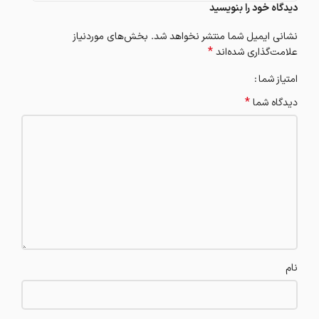
دیدگاه خود را بنویسید
نشانی ایمیل شما منتشر نخواهد شد.
بخش‌های موردنیاز
*
علامت‌گذاری شده‌اند
امتیاز شما
*
دیدگاه شما
نام