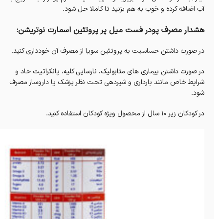
آب اضافه کرده و خوب به هم بزنید تا کاملا حل شود.
هشدار مصرف پودر فست میل پر پروتئین اسمارت نوتریشن:
در صورت داشتن حساسیت به پروتئین سویا از مصرف آن خودداری کنید.
در صورت داشتن بیماری های متابولیک، نارسایی کلیه، پانکراتیت حاد و
شرایط خاص مانند بارداری و شیردهی تحت نظر پزشک یا داروساز مصرف
شود.
در کودکان زیر 10 سال از محصول ویژه کودکان استفاده کنید.