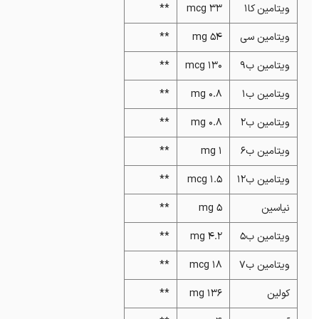
ویتامین کا1
33 mcg
**
ویتامین سی
54 mg
**
ویتامین ب9
130 mcg
**
ویتامین ب1
0.8 mg
**
ویتامین ب2
0.8 mg
**
ویتامین ب6
1 mg
**
ویتامین ب12
1.5 mcg
**
نیاسین
5 mg
**
ویتامین ب5
4.2 mg
**
ویتامین ب7
18 mcg
**
کولین
136 mg
**