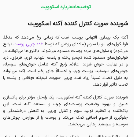
توضیحات
درباره اسکوویت
شوینده صورت کنترل کننده آکنه اسکوویت
آکنه یک بیماری التهابی پوست است که زمانی رخ می‌دهد که منافذ
فولیکول‌های مو با سبوم (ماده‌ای روغنی که توسط
غدد چربی پوست
ترشح
می‌شود) و سلول‌های مرده پوست مسدود می‌شوند. باکتری‌ها می‌توانند در
فولیکول‌های مسدود شده تجمع یافته و باعث التهاب، تورم، قرمزی، درد
و در نهایت جوش شوند. علائم رایج آکنه شامل جوش‌های سرسیاه،
جوش‌های سرسفید، پوست چرب و احتمالاً جای زخم است. آکنه می‌تواند
به دلیل تعداد نسبتاً زیاد غدد چربی، صورت، نیم‌تنه فوقانی و پشت را
تحت تأثیر قرار دهد.
شوینده صورت کنترل کننده آکنه اسکوویت، یک راه‌حل مؤثر برای پاکسازی
عمیق و بهبود وضعیت پوست‌های چرب و مستعد آکنه است. این
پاک‌کننده با تنظیم تولید سبوم و کنترل چربی، به کاهش درخشندگی و
جلوگیری از سبوم اضافی کمک می‌کند و پوست را از عوارض جوش‌های
سرسیاه و سرسفید رهایی می‌بخشد.