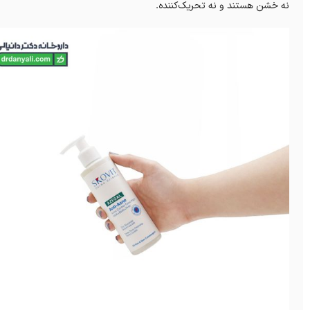
نه خشن هستند و نه تحریک‌کننده.