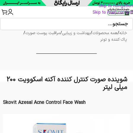
Skip to navigation
Skip to main content
خانه
/
همه محصولات
/
بهداشت و زیبایی
/
مراقبت پوست صورت
/
پاک کننده و تونر
شوینده صورت کنترل کننده آکنه اسکوویت 200
میلی لیتر
Skovit Azesal Acne Control Face Wash