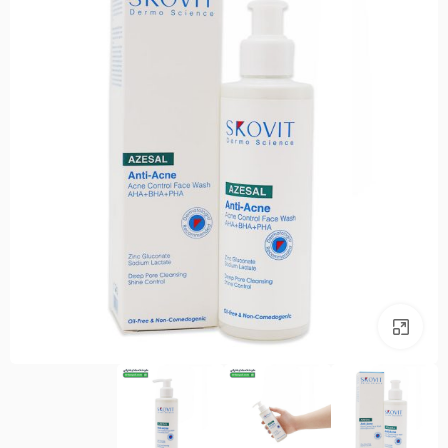
بزرگنمایی تصویر