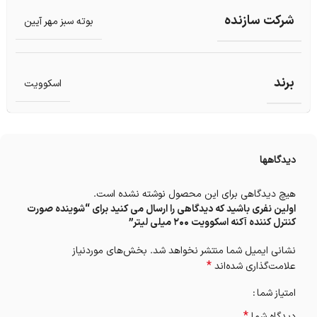
شرکت سازنده
بوته سبز مهر آیین
برند
اسکوویت
دیدگاهها
هیچ دیدگاهی برای این محصول نوشته نشده است.
اولین نفری باشید که دیدگاهی را ارسال می کنید برای “شوینده صورت
کنترل کننده آکنه اسکوویت 200 میلی لیتر”
نشانی ایمیل شما منتشر نخواهد شد.
بخش‌های موردنیاز
*
علامت‌گذاری شده‌اند
امتیاز شما
*
دیدگاه شما