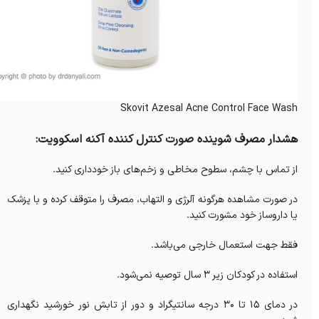
Skovit Azesal Acne Control Face Wash
هشدار مصرف شوینده صورت کنترل کننده آکنه اسکوویت:
از تماس با چشم، سطوح مخاطی و زخم‌های باز خودداری کنید.
در صورت مشاهده هرگونه آلرژی و التهاب، مصرف را متوقف کرده و با پزشک
یا داروساز خود مشورت کنید.
فقط جهت استعمال خارجی می‌باشد.
استفاده در کودکان زیر 3 سال توصیه نمی‌شود.
در دمای 15 تا 30 درجه سانتیگراد و دور از تابش نور خورشید نگهداری