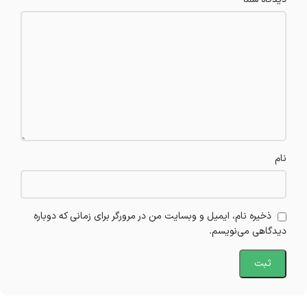
نام
ذخیره نام، ایمیل و وبسایت من در مرورگر برای زمانی که دوباره
دیدگاهی می‌نویسم.