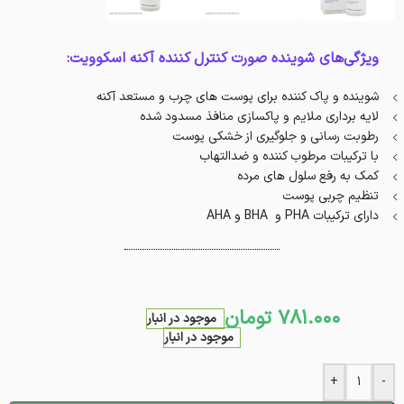
ویژگی‌های شوینده صورت کنترل کننده آکنه اسکوویت:
شوینده و پاک کننده برای پوست های چرب و مستعد آکنه
لایه برداری ملایم و پاکسازی منافذ مسدود شده
رطوبت رسانی و جلوگیری از خشکی پوست
با ترکیبات مرطوب کننده و ضدالتهاب
کمک به رفع سلول‌ های مرده
تنظیم چربی پوست
دارای ترکیبات PHA و BHA و AHA
781.000
تومان
موجود در انبار
موجود در انبار
+
-