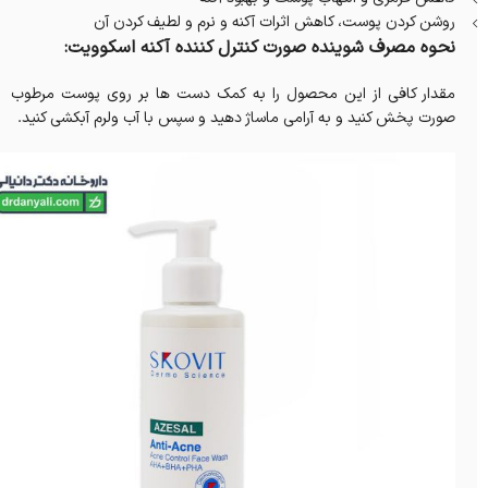
روشن کردن پوست، کاهش اثرات آکنه و نرم و لطیف کردن آن
نحوه مصرف شوینده صورت کنترل کننده آکنه اسکوویت:
مقدار کافی از این محصول را به کمک دست ها بر روی پوست مرطوب
صورت پخش کنید و به آرامی ماساژ دهید و سپس با آب ولرم آبکشی کنید.