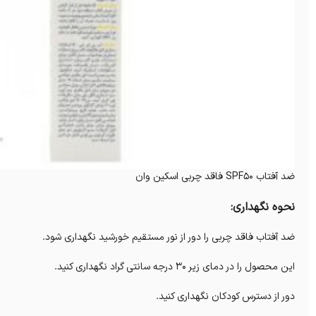
ضد آفتاب SPF50 فاقد چربی اسکین وان
نحوه نگهداری:
ضد آفتاب فاقد چربی را دور از نور مستقیم خورشید نگهداری شود.
این محصول را در دمای زیر ۳۰ درجه سانتی گراد نگهداری کنید.
دور از دسترس کودکان نگهداری کنید.