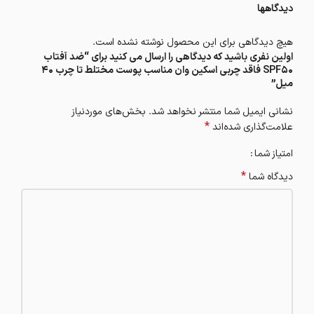
دیدگاهها
هیچ دیدگاهی برای این محصول نوشته نشده است.
اولین نفری باشید که دیدگاهی را ارسال می کنید برای “ضد آفتاب
SPF50 فاقد چربی اسکین وان مناسب پوست مختلط تا چرب 40
میل”
نشانی ایمیل شما منتشر نخواهد شد.
بخش‌های موردنیاز
*
علامت‌گذاری شده‌اند
امتیاز شما
*
دیدگاه شما