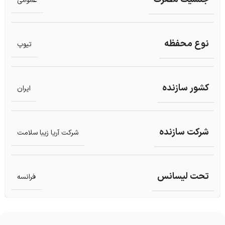
عمومی
نوع محفظه
تیوپ
کشور سازنده
ایران
شرکت سازنده
شرکت آریا زیبا سلامت
تحت لیسانس
فرانسه