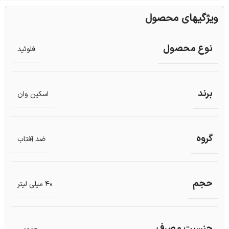
ویژگیهای محصول
نوع محصول
فلوئید
برند
اسکین وان
گروه
ضد آفتاب
حجم
40 میلی لیتر
جنسیت مصرف