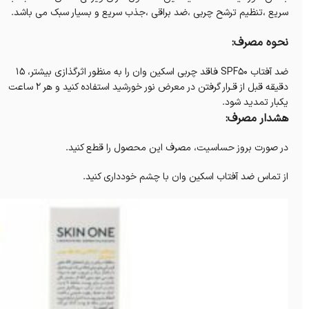
سریع ،تنظیم ترشح چربی ،ضد براقی ،جذب سریع و بسیار سبک می باشد.
نحوه مصرف:
ضد آفتاب SPF50 فاقد چربی اسکین وان را به منظور اثرگذازی بیشتر، 15
دقیقه قبل از قـرار گرفتن در معرض نور خورشید استفاده کنید و هر 2 ساعت
یکبار تمدید شود.
هشدار مصرف:
در صورت بروز حساسیت، مصرف این محصول را قطع کنید.
از تماس ضد آفتاب اسکین وان با چشم خودداری کنید.