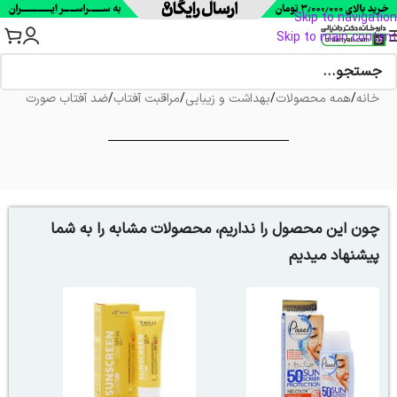
Skip to navigation
Skip to main content
خانه
/
همه محصولات
/
بهداشت و زیبایی
/
مراقبت آفتاب
/
ضد آفتاب صورت
چون این محصول را نداریم، محصولات مشابه را به شما
پیشنهاد میدیم