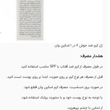
ژل کرم ضد جوش 6 در 1 اسکین وان
هشدار مصرف:
در طول مصرف از کرم ضد آفتاب با SPF مناسب استفاده کنید.
قبل از مصرف هر نوع کرم بر روی صورت، ابتدا بر روی پوست تست کنید.
در صورت بروز حساسیت، مصرف کرم اسکین وان قطع شود.
با توجه به نوع پوست خود و با مشورت پزشک استفاده شود.
از تماس با چشم بپرهیزید.