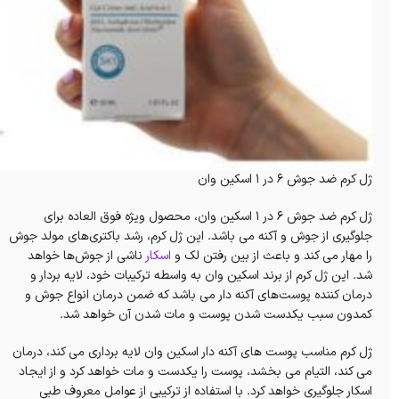
ژل کرم ضد جوش 6 در 1 اسکین وان
ژل کرم ضد جوش 6 در 1 اسکین وان، محصول ویژه فوق العاده برای
جلوگیری از جوش و آکنه می باشد. این ژل کرم، رشد باکتری‌های مولد جوش
را مهار می کند و باعث از بین رفتن لک و
اسکار
ناشی از جوش‌ها خواهد
شد. این ژل کرم از برند اسکین وان به واسطه ترکیبات خود، لایه بردار و
درمان کننده پوست‌های آکنه دار می باشد که ضمن درمان انواع جوش و
کمدون سبب یکدست شدن پوست و مات شدن آن خواهد شد.
ژل کرم مناسب پوست های آکنه دار اسکین وان لایه برداری می کند، درمان
می کند، التیام می بخشد، پوست را یکدست و مات خواهد کرد و از ایجاد
اسکار جلوگیری خواهد کرد. با استفاده از ترکیبی از عوامل معروف طبی