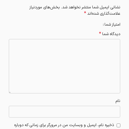
نشانی ایمیل شما منتشر نخواهد شد.
بخش‌های موردنیاز
*
علامت‌گذاری شده‌اند
امتیاز شما
*
دیدگاه شما
نام
ذخیره نام، ایمیل و وبسایت من در مرورگر برای زمانی که دوباره