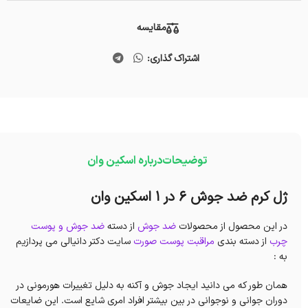
مقایسه
اشتراک گذاری:
توضیحات
درباره اسکین وان
ژل کرم ضد جوش 6 در 1 اسکین وان
در این محصول از محصولات
ضد جوش
از دسته
ضد جوش و پوست
چرب
از دسته بندی
مراقبت پوست صورت
سایت دکتر دانیالی می پردازیم
به :
همان طور که می دانید ایجاد جوش و آکنه به دلیل تغییرات هورمونی در
دوران جوانی و نوجوانی در بین بیشتر افراد امری شایع است. این ضایعات