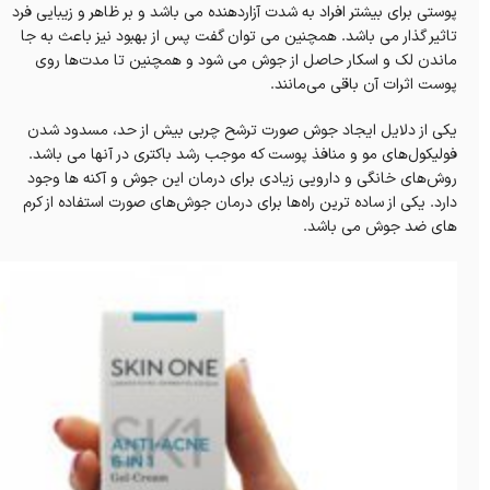
پوستی برای بیشتر افراد به شدت آزاردهنده می باشد و بر ظاهر و زیبایی فرد
تاثیر گذار می باشد. همچنین می توان گفت پس از بهبود نیز باعث به جا
ماندن لک و اسکار حاصل از جوش می شود و همچنین تا مدت‌ها روی
پوست اثرات آن باقی می‌مانند.
یکی از دلایل ایجاد جوش صورت ترشح چربی بیش از حد، مسدود شدن
فولیکول‌های مو و منافذ پوست که موجب رشد باکتری در آنها می باشد.
روش‌های خانگی و دارویی زیادی برای درمان این جوش‌ و آکنه ها وجود
دارد. یکی از ساده ترین راه‌ها برای درمان جوش‌های صورت استفاده از کرم
های ضد جوش می باشد.