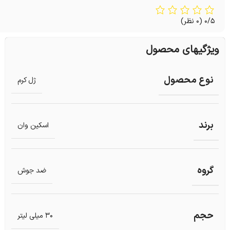
0/5
(0 نظر)
ویژگیهای محصول
نوع محصول
ژل کرم
برند
اسکین وان
گروه
ضد جوش
حجم
30 میلی لیتر