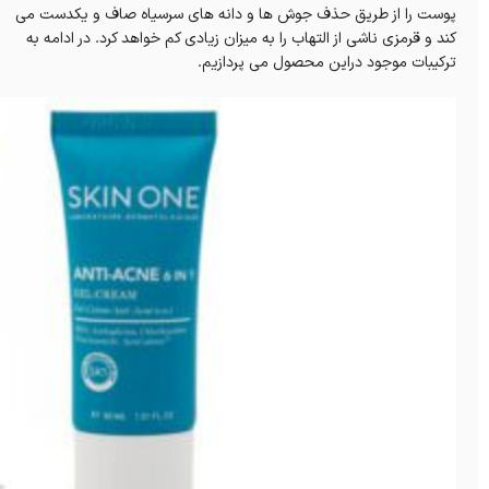
پوست را از طریق حذف جوش ها و دانه های سرسیاه صاف و یکدست می
کند و قرمزی ناشی از التهاب را به میزان زیادی کم خواهد کرد. در ادامه به
ترکیبات موجود دراین محصول می پردازیم.