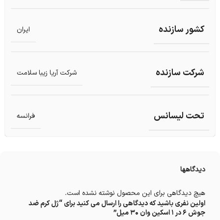
کشور سازنده
ایران
شرکت سازنده
شرکت آریا زیبا سلامت
تحت لیسانس
فرانسه
دیدگاهها
هیچ دیدگاهی برای این محصول نوشته نشده است.
اولین نفری باشید که دیدگاهی را ارسال می کنید برای “ژل کرم ضد
جوش 6 در 1 اسکین وان 30 میل”