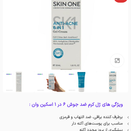
بزرگنمایی تصویر
ویژگی های ژل کرم ضد جوش 6 در 1 اسکین وان :
برطرف کننده براقی، ضد التهاب و قرمزی
مناسب برای پوست‌های آکنه دار
پیشگیری از بروز مجدد آکنه