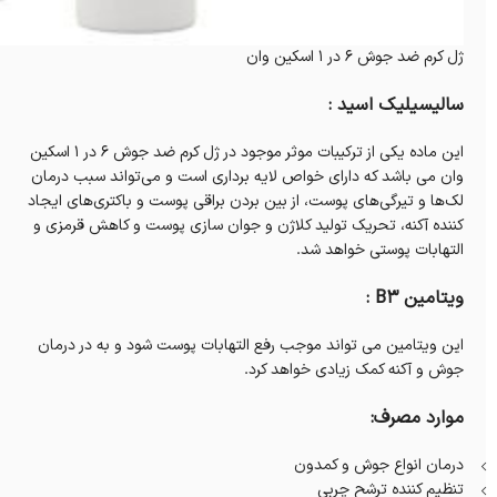
ژل کرم ضد جوش 6 در 1 اسکین وان
سالیسیلیک اسید :
این ماده یکی از ترکیبات موثر موجود در ژل کرم ضد جوش 6 در 1 اسکین
وان می باشد که دارای خواص لایه برداری است و می‌تواند سبب درمان
لک‌ها و تیرگی‌های پوست، از بین بردن براقی پوست و باکتری‌های ایجاد
کننده آکنه، تحریک تولید کلاژن و جوان سازی پوست و کاهش قرمزی و
التهابات پوستی خواهد شد.
ویتامین B۳ :
این ویتامین می تواند موجب رفع التهابات پوست شود و به در درمان
جوش و آکنه کمک زیادی خواهد کرد.
موارد مصرف:
درمان انواع جوش و کمدون
تنظیم کننده ترشح چربی