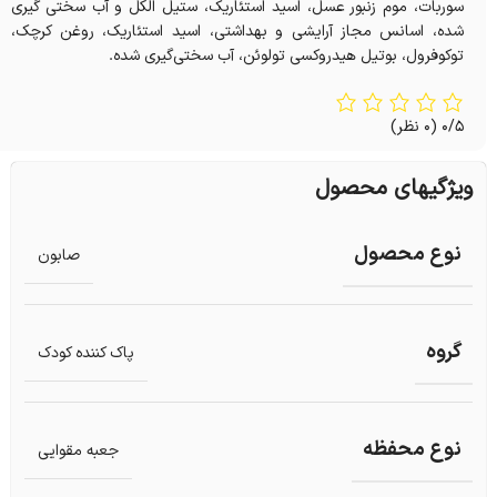
سوربات، موم زنبور عسل، اسید استئاریک، ستیل الکل و آب سختی گیری
شده، اسانس مجاز آرایشی و بهداشتی، اسید استئاریک، روغن کرچک،
توکوفرول، بوتیل هیدروکسی تولوئن، آب سختی‌گیری شده.
0/5
(0 نظر)
ویژگیهای محصول
نوع محصول
صابون
گروه
پاک کننده کودک
نوع محفظه
جعبه مقوایی