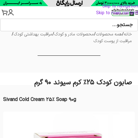
Skip to navigation
Skip to main content
خانه
/
همه محصولات
/
محصولات مادر و کودک
/
مراقبت بهداشتی کودک
/
مراقبت از پوست کودک
صابون کودک 25% کرم سیوند 90 گرم
Sivand Cold Cream 25% Soap 90g