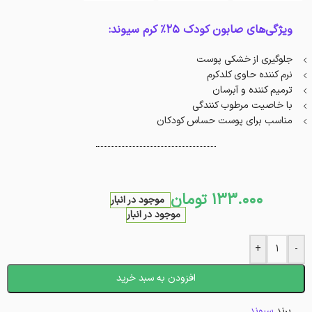
ویژگی‌های صابون کودک 25% کرم سیوند:
جلوگیری از خشکی پوست
نرم کننده حاوی کلدکرم
ترمیم کننده و آبرسان
با خاصیت مرطوب کنندگی
مناسب برای پوست حساس کودکان
133.000
تومان
موجود در انبار
موجود در انبار
+
-
افزودن به سبد خرید
برند
سیوند