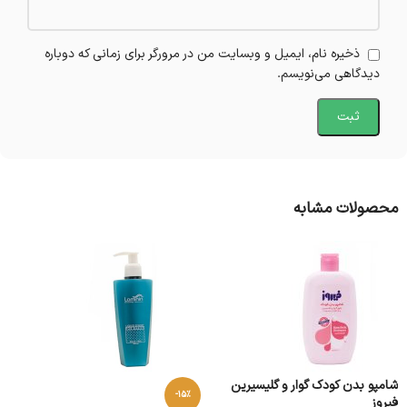
ذخیره نام، ایمیل و وبسایت من در مرورگر برای زمانی که دوباره
دیدگاهی می‌نویسم.
محصولات مشابه
شامپو بدن کودک گوار و گلیسیرین
-15%
فیروز