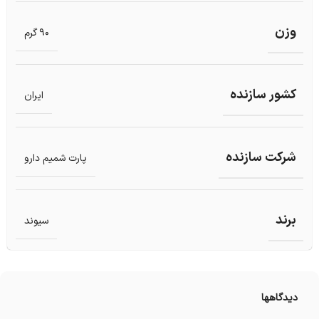
وزن
90 گرم
کشور سازنده
ایران
شرکت سازنده
پارت شمیم دارو
برند
سیوند
دیدگاهها