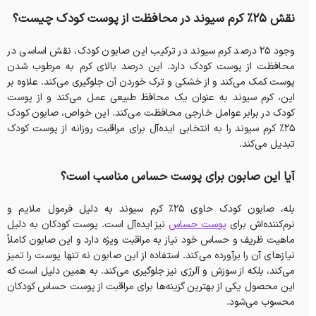
نقش ۲۵٪ کرم سیوند در محافظت از پوست کودک چیست؟
وجود 25 درصد کرم سیوند در ترکیب این صابون کودک، نقش اساسی در
محافظت از پوست کودک دارد. این درصد بالای کرم به مرطوب شدن
پوست کمک می‌کند و از خشکی و ترک خوردن آن جلوگیری می‌کند. علاوه بر
این، کرم سیوند به عنوان یک محافظ طبیعی عمل می‌کند و از پوست
کودک در برابر عوامل خارجی محافظت می‌کند. این خواص، صابون کودک
25% کرم سیوند را به انتخابی ایده‌آل برای مراقبت روزانه از پوست کودک
تبدیل می‌کند.
آیا این صابون برای پوست حساس مناسب است؟
بله، صابون کودک حاوی ۲۵٪ کرم سیوند به دلیل فرمول ملایم و
نرم‌کننده‌اش برای
پوست حساس
نیز ایده‌آل است. پوست کودکان به دلیل
ماهیت ظریف و حساس خود نیاز به مراقبت ویژه دارد و این صابون کاملاً
نیازهای آن را برآورده می‌کند. استفاده از این صابون نه تنها پوست را تمیز
می‌کند، بلکه از سوزش و آلرژی نیز جلوگیری می‌کند. به همین دلیل است که
این محصول یکی از بهترین گزینه‌ها برای مراقبت از پوست حساس کودکان
محسوب می‌شود.