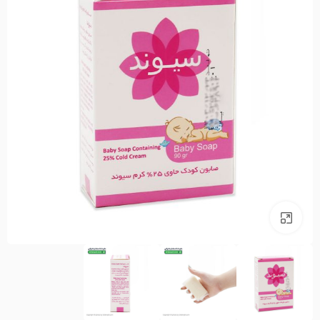
بزرگنمایی تصویر