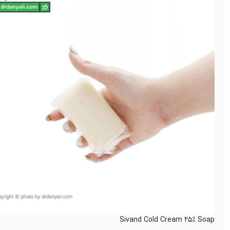
Sivand Cold Cream 25% Soap