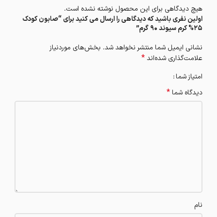
هیچ دیدگاهی برای این محصول نوشته نشده است.
اولین نفری باشید که دیدگاهی را ارسال می کنید برای “صابون کودک
25% کرم سیوند 90 گرم”
نشانی ایمیل شما منتشر نخواهد شد.
بخش‌های موردنیاز
*
علامت‌گذاری شده‌اند
امتیاز شما
*
دیدگاه شما
نام