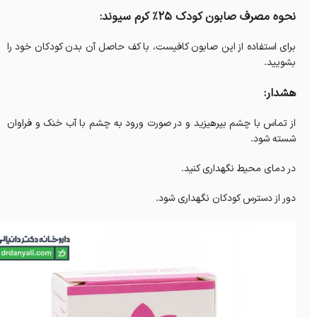
نحوه مصرف صابون کودک 25% کرم سیوند:
برای استفاده از این صابون کافیست، با کف حاصل آن بدن کودکان خود را
بشویید.
هشدار:
از تماس با چشم بپرهیزید و در صورت ورود به چشم با آب خنک و فراوان
شسته شود.
در دمای محیط نگهداری کنید.
دور از دسترس کودکان نگهداری شود.