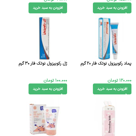
افزودن به سبد خرید
افزودن به سبد خرید
پماد رکوبیزول نوتک فار 20 گرم
ژل رکوبیزول نوتک فار 30 گرم
120.000
تومان
100.000
تومان
افزودن به سبد خرید
افزودن به سبد خرید