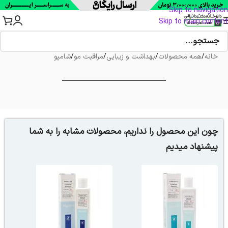
Skip to navigation
Skip to main content
خانه
/
همه محصولات
/
بهداشت و زیبایی
/
مراقبت مو
/
شامپو
چون این محصول را نداریم، محصولات مشابه را به شما
پیشنهاد میدیم