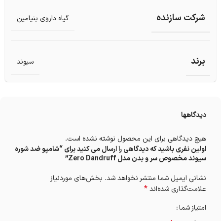
شرکت سازنده
گیاه داروی بنیامین
برند
سیوند
دیدگاهها
هیچ دیدگاهی برای این محصول نوشته نشده است.
اولین نفری باشید که دیدگاهی را ارسال می کنید برای “شامپو ضد شوره
سیوند مخصوص سر و بدن مدل Zero Dandruff”
نشانی ایمیل شما منتشر نخواهد شد.
بخش‌های موردنیاز
*
علامت‌گذاری شده‌اند
امتیاز شما