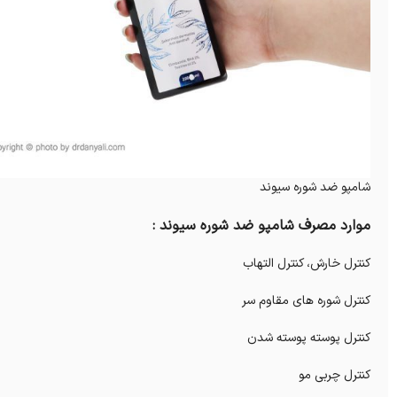
شامپو ضد شوره سیوند
موارد مصرف شامپو ضد شوره سیوند :
کنترل خارش، کنترل التهاب
کنترل شوره های مقاوم سر
کنترل پوسته پوسته شدن
کنترل چربی مو