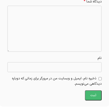
*
دیدگاه شما
نام
ذخیره نام، ایمیل و وبسایت من در مرورگر برای زمانی که دوباره
دیدگاهی می‌نویسم.