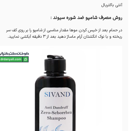
آنتی باکتریال
روش مصرف شامپو ضد شوره سیوند :
در حمام بعد از خیس کردن موها مقدار مناسبی از شامپو را بر روی کف سر
ریخته و با نوک انگشتان آرام ماساژ دهید بعد از 3 دقیقه آبکشی نمایید.