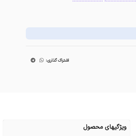
اشتراک گذاری:
ویژگیهای محصول