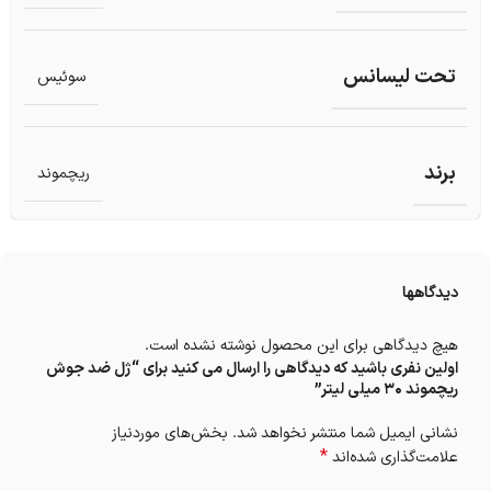
تحت لیسانس
سوئیس
برند
ریچموند
دیدگاهها
هیچ دیدگاهی برای این محصول نوشته نشده است.
اولین نفری باشید که دیدگاهی را ارسال می کنید برای “ژل ضد جوش
ریچموند 30 میلی لیتر”
نشانی ایمیل شما منتشر نخواهد شد.
بخش‌های موردنیاز
*
علامت‌گذاری شده‌اند