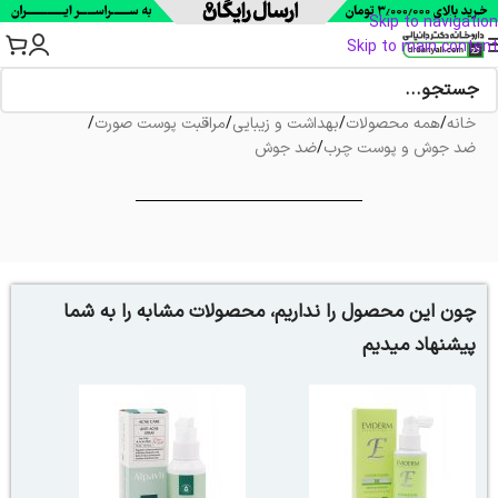
Skip to navigation
Skip to main content
خانه
/
همه محصولات
/
بهداشت و زیبایی
/
مراقبت پوست صورت
/
ضد جوش و پوست چرب
/
ضد جوش
چون این محصول را نداریم، محصولات مشابه را به شما
پیشنهاد میدیم