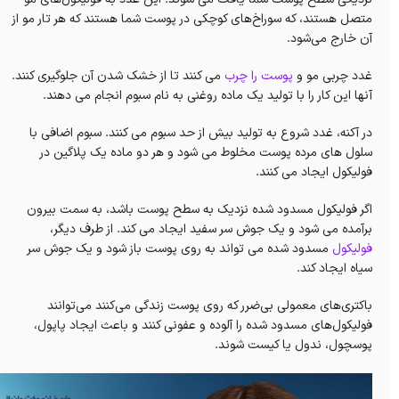
متصل هستند، که سوراخ‌های کوچکی در پوست شما هستند که هر تار مو از
آن خارج می‌شود.
غدد چربی مو و
پوست را چرب
می کنند تا از خشک شدن آن جلوگیری کنند.
آنها این کار را با تولید یک ماده روغنی به نام سبوم انجام می دهند.
در آکنه، غدد شروع به تولید بیش از حد سبوم می کنند. سبوم اضافی با
سلول های مرده پوست مخلوط می شود و هر دو ماده یک پلاگین در
فولیکول ایجاد می کنند.
اگر فولیکول مسدود شده نزدیک به سطح پوست باشد، به سمت بیرون
برآمده می شود و یک جوش سر سفید ایجاد می کند. از طرف دیگر،
فولیکول
مسدود شده می تواند به روی پوست باز شود و یک جوش سر
سیاه ایجاد کند.
باکتری‌های معمولی بی‌ضرر که روی پوست زندگی می‌کنند می‌توانند
فولیکول‌های مسدود شده را آلوده و عفونی کنند و باعث ایجاد پاپول،
پوسچول، ندول یا کیست شوند.