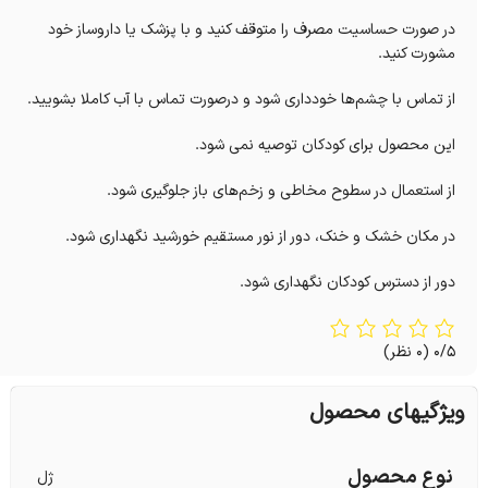
در صورت حساسیت مصرف را متوقف کنید و با پزشک یا داروساز خود
مشورت کنید.
از تماس با چشم‌ها خودداری شود و درصورت تماس با آب کاملا بشویید.
این محصول برای کودکان توصیه نمی شود.
از استعمال در سطوح مخاطی و زخم‌های باز جلوگیری شود.
در مکان خشک و خنک، دور از نور مستقیم خورشید نگهداری شود.
دور از دسترس کودکان نگهداری شود.
0/5
(0 نظر)
ویژگیهای محصول
نوع محصول
ژل