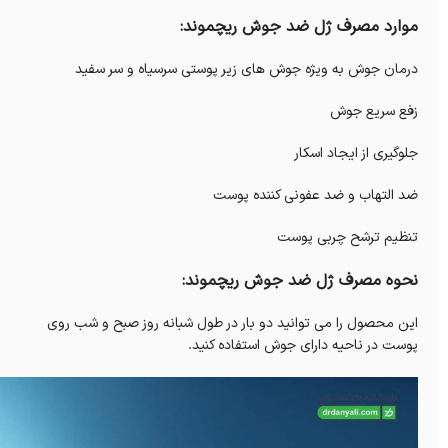
موارد مصرف ژل ضد جوش ریچموند:
درمان جوش به ویژه جوش های زیر پوستی سرسیاه و سر سفید
زفع سریع جوش
جلوگیری از ایجاد اسکار
ضد التهاب و ضد عفونی کننده پوست
تنظیم ترشح چربی پوست
نحوه مصرف ژل ضد جوش ریچموند:
این محصول را می توانید دو بار در طول شبانه روز صبح و شب روی
پوست در ناحیه دارای جوش استفاده کنید.