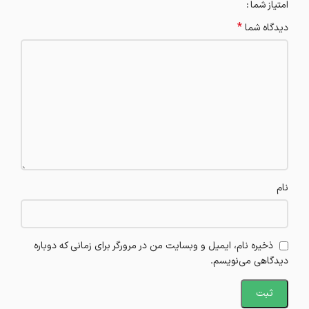
امتیاز شما
*
دیدگاه شما
نام
ذخیره نام، ایمیل و وبسایت من در مرورگر برای زمانی که دوباره
دیدگاهی می‌نویسم.