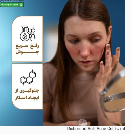
Richmond Anti Acne Gel 30 ml