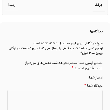
برند
ریبیزا
دیدگاهها
هیچ دیدگاهی برای این محصول نوشته نشده است.
اولین نفری باشید که دیدگاهی را ارسال می کنید برای “ماسک مو آرگان
ریبیزا 300 میل”
نشانی ایمیل شما منتشر نخواهد شد.
بخش‌های موردنیاز
*
علامت‌گذاری شده‌اند
امتیاز شما
*
دیدگاه شما