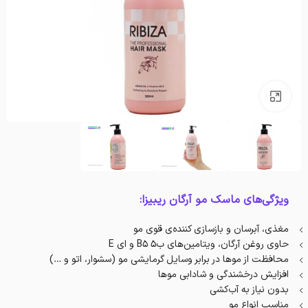
بزرگنمایی تصویر
ویژگی‌های ماسک مو آرگان ریبیزا:
مغذی، آبرسان و بازسازی کننده‌ی قوی مو
حاوی روغن آرگان، ویتامین‌های ب۵ B5 و ای E
محافظت از موها در برابر وسایل گرمایشی مو (سشوار، اتو و …)
افزایش درخشندگی و شادابی موها
بدون نیاز به آب‌کشی
مناسب انواع مو