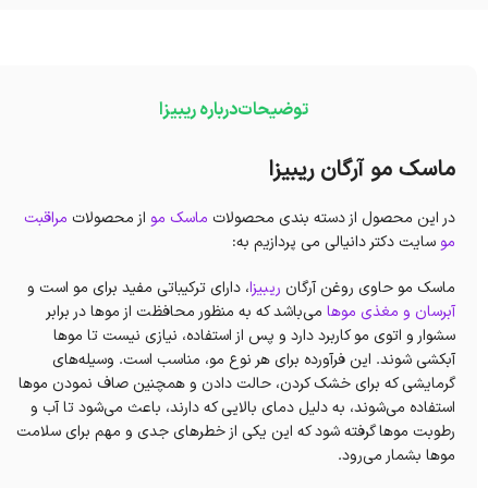
توضیحات
درباره ریبیزا
ماسک مو آرگان ریبیزا
در این محصول از دسته بندی محصولات
ماسک مو
از محصولات
مراقبت
مو
سایت دکتر دانیالی می پردازیم به:
ماسک مو حاوی روغن آرگان
ریبیزا
، دارای ترکیباتی مفید برای مو است و
آبرسان و مغذی موها
می‌باشد که به منظور محافظت از موها در برابر
سشوار و اتوی مو کاربرد دارد و پس از استفاده، نیازی نیست تا موها
آبکشی شوند. این فرآورده برای هر نوع مو، مناسب است. وسیله‌های
گرمایشی که برای خشک کردن، حالت دادن و همچنین صاف نمودن موها
استفاده می‌شوند، به دلیل دمای بالایی که دارند، باعث‌ می‌شود تا آب و
رطوبت موها گرفته شود که این یکی از خطرهای جدی و مهم برای سلامت
موها بشمار می‌رود.