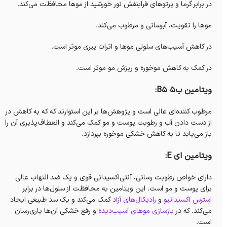
در برابر گرما و پرتوهای فرابنفش نور خورشید از موها محافظت می‌کند.
موها را تقویت، آبرسانی و مرطوب می‌کند.
در کاهش آسیب‌های سلولی موها و اثرات پیری موثر است.
در کمک به کاهش موخوره و ریزش مو موثر است.
ویتامین ب۵ B5:
مرطوب کننده‌ای عالی است و پژوهش‌ها بر این استوارند که که به کاهش در
از دست دادن آب و رطوبت پوست و مو کمک می‌کند و انعطاف‌پذیری آن‌ را
باز می‌یابد تا به کاهش خشکی موخوره بپردازد.
ویتامین ای E:
دارای خواص رطوبت رسانی، آنتی‌اکسیدانی قوی و یک ضد التهاب عالی
برای پوست و مو است. این ویتامین به محافظت از سلول‌ها در برابر
استرس اکسیداتیو
و
رادیکال‌های آزاد
کمک می‌کند و یک سد طبیعی ایجاد
می‌کند. که در
بازسازی موهای آسیب‌دیده
و رفع خشکی آن‌ها یاری‌رسان
است.