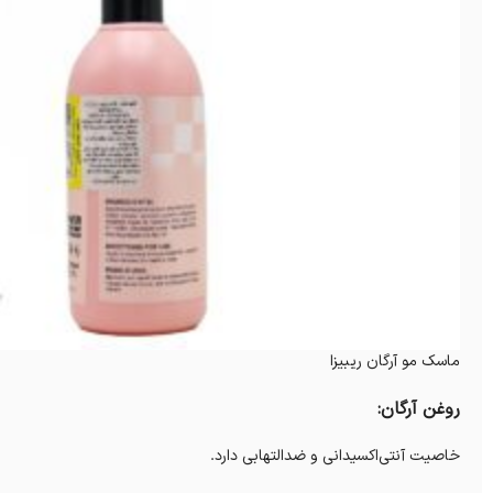
ماسک مو آرگان ریبیزا
روغن آرگان:
خاصیت آنتی‌اکسیدانی و ضدالتهابی دارد.