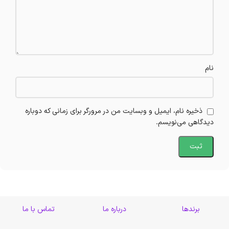
نام
ذخیره نام، ایمیل و وبسایت من در مرورگر برای زمانی که دوباره
دیدگاهی می‌نویسم.
برندها
درباره ما
تماس با ما