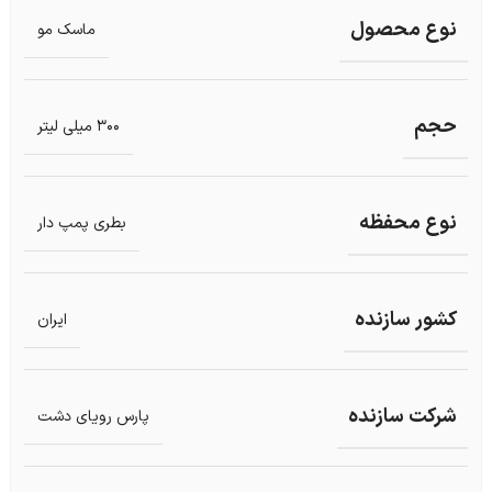
نوع محصول
ماسک مو
حجم
300 میلی لیتر
نوع محفظه
بطری پمپ دار
کشور سازنده
ایران
شرکت سازنده
پارس رویای دشت