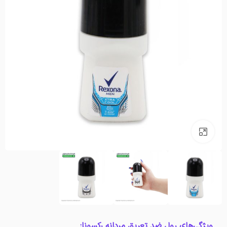
بزرگنمایی تصویر
ویژگی‌های رول ضد تعریق مردانه رکسونا: