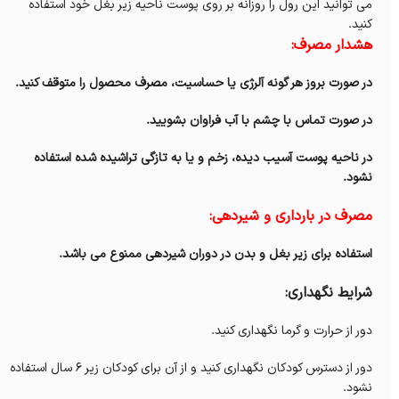
می توانید این رول را روزانه بر روی پوست ناحیه زیر بغل خود استفاده
کنید.
هشدار مصرف:
در صورت بروز هر گونه آلرژی یا حساسیت، مصرف محصول را متوقف کنید.
در صورت تماس با چشم با آب فراوان بشویید
.
در ناحیه پوست آسیب دیده، زخم و یا به تازگی تراشیده شده استفاده
نشود.
مصرف در بارداری و شیردهی:
استفاده برای زیر بغل و بدن در دوران شیردهی ممنوع می باشد.
شرایط نگهداری:
دور از حرارت و گرما نگهداری کنید
.
دور از دسترس کودکان نگهداری کنید و از آن برای کودکان زیر ۶ سال استفاده
نشود.