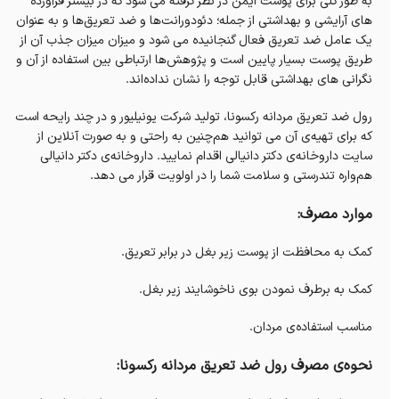
به طور کلی برای پوست ایمن در نظر گرفته می شود که در بیشتر فرآورده‌
های آرایشی و بهداشتی از جمله؛ دئودورانت‌ها و ضد تعریق‌ها و به عنوان
یک عامل ضد تعریق فعال گنجانیده می شود و میزان میزان جذب آن از
طریق پوست بسیار پایین است و پژوهش‌ها ارتباطی بین استفاده از آن و
نگرانی های بهداشتی قابل توجه را نشان نداده‌اند.
رول ضد تعریق مردانه رکسونا، تولید شرکت یونیلیور و در چند رایحه است
که برای تهیه‌ی آن می‌ توانید هم‌چنین به راحتی و به صورت آنلاین از
سایت داروخانه‌‌ی دکتر دانیالی اقدام نمایید. داروخانه‌‌ی دکتر دانیالی
هم‌واره تندرستی و سلامت شما را در اولویت قرار می‌ دهد.
موارد مصرف:
کمک به محافظت از پوست زیر بغل در برابر تعریق.
کمک به برطرف نمودن بوی ناخوشایند زیر بغل.
مناسب استفاده‌ی مردان.
نحوه‌ی مصرف رول ضد تعریق مردانه رکسونا: