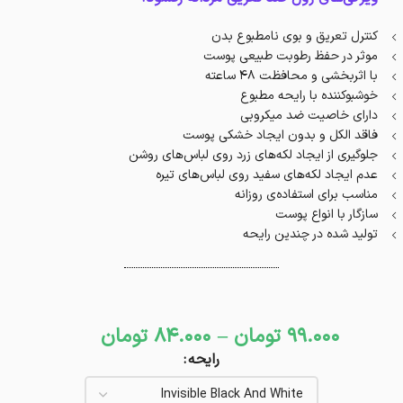
کنترل تعریق و بوی نامطبوع بدن
موثر در حفظ رطوبت طبیعی پوست
با اثربخشی و محافظت ۴۸ ساعته
خوشبوکننده با رایحه مطبوع
دارای خاصیت ضد میکروبی
فاقد الکل و بدون ایجاد خشکی پوست
جلوگیری از ایجاد لکه‌های زرد روی لباس‌های روشن
عدم ایجاد لکه‌های سفید روی لباس‌های تیره
مناسب برای استفاده‌ی روزانه
سازگار با انواع پوست
تولید شده در چندین رایحه
99.000
تومان
–
84.000
تومان
رایحه