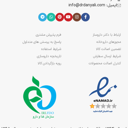
ایمیل: info@drdanyali.com
ارتباط با دکتر داروساز
فرم پذیرش مشتری
مجوزهای داروخانه
پاسخ به پرسش های متداول
تضمین اصالت کالا
شرایط استفاده
شرایط ارسال سفارش
تاریخچه داروسازی
کنترل اصالت محصولات
رویه بازگردادن کالا