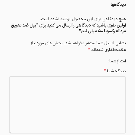
دیدگاهها
هیچ دیدگاهی برای این محصول نوشته نشده است.
اولین نفری باشید که دیدگاهی را ارسال می کنید برای “رول ضد تعریق
مردانه رکسونا 50 میلی ‎لیتر”
نشانی ایمیل شما منتشر نخواهد شد.
بخش‌های موردنیاز
*
علامت‌گذاری شده‌اند
امتیاز شما
*
دیدگاه شما