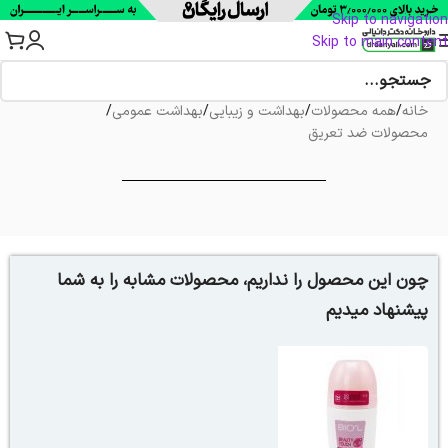
Skip to navigation
Skip to main content
خانه
/
همه محصولات
/
بهداشت و زیبایی
/
بهداشت عمومی
/
محصولات ضد تعریق
چون این محصول را نداریم، محصولات مشابه را به شما
پیشنهاد میدیم