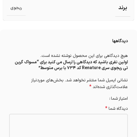
برند
ریجوی
دیدگاهها
هیچ دیدگاهی برای این محصول نوشته نشده است.
اولین نفری باشید که دیدگاهی را ارسال می کنید برای “مسواک گرین
تی ریجوی سری Renature کد 734 با برس متوسط”
نشانی ایمیل شما منتشر نخواهد شد.
بخش‌های موردنیاز
*
علامت‌گذاری شده‌اند
امتیاز شما
*
دیدگاه شما