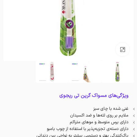
بزرگنمایی تصویر
ویژگی‌های مسواک گرین تی ریجوی
غنی شده با چای سبز
ملایم بر روی لثه‌ها و ضد اکسیدان
دارای برس متوسط و موهای متراکم
دارای دسته‌‌ی تجزیه‌پذیر با استفاده از چوب بامبو
پاک‌کنندگی بهتر و دسترسی بیشتر به نواحی بین دندانی