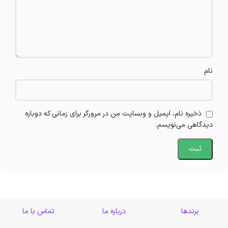
نام
ذخیره نام، ایمیل و وبسایت من در مرورگر برای زمانی که دوباره
دیدگاهی می‌نویسم.
برندها
درباره ما
تماس با ما