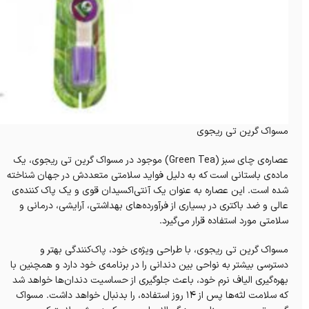
مسواک گرین تی ریجوی
عصاره‌ی چای سبز (Green Tea) موجود در مسواک گرین تی ریجوی، یک
ماده‌ی باستانی است که به دلیل فواید سلامتی متعددش در جهان شناخته
شده است. این عصاره‌ به عنوان یک آنتی‌اکسیدان قوی و یک پاک کننده‌ی
عالی و ضد باکتری در بسیاری از فرآورده‌های بهداشتی، آرایشی، درمانی و
سلامتی مورد استفاده قرار می‌گیرد.
مسواک گرین تی ریجوی، با طراحی ویژه‌ی خود، پاک‌کنندگی بهتر و
دسترسی بیشتر به نواحی بین دندانی را در برنامه‌ی خود دارد و همچنین با
بهره‌گیری الیاف نرم خود، باعث جلوگیری از حساسیت دندان‌ها خواهد شد
که سلامت لثه‌ها پس از 14 روز استفاده، را بدنبال خواهد داشت. مسواک