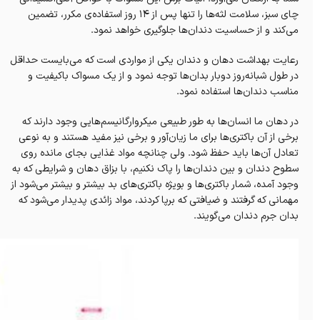
چای سبز، سلامت لثه‌ها را تنها پس از 14 روز استفاده‌ی مکرر، تضمین
می‌کند و از حساسیت دندان‌ها جلوگیری خواهد نمود.
رعایت بهداشت دهان و دندان یکی از مواردی است که می‌بایست حداقل
در طول شبانه‌روز دوبار بدان‌ها توجه نمود و از یک مسواک باکیفیت و
مناسب دندان‌ها استفاده نمود.
در دهان ما انسان‌ها به طور طبیعی میکروارگانیسم‌هایی وجود دارند که
برخی از آن‌ باکتری‌ها برای ما زیان‌آور و برخی نیز مفید هستند و به نوعی
تعادل آن‌ها باید حفظ شود. ولی چنانچه مواد غذایی بجای مانده روی
سطوح دندان و بین دندان‌ها را پاک نکنیم، با بزاق دهان و شرایطی که به
وجود آمده، شمار باکتری‌ها و بویژه باکتری‌های بد بیشتر و بیشتر می‌شود از
مهمانی که گرفتند و ضیافتی که برپا کردند، مواد زائدی پدیدار می‌شود که
بدان جرم دندان می‌گویند.