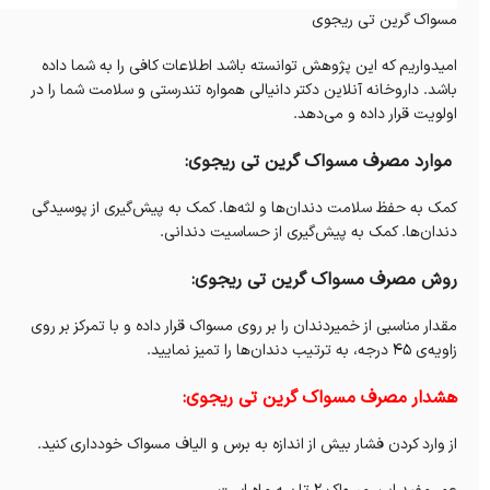
مسواک گرین تی ریجوی
امیدواریم که این پژوهش توانسته باشد اطلاعات کافی را به شما داده
باشد. داروخانه‌ آنلاین دکتر دانیالی همواره تندرستی و سلامت شما را در
اولویت قرار داده و می‌دهد.
موارد مصرف مسواک گرین تی ریجوی:
کمک به حفظ سلامت دندان‌ها و لثه‌ها. کمک به پیش‌گیری از پوسیدگی
دندان‌ها. کمک به پیش‌گیری از حساسیت‌ دندانی.
روش مصرف مسواک گرین تی ریجوی:
مقدار مناسبی از خمیردندان را بر روی مسواک قرار داده و با تمرکز بر روی
زاویه‌ی ۴۵ درجه، به ترتیب دندان‌ها را تمیز نمایید.
هشدار مصرف مسواک گرین تی ریجوی:
از وارد کردن فشار بیش از اندازه به برس و الیاف مسواک خودداری کنید.