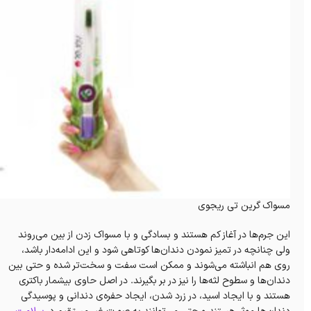
مسواک گرین تی ریجوی
این جرم‌ها در آغاز کم هستند و بسادگی و با مسواک زدن از بین می‌روند
ولی چنانچه در تمیز نمودن دندان‌ها کوتاهی شود و این ادامه‌دار باشد،
روی هم انباشته می‌شوند و ممکن است سفت و سخت‌تر شده و حتی بین
دندان‌ها و سطوح لثه‌ها را نیز در بر بگیرند. در اصل حاوی بیشمار باکتری
هستند و با ایجاد اسید، در زرد شدن، ایجاد حفره‌ی دندانی و پوسیدگی