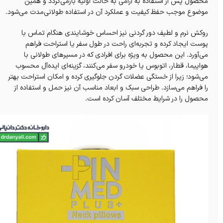
محصول پس از استفاده به آرامی به حالت اولیه بازمی‌گردد و همین
موضوع موجب حفظ کیفیت و عملکرد آن در استفاده طولانی‌مدت می‌شود.
روکش نرم و لطیف دور گردنی نیز احساس خوشایندی هنگام تماس با
پوست ایجاد کرده و تجربه‌ای راحت در طول سفر یا استراحت فراهم
می‌آورد. این محصول به ویژه برای افرادی که در مسیرهای طولانی با
هواپیما، قطار، اتوبوس یا خودرو سفر می‌کنند، گزینه‌ای ایده‌آل محسوب
می‌شود؛ زیرا از خستگی عضلات گردن جلوگیری کرده و امکان استراحت بهتر
را فراهم می‌سازد. طراحی سبک و ابعاد مناسب آن نیز حمل و استفاده از
محصول را در شرایط مختلف آسان کرده است.