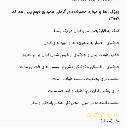
ویژگی ها و موارد مصرف دور گردنی مموری فوم پین مد کد
3009:
کمک به قرار گرفتن سر و گردن در یک راستا
جلوگیری از فشار به ماهیچه ها و مهره های گردن
جذب رطوبت بدن و جلوگیری از خیس شدن گردن بر اثر تعریق
جلوگیری از خستگی و کوفتگی ناشی از نشستن‌های طولانی مدت
مناسب برای وضعیت نشسته طولانی مدت
دارای روکش کتان نرم، لطیف و ضد حساسیت
مناسب استفاده در منزل، محل کار، هنگام رانندگی و سفر
0/5
(0 نظر)