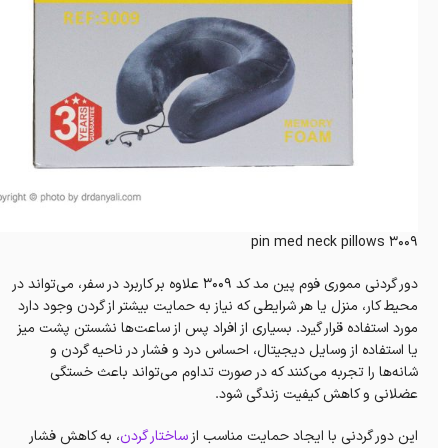
pin med neck pillows 3009
دور گردنی مموری فوم پین مد کد 3009 علاوه بر کاربرد در سفر، می‌تواند در
محیط کار، منزل یا هر شرایطی که نیاز به حمایت بیشتر از گردن وجود دارد
مورد استفاده قرار گیرد. بسیاری از افراد پس از ساعت‌ها نشستن پشت میز
یا استفاده از وسایل دیجیتال، احساس درد و فشار در ناحیه گردن و
شانه‌ها را تجربه می‌کنند که در صورت تداوم می‌تواند باعث خستگی
عضلانی و کاهش کیفیت زندگی شود.
این دور گردنی با ایجاد حمایت مناسب از
ساختار گردن
، به کاهش فشار