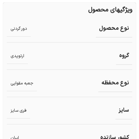
ویژگیهای محصول
نوع محصول
دور گردنی
گروه
ارتوپدی
نوع محفظه
جعبه مقوایی
سایز
فری سایز
کشور سازنده
ایران