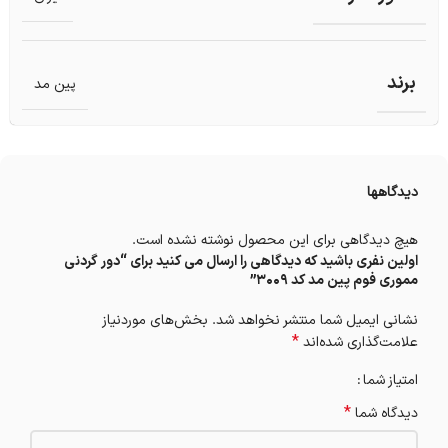
برند
پین مد
دیدگاهها
هیچ دیدگاهی برای این محصول نوشته نشده است.
اولین نفری باشید که دیدگاهی را ارسال می کنید برای “دور گردنی
مموری فوم پین مد کد 3009”
نشانی ایمیل شما منتشر نخواهد شد.
بخش‌های موردنیاز
*
علامت‌گذاری شده‌اند
امتیاز شما
*
دیدگاه شما