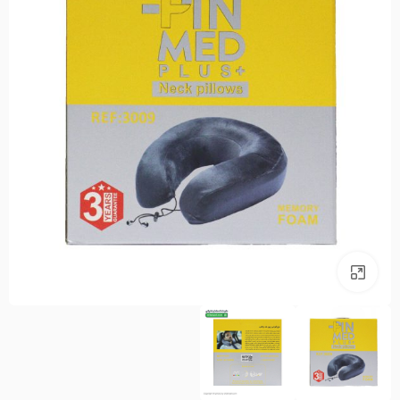
بزرگنمایی تصویر