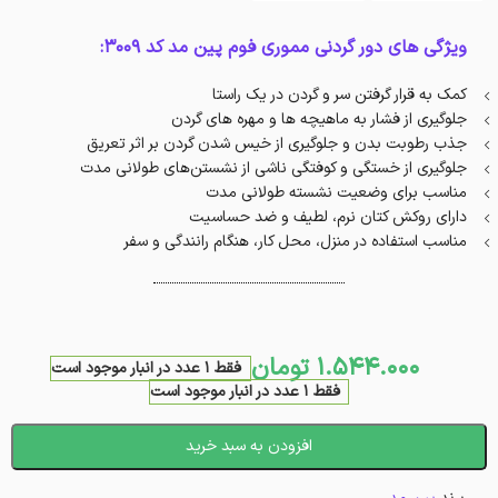
ویژگی های دور گردنی مموری فوم پین مد کد 3009:
کمک به قرار گرفتن سر و گردن در یک راستا
جلوگیری از فشار به ماهیچه ها و مهره های گردن
جذب رطوبت بدن و جلوگیری از خیس شدن گردن بر اثر تعریق
جلوگیری از خستگی و کوفتگی ناشی از نشستن‌های طولانی مدت
مناسب برای وضعیت نشسته طولانی مدت
دارای روکش کتان نرم، لطیف و ضد حساسیت
مناسب استفاده در منزل، محل کار، هنگام رانندگی و سفر
1.544.000
تومان
فقط 1 عدد در انبار موجود است
فقط 1 عدد در انبار موجود است
افزودن به سبد خرید