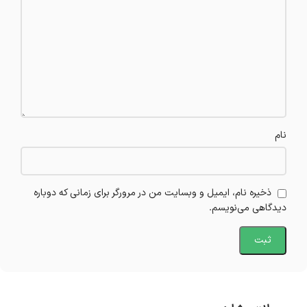
نام
ذخیره نام، ایمیل و وبسایت من در مرورگر برای زمانی که دوباره
دیدگاهی می‌نویسم.