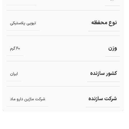
نوع محفظه
تیوپی پلاستیکی
وزن
60 گرم
کشور سازنده
ایران
شرکت سازنده
شرکت ماژین دارو ماد