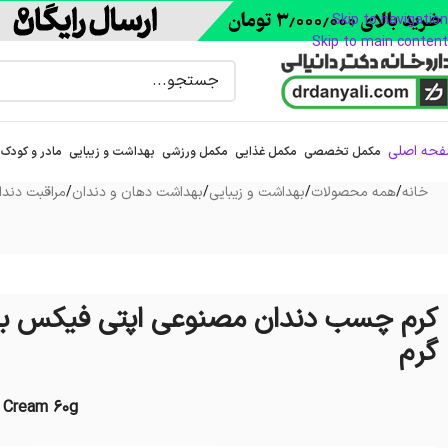
Skip to navigation
Skip to main content
حه اصلی
مکمل تخصصی
مکمل غذایی
مکمل ورزشی
بهداشت و زیبایی
مادر و کودک
خانه
/
همه محصولات
/
بهداشت و زیبایی
/
بهداشت دهان و دندان
/
مراقبت دند
گرم
e Cream 60g