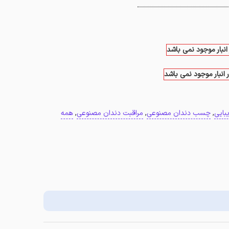
انبار موجود نمی باشد
 انبار موجود نمی باشد
بایی
,
چسب دندان مصنوعی
,
مراقبت دندان مصنوعی
,
همه