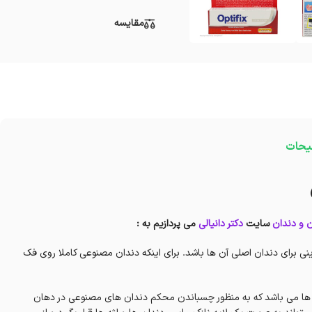
مقایسه
یحات
 و دندان
سایت
دکتر دانیالی
می پردازیم به :
ینی برای دندان اصلی آن ها باشد. برای اینکه دندان مصنوعی کاملا روی فک
ها می باشد که به منظور چسباندن محکم دندان های مصنوعی در دهان