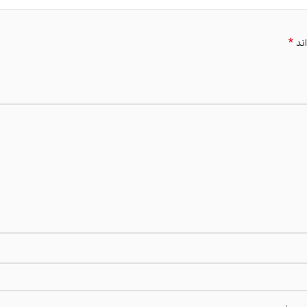
*
اند