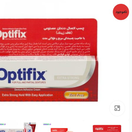
ناموجود
بزرگنمایی تصویر