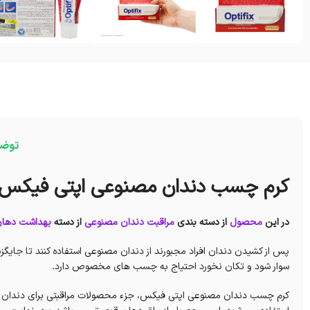
توض
کرم چسب دندان مصنوعی اپتی فیکس
در این
محصول
از دسته بندی
مراقبت دندان مصنوعی
از دسته
بهداشت دهان
پس از کشیدن دندان افراد مجبورند از دندان مصنوعی استفاده کنند تا جایگز
سوار شود و تکان نخورد احتیاج به چسب های مخصوص دارد.
کرم چسب دندان مصنوعی اپتی فیکس، جزء محصولات مراقبتی برای دندان 