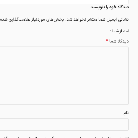
دیدگاه خود را بنویسید
نشانی ایمیل شما منتشر نخواهد شد.
بخش‌های موردنیاز علامت‌گذاری شده‌
امتیاز شما
*
دیدگاه شما
نام