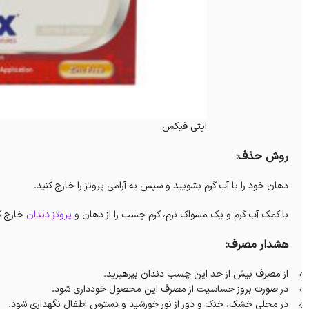
اپتی فیکس
روش حذف:
دهان خود را با آب گرم بشویید و سپس به آرامی پروتز را خارج کنید.
با کمک آب گرم و یک مسواک نرم، کرم چسب را از دهان و
پروتز دندان
خارج کن
هشدار مصرف:
از مصرف بیش از حد این چسب دندان بپرهیزید.
در صورت بروز حساسیت از مصرف این محصول خودداری شود.
در محلی خشک، خنک و دور از نور خورشید و دسترس اطفال نگهداری شود.