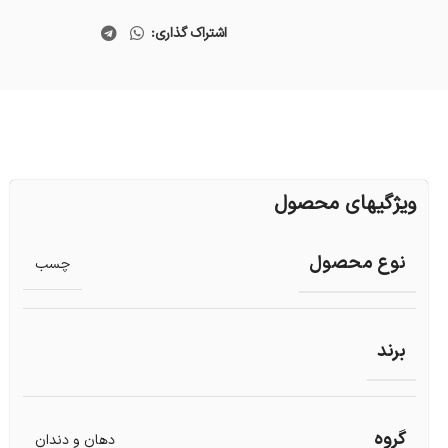
اشتراک گذاری:
ویژگیهای محصول
نوع محصول
چسب
برند
گروه
دهان و دندان