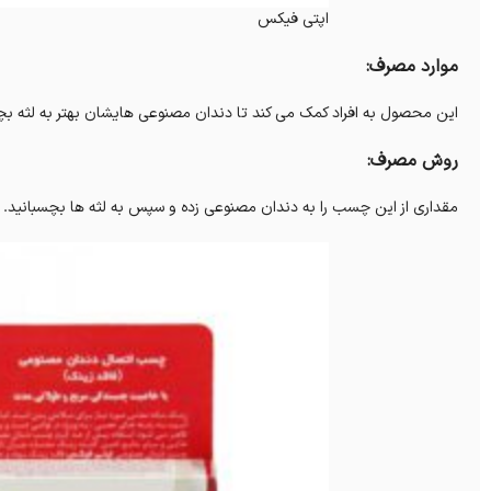
اپتی فیکس
موارد مصرف:
این محصول به افراد کمک می کند تا دندان مصنوعی هایشان بهتر به لثه بچ
روش مصرف:
مقداری از این چسب را به دندان مصنوعی زده و سپس به لثه ها بچسبانید.