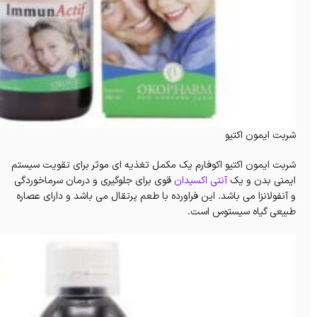
شربت ایمون اکتیو
شربت ایمون اکتیو اکوفارم یک مکمل تغذیه ای موثر برای تقویت سیستم
ایمنی بدن و یک
آنتی اکسیدان
قوی برای جلوگیری و درمان سرماخوردگی
و آنفولانزا می باشد. این فراورده با طعم پرتقال می باشد و دارای عصاره
طبیعی گیاه سیستوس است.