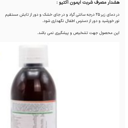
هشدار مصرف شربت ایمون اکتیو :
در دمای زیر ۲۵ درجه سانتی گراد و در جای خشک و دور از تابش مستقیم
نور خورشید و دور از دسترس اطفال نگهداری شود.
این محصول جهت تشخیص و پیشگیری نمی باشد.