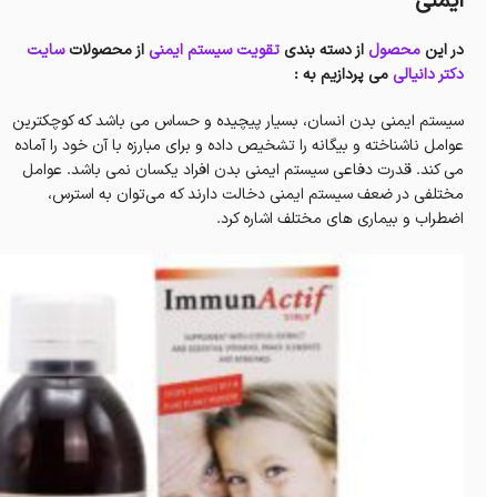
ایمنی
در این
محصول
از دسته بندی
تقویت سیستم ایمنی
از محصولات
سایت
دکتر دانیالی
می پردازیم به :
سیستم ایمنی بدن انسان، بسیار پیچیده و حساس می باشد که کوچکترین
عوامل ناشناخته و بیگانه را تشخیص داده و برای مبارزه با آن خود را آماده
می کند. قدرت دفاعی سیستم ایمنی بدن افراد یکسان نمی باشد. عوامل
مختلفی در ضعف سیستم ایمنی دخالت دارند که می‌توان به استرس،
اضطراب و بیماری های مختلف اشاره کرد.