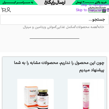
Skip to navigation
Skip to main content
خانه
/
همه محصولات
/
مکمل غذایی
/
مولتی ویتامین و مینرال
چون این محصول را نداریم، محصولات مشابه را به شما
پیشنهاد میدیم