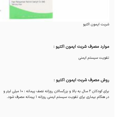
شربت ایمون اکتیو
موارد مصرف شربت ایمون اکتیو :
تقویت سیستم ایمنی
روش مصرف شربت ایمون اکتیو :
برای کودکان 2 سال به بالا و بزرگسالان روزانه نصف پیمانه : 10 میلی لیتر و
در هنگام بیماری برای تقویت سیستم ایمنی روزانه 1 پیمانه مصرف شود.