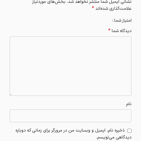
نشانی ایمیل شما منتشر نخواهد شد.
بخش‌های موردنیاز
*
علامت‌گذاری شده‌اند
امتیاز شما
*
دیدگاه شما
نام
ذخیره نام، ایمیل و وبسایت من در مرورگر برای زمانی که دوباره
دیدگاهی می‌نویسم.