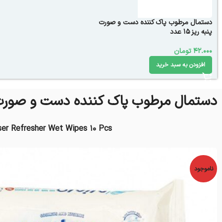
دستمال مرطوب پاک کننده دست و صورت
پنبه ریز 15 عدد
42.000
تومان
افزودن به سبد خرید
دستمال مرطوب پاک کننده دست و صورت نینو 0
ser Refresher Wet Wipes 10 Pcs
ناموجود