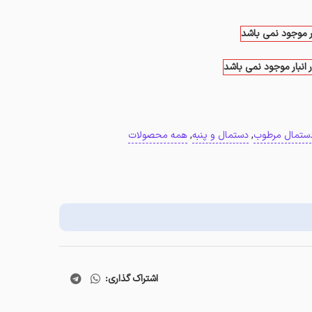
ار موجود نمی باشد
 انبار موجود نمی باشد
ستمال مرطوب
,
دستمال و پنبه
,
همه محصولات
اشتراک گذاری: