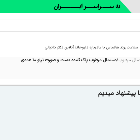
سلامت
برند ها
تماس با ما
درباره‌ داروخانه آنلاین دکتر دانیالی
مال مرطوب
/
دستمال مرطوب پاک کننده دست و صورت نینو 10 عددی
 پیشنهاد میدیم