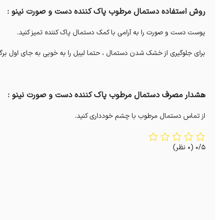
روش استفاده دستمال مرطوب پاک کننده دست و صورت نینو :
پوست دست و صورت را به آرامی با کمک دستمال پاک کننده تمیز کنید.
برای جلوگیری از خشک شدن دستمال ، حتما لیبل را به خوبی به جای اول برگر
هشدار مصرف دستمال مرطوب پاک کننده دست و صورت نینو :
از تماس دستمال مرطوب با چشم خودداری کنید.
0/5
(0 نظر)