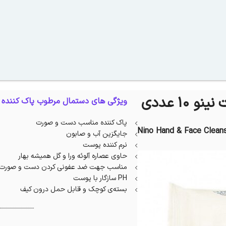
1 عددی
ویژگی های دستمال مرطوب پاک کننده 
پاک کننده مناسب دست و صورت
Nino Hand & Face Clean
جایگزین آب و صابون
نرم کننده پوست
حاوی عصاره آلوئه ورا و گل همیشه بهار
مناسب جهت ضد عفونی کردن دست و صورت 
PH سازگار با پوست
بسته‌ی کوچک و قابل حمل درون کیف