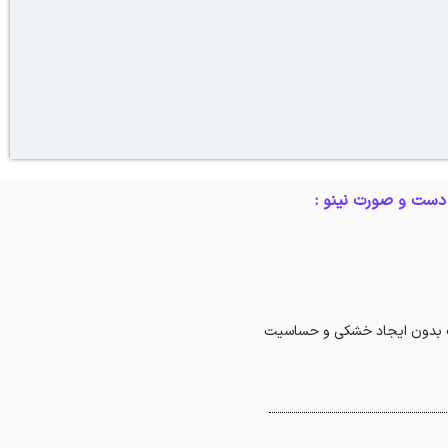
دست و صورت نینو :
بدون ایجاد خشکی و حساسیت