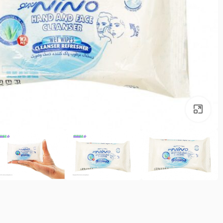
بزرگنمایی تصویر