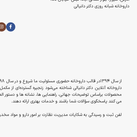
داروخانه شبانه روزی دکتر دانیالی
داروخانه آنلاین دکتر دانیالی شناخته می‌شود زنجیره گسترده‌ای از مک
محصولات براساس توضیحات جهانی، راهنمایی ها، نشانه ها و دستور العم
می کنند پاسخگوی سؤالات شما باشند و خدمات بهتری ارائه دهند.
لفن ثبت و رسیدگی به شکایات مدیریت نظارت بر امور دارو و مواد مخدر معاونت غذا 