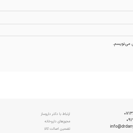
ی می‌نویسم.
ارتباط با دکتر داروساز
مجوزهای داروخانه
تضمین اصالت کالا