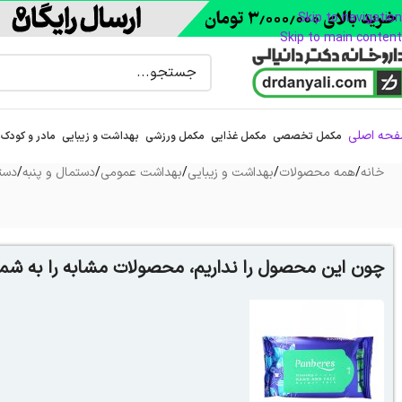
Skip to navigation
Skip to main content
حه اصلی
مکمل تخصصی
مکمل غذایی
مکمل ورزشی
بهداشت و زیبایی
مادر و کودک
خانه
/
همه محصولات
/
بهداشت و زیبایی
/
بهداشت عمومی
/
دستمال و پنبه
/
دست
چون این محصول را نداریم، محصولات مشابه را به شما