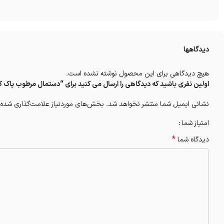
دیدگاهها
هیچ دیدگاهی برای این محصول نوشته نشده است.
اولین نفری باشید که دیدگاهی را ارسال می کنید برای “دستمال مرطوب پاک کننده 
نشانی ایمیل شما منتشر نخواهد شد.
بخش‌های موردنیاز علامت‌گذاری شده‌
امتیاز شما
*
دیدگاه شما