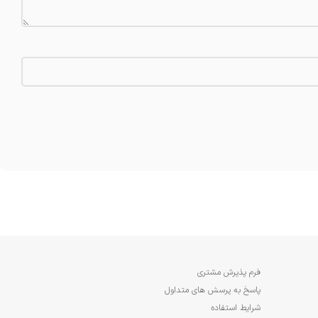
فرم پذیرش مشتری
پاسخ به پرسش های متداول
شرایط استفاده