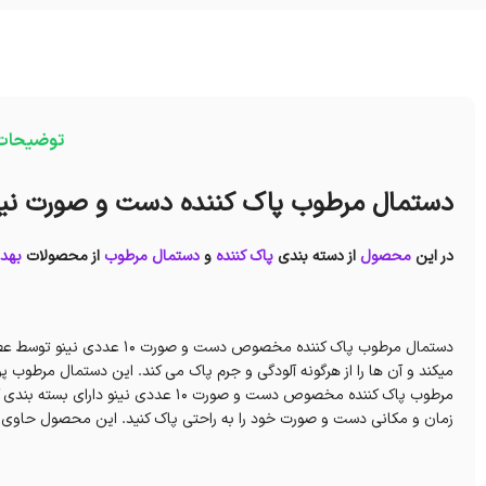
توضیحات
دستمال مرطوب پاک کننده دست و صورت نین
در این
محصول
از دسته بندی
پاک کننده
و
دستمال مرطوب
از محصولات
بهد
دستمال مرطوب پاک کننده مخصوص
میکند و آن ها را از هرگونه آلودگی و جرم پاک می کند. این دستمال مرطوب
مرطوب پاک کننده مخصوص دست و صورت 10 ع
زمان و مکانی دست و صورت خود را به راحتی پاک کنید. این محصول حاوی عص