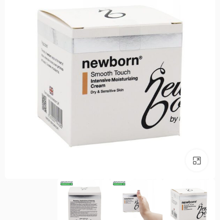
بزرگنمایی تصویر