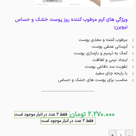
ویژگی های کرم مرطوب کننده روز پوست خشک و حساس
نیوبرن:
مرطوب کننده و مغذی پوست
آبرسانی عمقی پوست
کمک به ترمیم و بازسازی پوست
ایجاد نرمی و لطافت
تقویت سد دفاعی پوست
با رایحه چای سفید
مناسب برای پوست های خشک و حساس
2.270.000
تومان
فقط 2 عدد در انبار موجود است
فقط 2 عدد در انبار موجود است
+
-