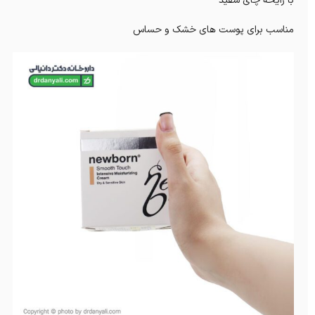
با رایحه چای سفید
مناسب برای پوست های خشک و حساس