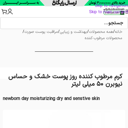
Skip to navigation
Skip to main content
خانه
/
همه محصولات
/
بهداشت و زیبایی
/
مراقبت پوست صورت
/
محصولات مرطوب کننده
کرم مرطوب کننده روز پوست خشک و حساس
نیوبرن 50 میلی لیتر
newborn day moisturizing dry and senstive skin