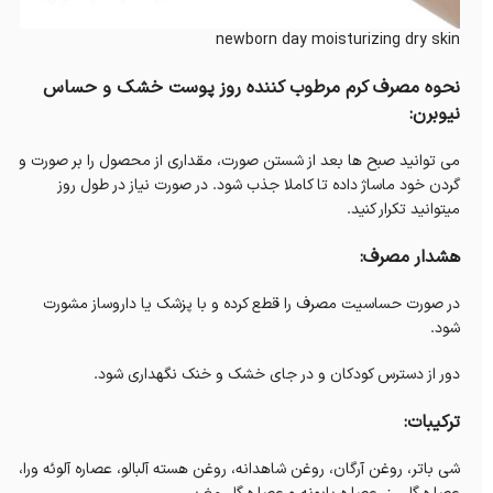
newborn day moisturizing dry skin
نحوه مصرف کرم مرطوب کننده روز پوست خشک و حساس
نیوبرن:
می توانید صبح ها بعد از شستن صورت، مقداری از محصول را بر صورت و
گردن خود ماساژ داده تا کاملا جذب شود. در صورت نیاز در طول روز
میتوانید تکرار کنید.
هشدار مصرف:
در صورت حساسیت مصرف را قطع کرده و با پزشک یا داروساز مشورت
شود.
دور از دسترس کودکان و در جای خشک و خنک نگهداری شود.
ترکیبات:
شی باتر، روغن آرگان، روغن شاهدانه، روغن هسته آلبالو، عصاره آلوئه ورا،