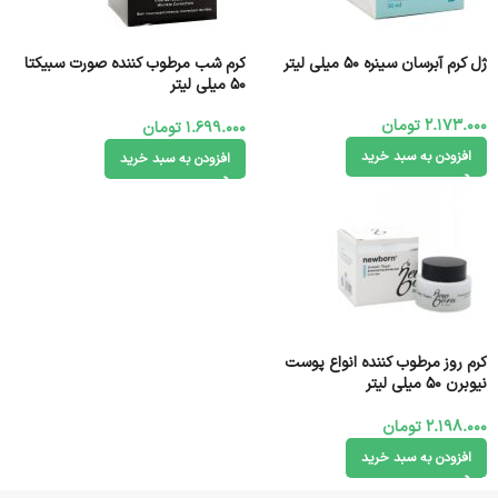
ژل کرم آبرسان سینره 50 میلی لیتر
کرم شب مرطوب کننده صورت سبیکتا
50 میلی لیتر
2.173.000
تومان
1.699.000
تومان
افزودن به سبد خرید
افزودن به سبد خرید
کرم روز مرطوب کننده انواع پوست
نیوبرن 50 میلی لیتر
2.198.000
تومان
افزودن به سبد خرید