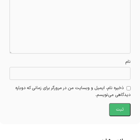
نام
ذخیره نام، ایمیل و وبسایت من در مرورگر برای زمانی که دوباره
دیدگاهی می‌نویسم.