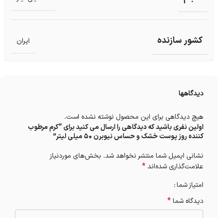
کشور سازنده
ایران
دیدگاهها
هیچ دیدگاهی برای این محصول نوشته نشده است.
اولین نفری باشید که دیدگاهی را ارسال می کنید برای “کرم مرطوب
کننده روز پوست خشک و حساس نیوبرن 50 میلی لیتر”
نشانی ایمیل شما منتشر نخواهد شد.
بخش‌های موردنیاز
*
علامت‌گذاری شده‌اند
امتیاز شما
*
دیدگاه شما