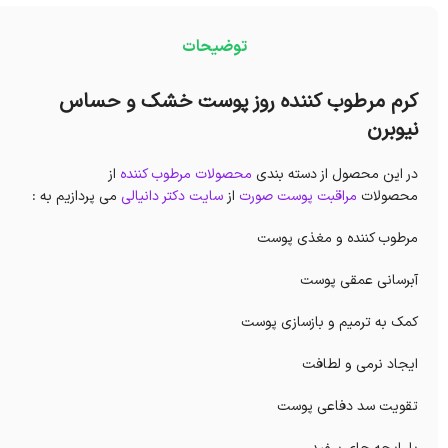
توضیحات
کرم مرطوب کننده روز پوست خشک و حساس
نیوبرن
در این محصول از دسته بندی
محصولات مرطوب کننده
از
محصولات
مراقبت پوست صورت
از
سایت دکتر دانیالی
می پردازیم به :
مرطوب کننده و مغذی پوست
آبرسانی عمقی پوست
کمک به ترمیم و بازسازی پوست
ایجاد نرمی و لطافت
تقویت سد دفاعی پوست