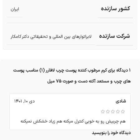
کشور سازنده
ایران
شرکت سازنده
لابراتوارهای بین المللی و تحقیقاتی دکتر کامکار
1 دیدگاه برای
کرم مرطوب کننده پوست چرب لافارر (1) مناسب پوست
های چرب و مستعد آکنه دست و صورت 75 میل
شادی
دی 10, 1401
هم چربیش رو به خوبی کنترل میکنه هم زیاد خشکش نمیکنه
دیدگاه خود را بنویسید