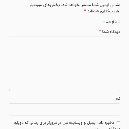
نشانی ایمیل شما منتشر نخواهد شد.
بخش‌های موردنیاز
*
علامت‌گذاری شده‌اند
امتیاز شما
*
دیدگاه شما
نام
ذخیره نام، ایمیل و وبسایت من در مرورگر برای زمانی که دوباره