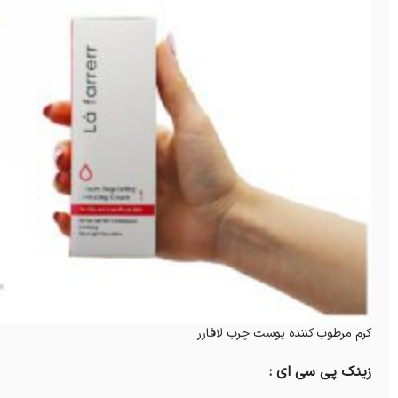
کرم مرطوب کننده پوست چرب لافارر
زینک پی سی ای :