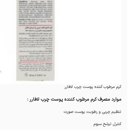
کرم مرطوب کننده پوست چرب لافارر
موارد مصرف کرم مرطوب کننده پوست چرب لافارر :
تنظیم چربی و رطوبت پوست صورت
کنترل ترشح سبوم