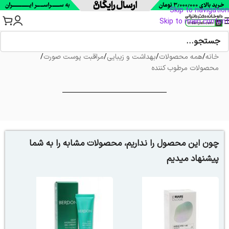
Skip to navigation
Skip to main content
خانه
/
همه محصولات
/
بهداشت و زیبایی
/
مراقبت پوست صورت
/
محصولات مرطوب کننده
چون این محصول را نداریم، محصولات مشابه را به شما
پیشنهاد میدیم