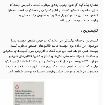
عصاره برگ گیاه آلوئه‌ورا ترکیب بعدی مرطوب کننده لافارر می باشد که
دارای خاصیت تسکین‌دهنده و آنتی‌اکسیدان و ضدالتهاب است. عصاره
آلوئه‌ورا به دلیل دارا بودن پلی‌ساکارید و استرول یک آبرسان و
رطوبت‌بخش پوست می باشد.
گلیسیرین :
گلیسیرین از جمله ترکیباتی می باشد که در چربی طبیعی پوست پیدا
می‌شود. این ماده روی پوست مانند فاکتورهای طبیعی مرطوب کننده
پوست عمل خواهد کرد. می توام گفت با افزایش سن، آسیب‌های محیطی
و استفاده از مواد مضر مثل الکل‌های دناتوره ذخیره فاکتورهای طبیعی
مرطوب‌کننده پوست در حال افت و کاهش می باشد استفاده از این ترکیب
برای حفظ رطوبت طبیعی پوست ضروری است. این ماده یک یا جاذب آب
محسوب می‌شود و موجب جذب رطوبت محیط به پوست خواهد شد.