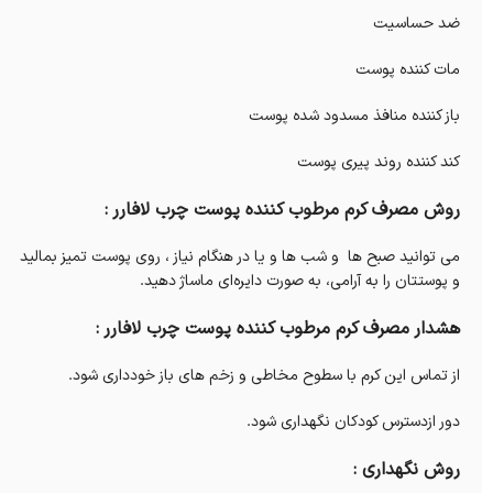
ضد حساسیت
مات کننده پوست
باز کننده منافذ مسدود شده پوست
کند کننده روند پیری پوست
روش مصرف کرم مرطوب کننده پوست چرب لافارر :
می توانید صبح ها و شب ها و یا در هنگام نیاز ، روی پوست تمیز بمالید
و پوستتان را به آرامی، به صورت دایره‌ای ماساژ دهید.
هشدار مصرف کرم مرطوب کننده پوست چرب لافارر :
از تماس این کرم با سطوح مخاطی و زخم های باز خودداری شود.
دور ازدسترس کودکان نگهداری شود.
روش نگهداری :