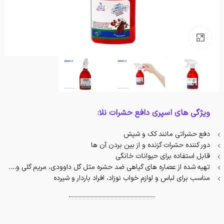
بزرگنمایی تصویر
ویژگی های اسپری دافع حشرات نلا:
دفع حشراتی مانند کک و شپش
دور کننده حشرات گزنده و از بین بردن آن ها
قابل استفاده برای حیوانات خانگی
تهیه شده از عصاره های گیاهی ضد حشره مثل گل داوودی، مریم گلی و….
مناسب برای لباس و لوازم خواب نوزاد، افراد باردار و شیرده