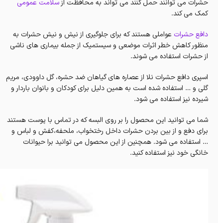
حشرات می توانند حمل کنند می تواند به محافظت از
سلامت عمومی
کمک می کند.
دافع حشرات
عواملی هستند که برای جلوگیری از نیش و نیش حشرات به
منظور کاهش خطر اثرات موضعی و سیستمیک از جمله بیماری های ناشی
از حشرات استفاده می شوند.
اسپری دافع حشرات نلا از عصاره های گیاهان ضد حشره، گل داوودی، مریم
گلی و … استفاده شده است به همین دلیل برای کودکان و بانوان باردار و
شیرده نیز استفاده می شود.
شما می توانید این محصول را بر روی البسه که در تماس با پوست هستند
برای دفع و از بین بردن حشرات داخل رختخواب، ملحفه،کفش و لباس و
… استفاده می شود. همچنین از این محصول می توانید برا حیوانات
خانگی خود نیز استفاده کنید.