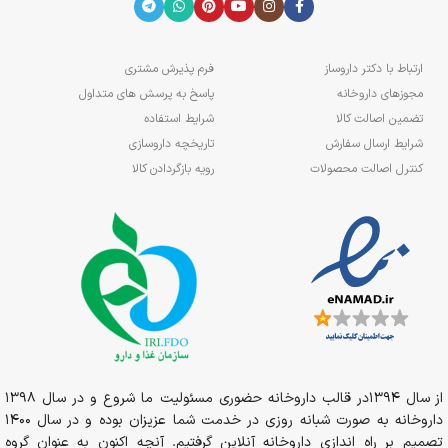
ارتباط با دکتر داروساز
فرم پذیرش مشتری
مجوزهای داروخانه
پاسخ به پرسش های متداول
تضمین اصالت کالا
شرایط استفاده
شرایط ارسال سفارش
تاریخچه داروسازی
کنترل اصالت محصولات
رویه بازگردادن کالا
از سال 1394در قالب داروخانه حضوری مسئولیت ما شروع و در سال 1398
داروخانه به صورت شبانه روزی در خدمت شما عزیزان بوده و در سال 1400
تصمیم بر راه اندازی داروخانه آنلاین گرفتیم. آنچه اکنون به عنوان گروه