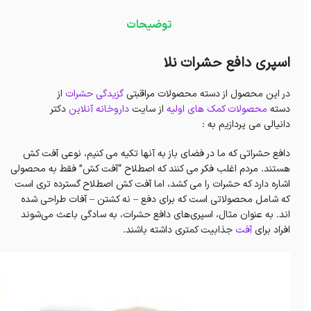
توضیحات
اسپری دافع حشرات نلا
در این محصول از دسته محصولات مراقبتی
گزیدگی حشرات
از
دسته
محصولات کمک های اولیه
از سایت
داروخانه آنلاین
دکتر
دانیالی می پردازیم به :
دافع حشراتی که ما در فضای باز به آنها تکیه می کنیم، نوعی آفت کش
هستند. مردم اغلب فکر می کنند که اصطلاح “آفت کش” فقط به محصولی
اشاره دارد که حشرات را می کشد، اما آفت کش اصطلاح گسترده تری است
که شامل محصولاتی است که برای دفع – نه کشتن – آفات طراحی شده
اند. به عنوان مثال، اسپری‌های دافع حشرات، به سادگی باعث می‌شوند
افراد برای
آفت
جذابیت کمتری داشته باشند.