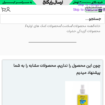
Skip to navigation
Skip to main content
خانه
/
همه محصولات
/
سلامت
/
محصولات کمک های اولیه
/
محصولات گزیدگی حشرات
چون این محصول را نداریم، محصولات مشابه را به شما
پیشنهاد میدیم