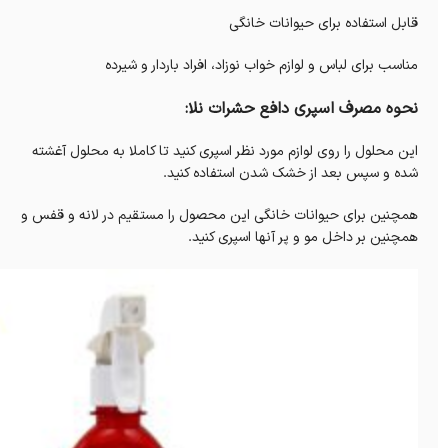
قابل استفاده برای حیوانات خانگی
مناسب برای لباس و لوازم خواب نوزاد، افراد باردار و شیرده
نحوه مصرف اسپری دافع حشرات نلا:
این محلول را روی لوازم مورد نظر اسپری کنید تا کاملا به محلول آغشته
شده و سپس بعد از خشک شدن استفاده کنید.
همچنین برای حیوانات خانگی این محصول را مستقیم در لانه و قفس و
همچنین بر داخل مو و پر آنها اسپری کنید.