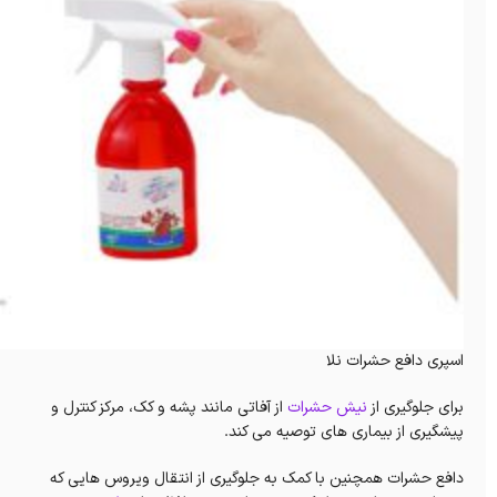
اسپری دافع حشرات نلا
برای جلوگیری از
نیش حشرات
از آفاتی مانند پشه و کک، مرکز کنترل و
پیشگیری از بیماری های توصیه می کند.
دافع حشرات همچنین با کمک به جلوگیری از انتقال ویروس هایی که