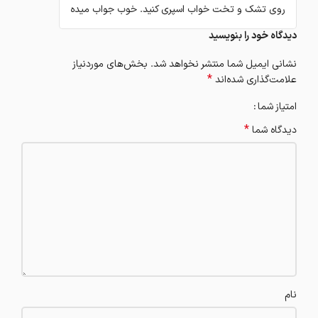
روی تشک و تخت خواب اسپری کنید. خوب جواب میده
دیدگاه خود را بنویسید
نشانی ایمیل شما منتشر نخواهد شد.
بخش‌های موردنیاز
*
علامت‌گذاری شده‌اند
امتیاز شما
*
دیدگاه شما
نام