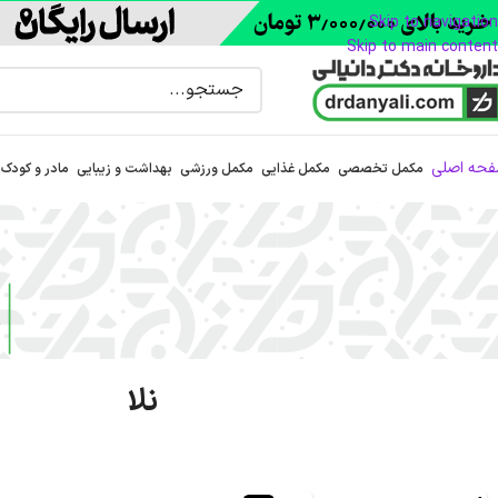
Skip to navigation
Skip to main content
حه اصلی
مکمل تخصصی
مکمل غذایی
مکمل ورزشی
بهداشت و زیبایی
مادر و کودک
نلا