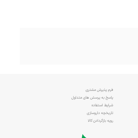
فرم پذیرش مشتری
پاسخ به پرسش های متداول
شرایط استفاده
تاریخچه داروسازی
رویه بازگردادن کالا