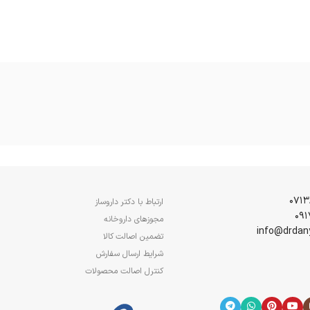
ارتباط با دکتر داروساز
مجوزهای داروخانه
تضمین اصالت کالا
شرایط ارسال سفارش
کنترل اصالت محصولات