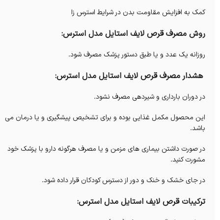
کمک به افزایش مقاومت بدن در شرایط استرس زا
روش مصرف قرص لایف استایل مدل استرس:
روزانه یک عدد و یا طبق دستور پزشک مصرف شود.
هشدار مصرف قرص لایف استایل مدل استرس:
در دوران بارداری و شیردهی مصرف نشود.
این محصول مکمل غذایی بوده و برای تشخیص پیشگیری و یا درمان می
باشد.
در صورت داشتن بیماری های مزمن و یا مصرف هرگونه دارو با پزشک خود
مشورت کنید.
در جای خشک و خنک و دور از دسترس کودکان قرار داده شود.
ترکیبات قرص لایف استایل مدل استرس: