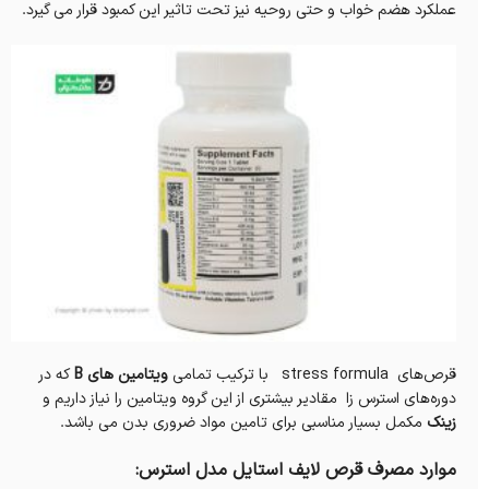
عملکرد هضم خواب و حتی روحیه نیز تحت تاثیر این کمبود قرار می گیرد.
قرص‌های stress formula با ترکیب تمامی
ویتامین های B
که در
دوره‌های استرس زا مقادیر بیشتری از این گروه ویتامین را نیاز داریم و
زینک
مکمل بسیار مناسبی برای تامین مواد ضروری بدن می باشد.
موارد مصرف قرص لایف استایل مدل استرس: