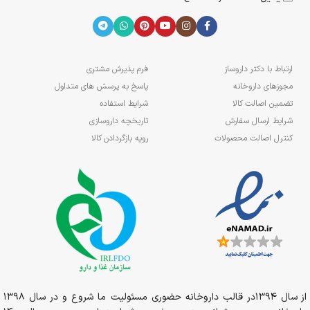
ارتباط با دکتر داروساز
فرم پذیرش مشتری
مجوزهای داروخانه
پاسخ به پرسش های متداول
تضمین اصالت کالا
شرایط استفاده
شرایط ارسال سفارش
تاریخچه داروسازی
کنترل اصالت محصولات
رویه بازگردادن کالا
از سال 1394در قالب داروخانه حضوری مسئولیت ما شروع و در سال 1398