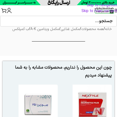
Skip to navigation
Skip to main content
خانه
/
همه محصولات
/
مکمل غذایی
/
مکمل ویتامین A-K
/
ب کمپلکس
چون این محصول را نداریم، محصولات مشابه را به شما
پیشنهاد میدیم