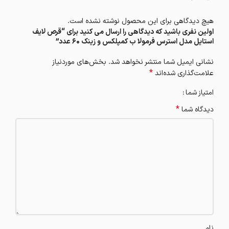
هیچ دیدگاهی برای این محصول نوشته نشده است.
اولین نفری باشید که دیدگاهی را ارسال می کنید برای “قرص لایف
استایل مدل استرس فرمولا ب کمپلکس و زینک 60 عدد”
نشانی ایمیل شما منتشر نخواهد شد.
بخش‌های موردنیاز
*
علامت‌گذاری شده‌اند
امتیاز شما
*
دیدگاه شما
نام