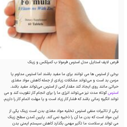
قرص لایف استایل مدل استرس فرمولا ب کمپلکس و زینک
برخی از استرس ها می توانند برای ما مفید باشند اما استرس مداوم یا
مزمن بد است و می‌تواند مشکلات زیادی از جمله کاهش مواد مغذی
حیاتی مانند روی ایجاد کند مقدار کمی از استرس می‌تواند مفید باشد.
استرس
کوتاه مدت نیز می‌تواند انرژی ما را برای انجام کار تقویت کند و می
تواند انگیزه زمانی باشد که فشار کار زیاد است و یا مهلت اتمام کار را داریم.
یکی از تاثیرات منفی استرس تخلیه مواد مغذی بدن است زینک یکی از
این مواد است که بدن ما آن را ذخیره نمی کند. پایین آمدن سطح زینک
می تواند بر سلامت ما تأثیر مهمی بگذارد کاهش سیستم ایمنی بدن