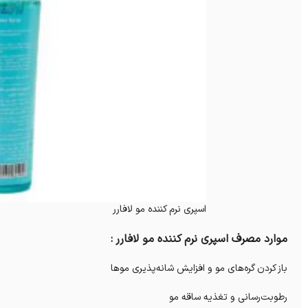
اسپری نرم کننده مو لافارر
موارد مصرف اسپری نرم کننده مو لافارر :
باز کردن گره‌های مو و افزایش شانه‌پذیری موها
رطوبت‌رسانی و تغذیه ساقه مو