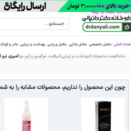
Skip to navigation
Skip to main content
حه اصلی
مکمل تخصصی
مکمل غذایی
مکمل ورزشی
بهداشت و زیبایی
مادر و کودک
خانه
/
همه محصولات
/
بهداشت و زیبایی
/
مراقبت مو
/
سرم و کرم مو
/
اسپری نرم کنن
چون این محصول را نداریم، محصولات مشابه را به شما