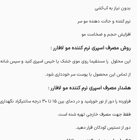
بدون نیاز به آب‌کشی
نرم کننده و حالت دهنده مو سر
افزایش حجم و ضخامت مو
روش مصرف اسپری نرم کننده مو لافارر :
این محلول را مستقیما روی موی خشک یا خیس اسپری کنید و سپس شانه ک
از تماس این محصول با پوست سر خودداری شود.
هشدار مصرف اسپری نرم کننده مو لافارر :
فراورده را دور از نور خورشید و در دمای بین 15 تا 30 درجه سانتیگراد نگهداری کنید.
فقط جهت مصرف خارجی تهیه شده است.
دور از دسترس کودکان قرار دهید.