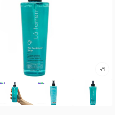
بزرگنمایی تصویر