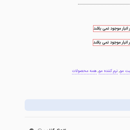
 انبار موجود نمی باشد
 انبار موجود نمی باشد
بت مو
,
نرم کننده مو
,
همه محصولات