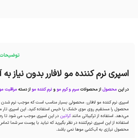
توضیحات
اسپری نرم کننده مو لافارر بدون نیاز به
در این
محصول
از محصولات
سرم و کرم مو
و
نرم کننده مو
از دسته
مراقبت مو
اسپری نرم کننده مو لافارر، محصولی بسیار مناسب است که موجب نرم شدن مو
محصول را مستقیم روی موی خشک یا خیس استفاده کنید. این اسپری تار م
می‌دهد. استفاده از ترکیباتی مانند
کراتین
در این اسپری موجب می شود تا رطوب
استفاده از این اسپری نرم‌کننده در نظر بگیرید که نباید با پوست سر شما تم
محصول نیازی به آب‌کشی موها نمی باشد.