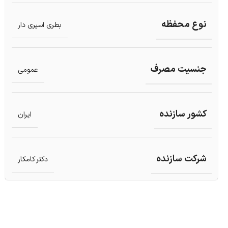
نوع محفظه
بطری اسپری دار
جنسیت مصرف
عمومی
کشور سازنده
ایران
شرکت سازنده
دکتر کامکار