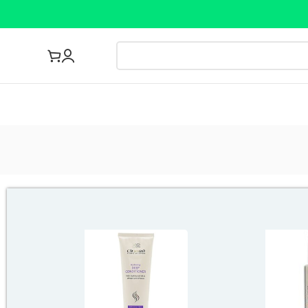
مجله پزشکی