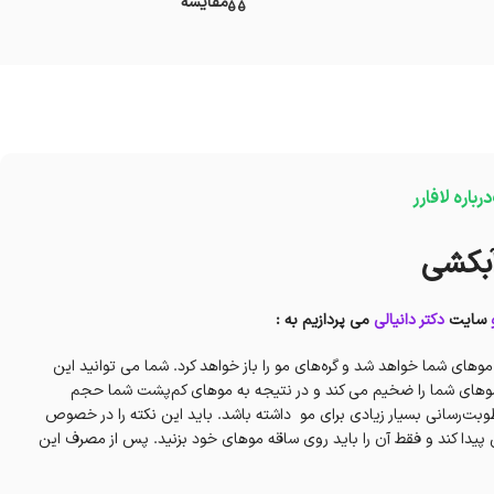
مقایسه
درباره لافارر
 آبکشی
سایت
دکتر دانیالی
می پردازیم به :
های شما خواهد شد و گره‌های مو را باز خواهد کرد. شما می توانید این
وهای شما را ضخیم می کند و در نتیجه به موهای کم‌پشت شما حجم
ت‌رسانی بسیار زیادی برای مو داشته باشد. باید این نکته را در خصوص
اس پیدا کند و فقط آن را باید روی ساقه موهای خود بزنید. پس از مصرف این