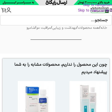
Skip to navigation
Skip to main content
خانه
/
همه محصولات
/
بهداشت و زیبایی
/
مراقبت مو
/
شامپو
چون این محصول را نداریم، محصولات مشابه را به شما
پیشنهاد میدیم