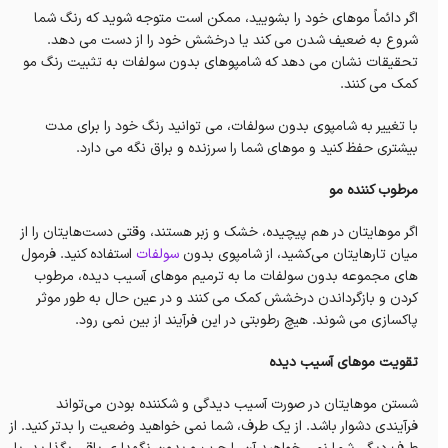
اگر دائماً موهای خود را بشویید، ممکن است متوجه شوید که رنگ شما
شروع به ضعیف شدن می کند یا درخشش خود را از دست می دهد.
تحقیقات نشان می دهد که شامپوهای بدون سولفات به تثبیت رنگ مو
کمک می کنند.
با تغییر به شامپوی بدون سولفات، می توانید رنگ خود را برای مدت
بیشتری حفظ کنید و موهای شما را سرزنده و براق نگه می دارد.
مرطوب کننده مو
اگر موهایتان در هم پیچیده، خشک و زبر هستند، وقتی دست‌هایتان را از
میان تارهایتان می‌کشید، از شامپوی بدون
سولفات
استفاده کنید. فرمول
های مجموعه بدون سولفات ما به ترمیم موهای آسیب دیده، مرطوب
کردن و بازگرداندن درخشش کمک می کنند و در عین حال به طور موثر
پاکسازی می شوند. هیچ رطوبتی در این فرآیند از بین نمی رود.
تقویت موهای آسیب دیده
شستن موهایتان در صورت آسیب دیدگی و شکننده بودن می‌تواند
فرآیندی دشوار باشد. از یک طرف، شما نمی خواهید وضعیت را بدتر کنید. از