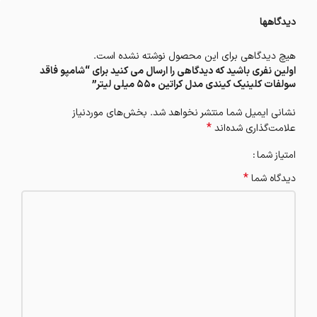
دیدگاهها
هیچ دیدگاهی برای این محصول نوشته نشده است.
اولین نفری باشید که دیدگاهی را ارسال می کنید برای “شامپو فاقد
سولفات کلینیک کیندی مدل کراتین 550 میلی لیتر”
نشانی ایمیل شما منتشر نخواهد شد.
بخش‌های موردنیاز
*
علامت‌گذاری شده‌اند
امتیاز شما
*
دیدگاه شما