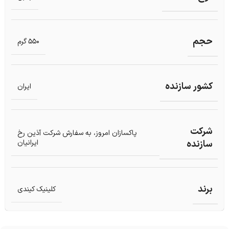
حجم
550 گرم
کشور سازنده
ایران
شرکت
پاکسازان امروز، به سفارش شرکت آذین رخ
سازنده
ایرانیان
برند
کلینیک کیندی