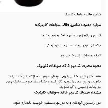
شامپو فاقد سولفات کلینیک
موارد مصرف شامپو فاقد سولفات کلینیک:
ترمیم و بازسازی موهای خشک و آسیب دیده
پاکسازی مو و پوست سر از چربی و آلودگی
کمک به ساختار کلی خارجی مو
نحوه مصرف شامپو فاقد سولفات کلینیک:
مقدار کمی از این شامپو را روی موهای خیس ماساژ دهید و کاملا با آب
بشویید و این عمل را دوباره تکرار کنید و بگذارید شامپو چند دقیقه روی
مو بماند و سپس با آب بشوید.
هشدار مصرف شامپو فاقد سولفات کلینیک:
دور از دسترس کودکان و به دور نور مستقیم خورشید نگهداری شود.