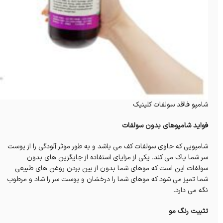
شامپو فاقد سولفات کلینیک
فواید شامپوهای بدون سولفات
شامپویی که حاوی سولفات کف می باشد و به طور موثر آلودگی را از پوست
سر شما پاک می کند. یکی از مزایای استفاده از جایگزین های بدون
سولفات این است که موهای شما بدون از بین بردن روغن های طبیعی
شما تمیز می شود که موهای شما را درخشان و پوست سر را شاد و مرطوب
نگه می دارد.
تثبیت رنگ مو