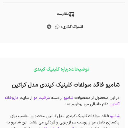
مقایسه
اشتراک گذاری:
توضیحات
درباره کلینیک کیندی
شامپو فاقد سولفات کلینیک کیندی مدل کراتین
در این محصول از محصولات
شامپو
از دسته
مراقبت مو
از سایت
داروخانه
آنلاین
دکتر دانیالی می پردازیم به :
شامپو
فاقد سولفات کلینیک کیندی مدل کراتین محصولی مناسب برای
پاکسازی کامل مو و پوست سر از چربی و آلودگی می باشد. این شامپو به