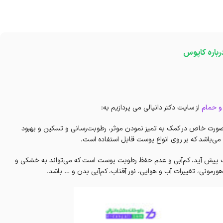
رباره کاپوس
و حمام
از سایت دکتر دانیالی می پردازیم به:
 صورت خاص در کمک به تمیز نمودن موثر، رطوبت‌رسانی و تسکین و بهبود
ی‌باشد که بر روی انواع پوست قابل استفاده است.
ب پیش آید، کم‌آبی و عدم حفظ رطوبت پوست است که می‌تواند به خشکی و
ی، تغییرات آب و هوایی، نور آفتاب، کم‌آبی بدن و … باشد.