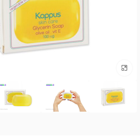
بزرگنمایی تصویر