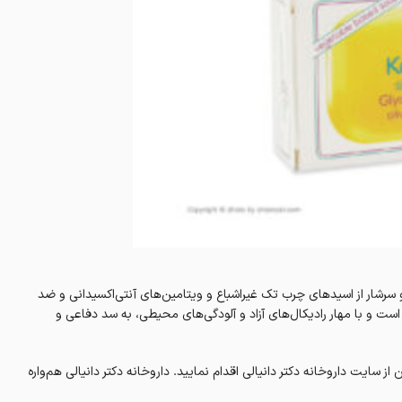
سرشار از اسیدهای چرب تک غیراشباع و ویتامین‌های آنتی‌اکسیدانی و ضد
ت و با مهار رادیکال‌های آزاد و‌ آلودگی‌های محیطی، به سد دفاعی و
یت داروخانه‌ دکتر دانیالی اقدام نمایید. داروخانه‌ دکتر دانیالی هم‌واره