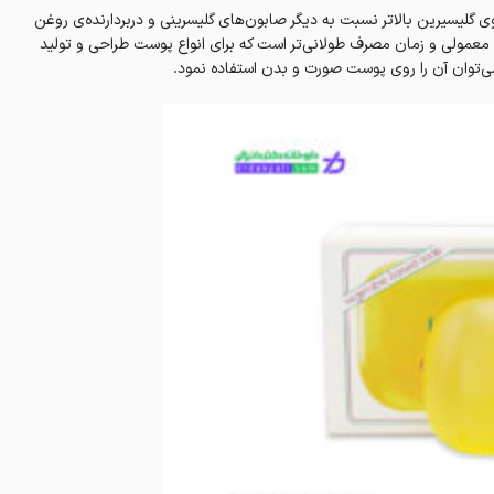
 گلیسیرین بالاتر نسبت به دیگر صابون‌های گلیسرینی و دربردارنده‌ی روغن
ز صابون‌های معمولی و زمان مصرف طولانی‌تر است که برای انواع پوست طراحی و تولید
توان آن را روی پوست صورت و بدن استفاده نمود.