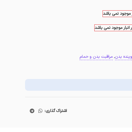
ار موجود نمی باشد
 انبار موجود نمی باشد
ینده بدن
,
مراقبت بدن و حمام
اشتراک گذاری: