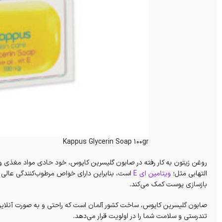
Kappus Glycerin Soap 100gr
روغن زیتون به کار رفته در صابون گلیسرین کاپوس، خود حادی مواد مغذی و 
التهابی مثل؛
ویتامین ای E
است، بنابراین دارای خواص مرطوب‌کنندگی عالی اس
بازسازی پوست کمک می‌کند.
صابون گلیسرین کاپوس، ساخت کشور آلمان است که راحتی و به صورت آنلاین از سا
تندرستی و سلامت شما را در اولویت قرار می‌دهد.