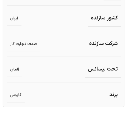
کشور سازنده
ایران
شرکت سازنده
صدف تجارت کار
تحت لیسانس
آلمان
برند
کاپوس