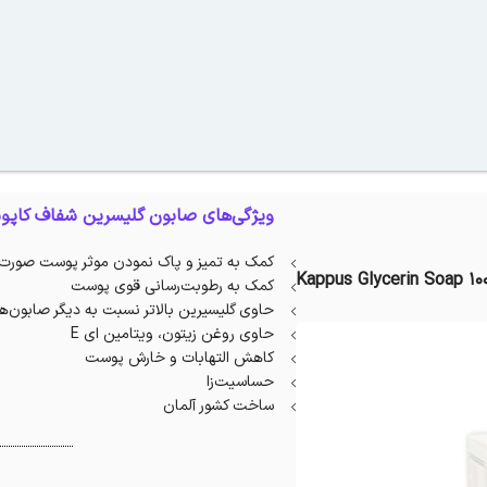
ویژگی‌های صابون گلیسرین شفاف کاپو
کمک به تمیز و پاک نمودن موثر پوست صورت
Kappus Glycerin Soap 10
کمک به رطوبت‌رسانی قوی پوست
حاوی گلیسیرین بالاتر نسبت به دیگر صابون‌ه
حاوی روغن زیتون، ویتامین ای E
کاهش التهابات و خارش پوست
حساسیت‌زا
ساخت کشور آلمان