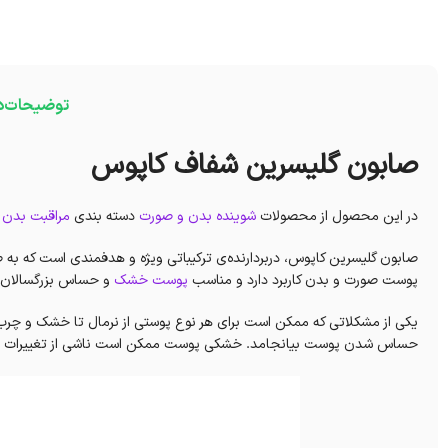
توضیحات
د
صابون گلیسرین شفاف کاپوس
در این محصول از محصولات
شوینده بدن و صورت
دسته بندی
مراقبت بدن 
صابون گلیسرین کاپوس، دربردارنده‌ی ترکیباتی ویژه و هدفمندی است که به
پوست‌ صورت و بدن کاربرد دارد و مناسب
پوست خشک
و حساس‌ بزرگسالان م
یکی از مشکلاتی که ممکن است برای هر نوع پوستی از نرمال تا خشک و چر
حساس شدن پوست بیانجامد. خشکی پوست ممکن است ناشی از تغییرات هورمون