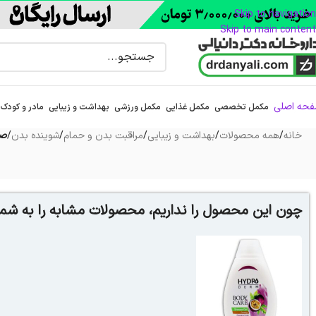
Skip to navigation
Skip to main content
حه اصلی
مکمل تخصصی
مکمل غذایی
مکمل ورزشی
بهداشت و زیبایی
مادر و کودک
خانه
/
همه محصولات
/
بهداشت و زیبایی
/
مراقبت بدن و حمام
/
شوینده بدن
/
صا
چون این محصول را نداریم، محصولات مشابه را به شما