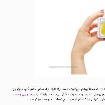
 نشانه‌ها بیشتر می‌شود که معمولا افراد از احساس کشیدگی، خارش و
ی پوستی آسیب وارد سازد. خشکی پوست می‌تواند به
روند پیری پوست
را
ش
، تیرگی و لک‌های تیره و عدم شفافیت پوست موثر است.