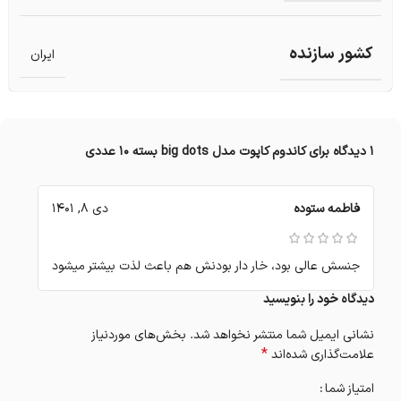
کشور سازنده
ایران
1 دیدگاه برای
کاندوم کاپوت مدل big dots بسته 10 عددی
فاطمه ستوده
دی 8, 1401
جنسش عالی بود، خار دار بودنش هم باعث لذت بیشتر میشود
دیدگاه خود را بنویسید
نشانی ایمیل شما منتشر نخواهد شد.
بخش‌های موردنیاز
*
علامت‌گذاری شده‌اند
امتیاز شما