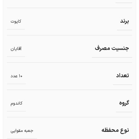
برند
کاپوت
جنسیت مصرف
آقایان
تعداد
10 عدد
گروه
کاندوم
نوع محفظه
جعبه مقوایی