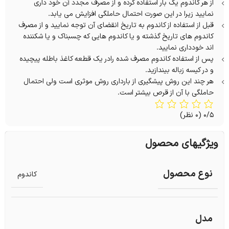
از هر کاندوم یک بار استفاده کرده و از مصرف مجدد آن خود داری
نمایید زیرا در این صورت احتمال حاملگی افزایش می یابد.
قبل از استفاده از کاندوم به تاریخ انقضای آن توجه نمایید و از مصرف
کاندوم های تاریخ گذشته و یا کاندوم هایی که چسبناک و یا شکننده
اند خودداری نمایید.
پس از استفاده کاندوم مصرف شده رادر یک قطعه کاغذ باطله پیچیده
و در کیسه زباله بیندازید.
هر چند این روش پیشگیری از بارداری روش موثری است ولی احتمال
حاملگی با آن از قرص بیشتر است.
0/5
(0 نظر)
ویژگیهای محصول
نوع محصول
کاندوم
مدل