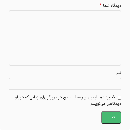
*
دیدگاه شما
نام
ذخیره نام، ایمیل و وبسایت من در مرورگر برای زمانی که دوباره
دیدگاهی می‌نویسم.