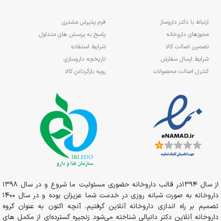
ارتباط با دکتر داروساز
فرم پذیرش مشتری
مجوزهای داروخانه
پاسخ به پرسش های متداول
تضمین اصالت کالا
شرایط استفاده
شرایط ارسال سفارش
تاریخچه داروسازی
کنترل اصالت محصولات
رویه بازگردادن کالا
از سال 1394در قالب داروخانه حضوری مسئولیت ما شروع و در سال 1398
داروخانه به صورت شبانه روزی در خدمت شما عزیزان بوده و در سال 1400
تصمیم بر راه اندازی داروخانه آنلاین گرفتیم. آنچه اکنون به عنوان گروه
داروخانه آنلاین دکتر دانیالی شناخته می‌شود زنجیره گسترده‌ای از مکمل های