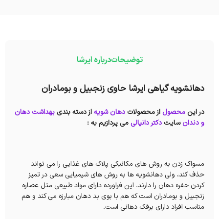
توضیحات
درباره ایرشا
دهانشویه گیاهی ایرشا حاوی زنجبیل و بومادران
در این
محصول
از محصولات
دهان شویه
از دسته بندی
بهداشت دهان
و دندان
سایت
دکتر دانیالی
می پردازیم به :
مسواک زدن به روش های مکانیکی پلاک های غذایی را می تواند
حذف کند، ولی دهانشویه ها به روش های شیمیایی سعی در تمیز
کردن حفره دهان را دارند. این فراورده دارای مواد طبیعی مثل عصاره
زنجبیل و بومادران است که هم با بوی بد دهان مبارزه می کند و هم
مناسب افراد دارای برفک دهانی است.