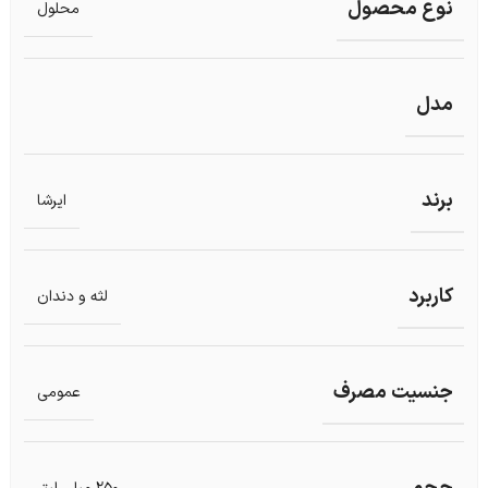
نوع محصول
محلول
مدل
برند
ایرشا
کاربرد
لثه و دندان
جنسیت مصرف
عمومی