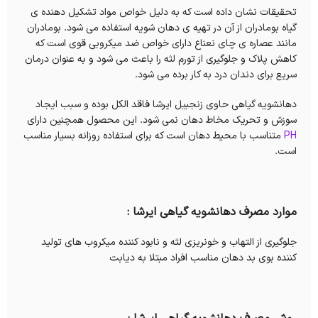
تحقیقات نشان داده است که به دلیل خواص مواد تشکیل دهنده ی
گیاه بومادران از آن در تهیه ی دهان شویه استفاده می شود. بومادران
مانند عصاره ی چای نعناع دارای خواص ضد میکروبی قوی است که
کاهش پلاک و جلوگیری از تورم لثه را باعث می شود و به عنوان درمان
سریع برای دندان درد به کار برده می شود.
دهانشویه گیاهی حاوی زنجبیل ایرشا فاقد الکل بوده و سبب ایجاد
سوزش و تحریک مخاط دهان نمی شود. این محصول همچنین دارای
PH
متناسب با محیط دهان است که برای استفاده روزانه بسیار مناسب
است.
موارد مصرف دهانشویه گیاهی ایرشا :
جلوگیری از التهاب و خونریزی لثه و نابود کننده میکروب های تولید
کننده بوی بد دهان مناسب افراد مبتلا به دیابت