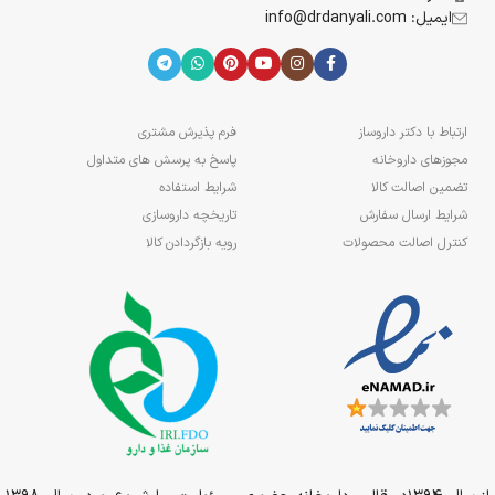
ایمیل: info@drdanyali.com
ارتباط با دکتر داروساز
فرم پذیرش مشتری
مجوزهای داروخانه
پاسخ به پرسش های متداول
تضمین اصالت کالا
شرایط استفاده
شرایط ارسال سفارش
تاریخچه داروسازی
کنترل اصالت محصولات
رویه بازگردادن کالا