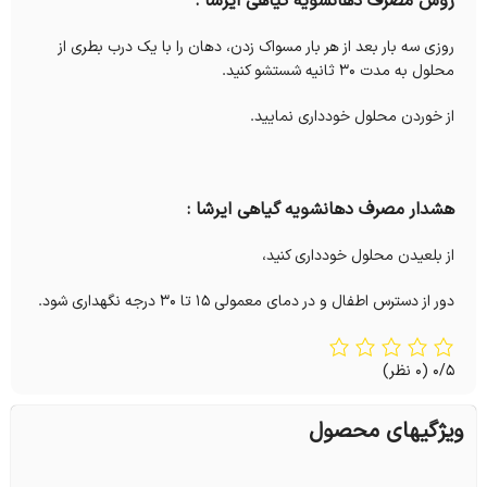
روش مصرف دهانشویه گیاهی ایرشا :
روزی سه بار بعد از هر بار مسواک زدن، دهان را با یک درب بطری از
محلول به مدت 30 ثانیه شستشو کنید.
از خوردن محلول خودداری نمایید.
هشدار مصرف دهانشویه گیاهی ایرشا :
از بلعیدن محلول خودداری کنید،
دور از دسترس اطفال و در دمای معمولی 15 تا 30 درجه نگهداری شود.
0/5
(0 نظر)
ویژگیهای محصول