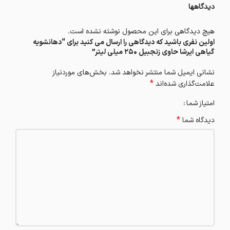
دیدگاهها
هیچ دیدگاهی برای این محصول نوشته نشده است.
اولین نفری باشید که دیدگاهی را ارسال می کنید برای “دهانشویه
گیاهی ایرشا حاوی زنجبیل 250 میلی لیتر”
نشانی ایمیل شما منتشر نخواهد شد.
بخش‌های موردنیاز
*
علامت‌گذاری شده‌اند
امتیاز شما
*
دیدگاه شما