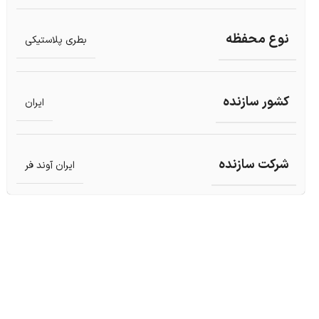
نوع محفظه
بطری پلاستیکی
کشور سازنده
ایران
شرکت سازنده
ایران آوند فر