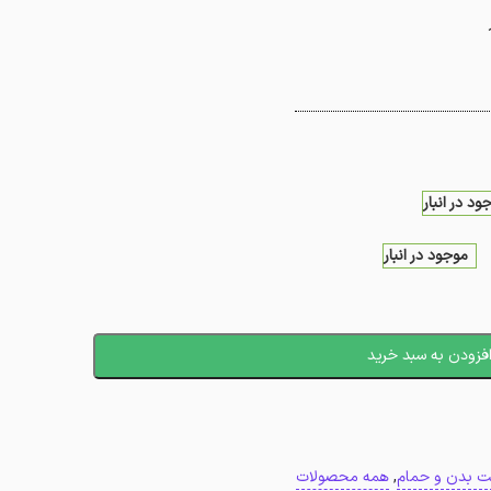
ود در انبار
موجود در انبار
فزودن به سبد خرید
بت بدن و حمام
,
همه محصولات