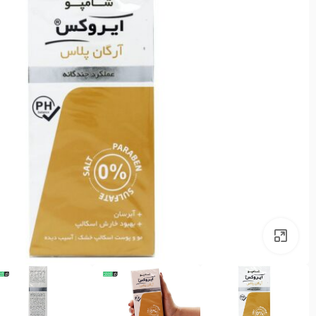
بزرگنمایی تصویر