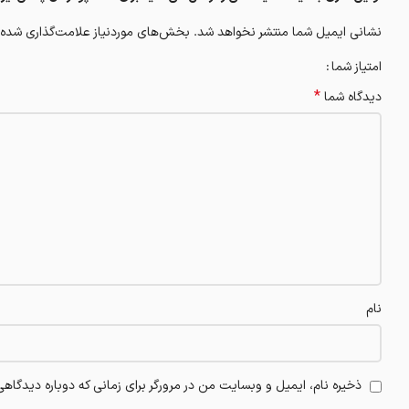
نشانی ایمیل شما منتشر نخواهد شد.
بخش‌های موردنیاز علامت‌گذاری شده‌
امتیاز شما
*
دیدگاه شما
نام
ذخیره نام، ایمیل و وبسایت من در مرورگر برای زمانی که دوباره دیدگاه