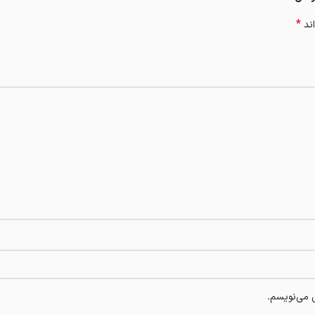
*
اند
ی می‌نویسم.