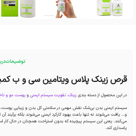
توضیحات
درب
قرص زینک پلاس ویتامین سی و ب کمپ
در این محصول از دسته بندی
زینک
،
تقویت سیستم ایمنی
و
پوست مو و نا
سیستم ایمنی بدن بی‌شک نقش مهمی در سلامتی کل بدن و زیبایی پوست، مو و
و… یافت می‌شوند نه تنها باعث بهبود کارکرد ایمنی می‌شوند بلکه برآیند آن از
می‌کنند. یعنی این سیستم پیچیده که بدون استراحت همچنان در حال کار است، م
پاسداری کند.