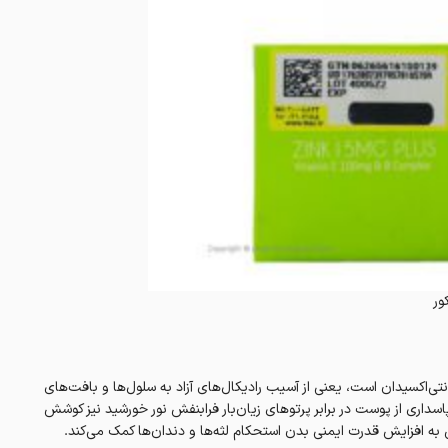
ور
ی‌اکسیدان است، یعنی از آسیب رادیکال‌های آزاد به سلول‌ها و بافت‌های
سداری از پوست در برابر پرتوهای زیان‌بار فرابنفش نور خورشید نیز کوشش
 افزایش قدرت ایمنی بدن استحکام لثه‌ها و دندان‌ها کمک می‌کند.