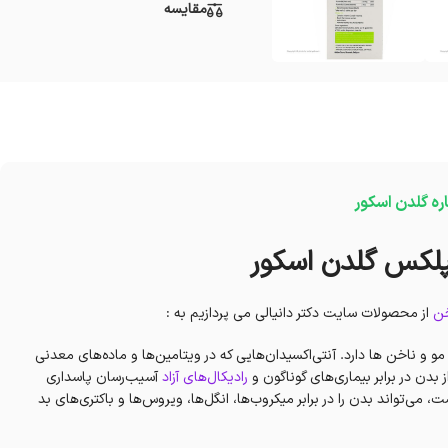
مقایسه
اره گلدن اسکور
لکس گلدن اسکور
خن
از محصولات سایت دکتر دانیالی می پردازیم به :
 ناخن ها دارد. آنتی‌اکسیدان‌هایی که در ویتامین‌ها و ماده‌های معدنی
 بدن در برابر بیماری‌های گوناگون و
رادیکال‌های آزاد
آسیب‌رسان پاسداری
ی‌تواند بدن را در برابر میکروب‌ها، انگل‌ها، ویروس‌ها و باکتری‌های بد