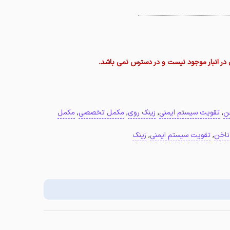
ر انبار موجود نیست و در دسترس نمی باشد.
ن
,
تقویت سیستم ایمنی
,
زینک روی
,
مکمل تخصصی
,
مکمل
ناخن
,
تقویت سیستم ایمنی
,
زینک