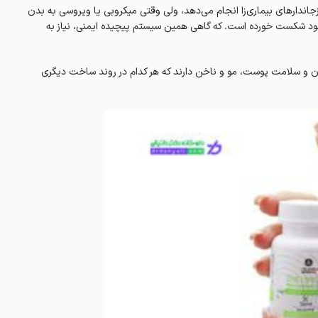
جاندارهای بیماری‌زا انجام می‌دهد، ولی وقتی میکروبی یا ویروسی به بدن
خود شکست خورده است. که گاهی همین سیستم پیچیده ایمنی، نیاز به
 و سلامت پوست، مو و ناخن دارند که هر کدام در روند ساخت دیگری