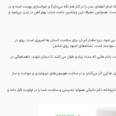
ام اعضای بدن را در کنار هم نگه می‌دارد) و‌ جوانسازی پوست شده و در
‌ است. همچنین مصرف این ویتامین باعث جذب بهتر آهن در بدن می‌شود و
ی شود، زیرا مقدار کم آن برای سلامت انسان ها ضروری است. روی در
د سودمند است. نشانه‌های کمبود روی شامل:
، زخم هایی که مدت زیادی طول می کشد تا درمان شوند، ناهماهنگی در
 گوارش ماده‌های غذایی اثر می‌گذارد و در ساخت هورمون‌های تیروئیدی و سوخت و ساز
روخانه دکتر دانیالی همواره تندرستی و سلامت شما را در اولویت قرار داده و