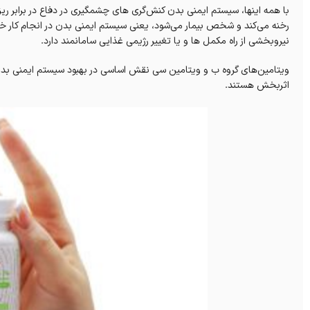
با همه اینها، سیستم ایمنی بدن کنش‌گری های چشمگیری در دفاع در برابر ریز
رخنه می‌کند و شخص بیمار می‌شود، یعنی سیستم ایمنی بدن در انجام کار 
نیروبخشی از راه مکمل ها و یا تغییر رژیمی غذایی سامانمند دارد.
ویتامین‌های گروه ب و ویتامین سی نقش اساسی در بهبود سیستم ایمنی بدن
اثربخش هستند.