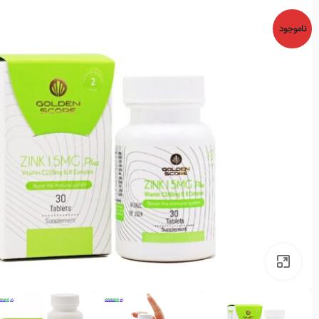
ناموجود
بزرگنمایی تصویر