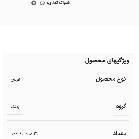
اشتراک گذاری:
ویژگیهای محصول
نوع محصول
قرص
گروه
زینک
تعداد
30 عدد
,
60 عدد