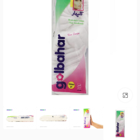
بزرگنمایی تصویر