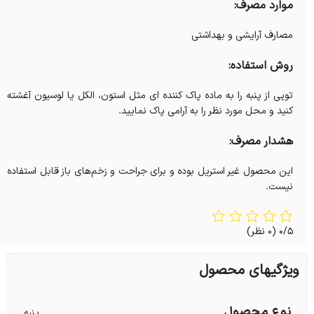
موارد مصرف:
مصارف آرایشی و بهداشتی
روش استفاده:
توپی از پنبه را به ماده پاک کننده ای مثل استون، الکل یا لوسیون آغشته
کنید و محل مورد نظر را به آرامی پاک نمایید.
هشدار مصرف:
این محصول غیر استریل بوده و برای جراحت و زخم‌های باز قابل استفاده
نیست.
0/5
(0 نظر)
ویژگیهای محصول
نوع محصول
پنبه