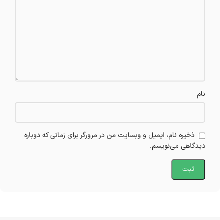
نام
ذخیره نام، ایمیل و وبسایت من در مرورگر برای زمانی که دوباره
دیدگاهی می‌نویسم.