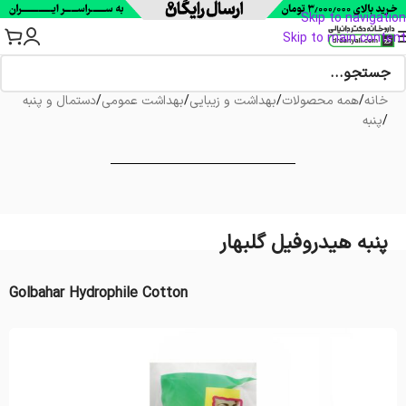
Skip to navigation
Skip to main content
خانه
/
همه محصولات
/
بهداشت و زیبایی
/
بهداشت عمومی
/
دستمال و پنبه
/
پنبه
پنبه هیدروفیل گلبهار
Golbahar Hydrophile Cotton