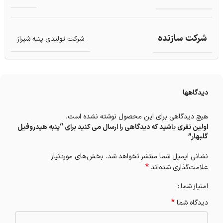
شرکت سازنده
شرکت تولیدی پنبه شیراز
دیدگاهها
هیچ دیدگاهی برای این محصول نوشته نشده است.
اولین نفری باشید که دیدگاهی را ارسال می کنید برای “پنبه هیدروفیل
گلبهار”
نشانی ایمیل شما منتشر نخواهد شد.
بخش‌های موردنیاز
*
علامت‌گذاری شده‌اند
امتیاز شما
*
دیدگاه شما