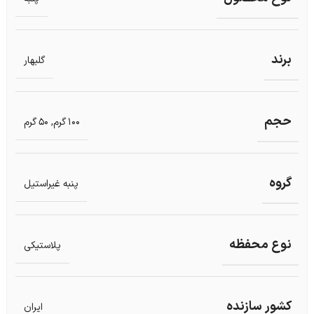
برند
گلبهار
حجم
100 گرم
,
50 گرم
گروه
پنبه غیراستیل
نوع محفظه
پلاستیکی
کشور سازنده
ایران