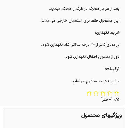
بعد از هر بار مصرف در ظرف را محکم ببندید.
این محصول فقط برای استعمال خارجی می باشد.
شرایط نگهداری:
در دمای کمتر از 30 درجه سانتی گراد نگهداری شود.
دور از دسترس اطفال نگهداری شود.
ترکیبات:
حاوی ۱ درصد سلنیوم سولفاید.
0/5
(0 نظر)
ویژگیهای محصول