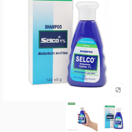
بزرگنمایی تصویر