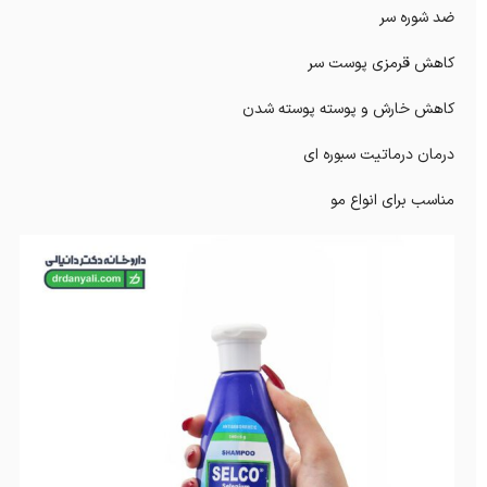
ضد شوره سر
کاهش قرمزی پوست سر
کاهش خارش و پوسته پوسته شدن
درمان درماتیت سبوره ای
مناسب برای انواع مو