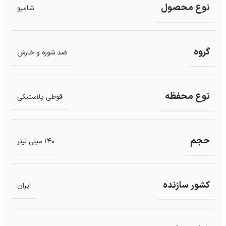
نوع محصول
شامپو
گروه
ضد شوره و خارش
نوع محفظه
قوطی پلاستیکی
حجم
140 میلی لیتر
کشور سازنده
ایران