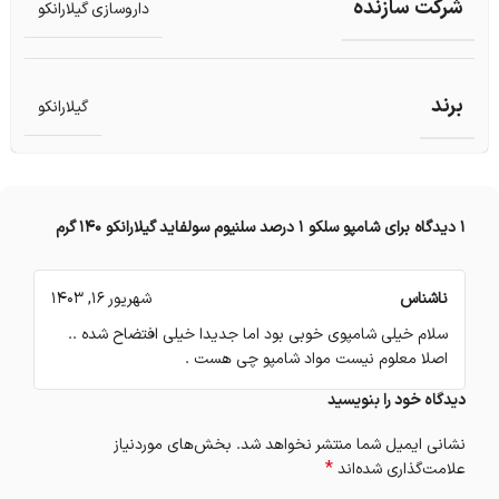
شرکت سازنده
داروسازی گیلارانکو
برند
گیلارانکو
1 دیدگاه برای
شامپو سلکو 1 درصد سلنیوم سولفاید گیلارانکو 140 گرم
ناشناس
شهریور 16, 1403
سلام خیلی شامپوی خوبی بود اما جدیدا خیلی افتضاح شده ..
اصلا معلوم نیست مواد شامپو چی هست .
دیدگاه خود را بنویسید
نشانی ایمیل شما منتشر نخواهد شد.
بخش‌های موردنیاز
*
علامت‌گذاری شده‌اند