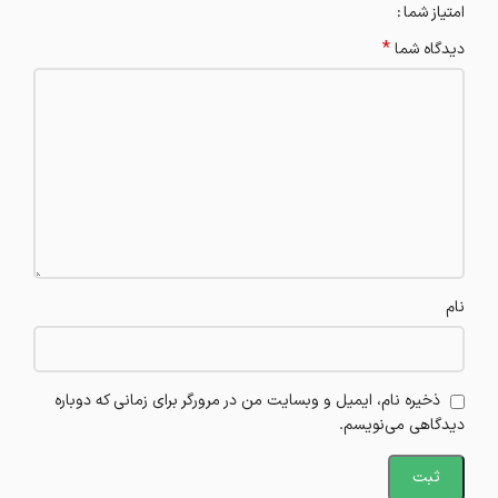
امتیاز شما
*
دیدگاه شما
نام
ذخیره نام، ایمیل و وبسایت من در مرورگر برای زمانی که دوباره
دیدگاهی می‌نویسم.