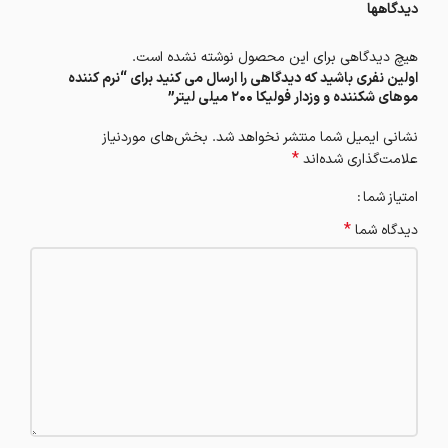
دیدگاهها
هیچ دیدگاهی برای این محصول نوشته نشده است.
اولین نفری باشید که دیدگاهی را ارسال می کنید برای “نرم کننده
موهای شکننده و وزدار فولیکا ۲۰۰ میلی لیتر”
نشانی ایمیل شما منتشر نخواهد شد.
بخش‌های موردنیاز
*
علامت‌گذاری شده‌اند
امتیاز شما
*
دیدگاه شما