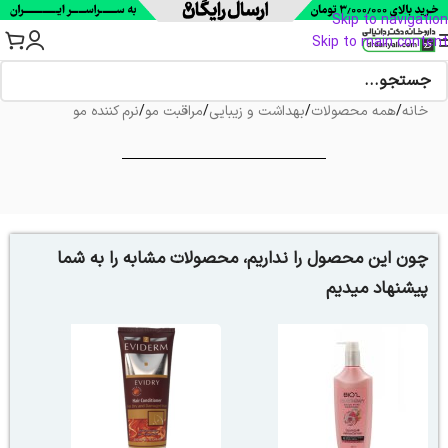
Skip to navigation
Skip to main content
خانه
/
همه محصولات
/
بهداشت و زیبایی
/
مراقبت مو
/
نرم کننده مو
چون این محصول را نداریم، محصولات مشابه را به شما
پیشنهاد میدیم