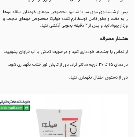
پس از شستشوی موی سر با شامپو مخصوص موهای خودتان ساقه موها
را به دقت و بطور کامل توسط نرم کننده فولیکا مخصوص موهای مجعد و
وزدار یپوشانید و پس از 2 دقیقه بخوبی آبکشی کنید.
هشدار مصرف:
از تماس با چشم‌ها خودداری کنید و در صورت تماش با آب فراوان بشویید.
در دمای 15 تا 30 درجه سانتی‌گراد، دور از تابش نور آفتاب نگهداری شود.
دور از دسترس اطفال نگهداری کنید.