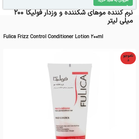
افزودن به سبد خرید
نرم کننده موهای شکننده و وزدار فولیکا ۲۰۰
میلی لیتر
Fulica Frizz Control Conditioner Lotion 200ml
ناموجو
د