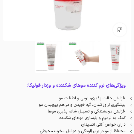
بزرگنمایی تصویر
ویژگی‌های نرم کننده موهای شکننده و وزدار فولیکا:
افزایش حالت پذیری، نرمی و لطافت مو
پیشگیری از وز شدن، گره خوردن و در هم پیچیدن مو
افزایش درخشندگی و تسهیل شانه پذیری موها
کمک به ترمیم و بازسازی موهای شکننده
دارای خواص آنتی اکسیدان
محافظ از مو در برابر آلودگی و عوامل مخرب محیطی