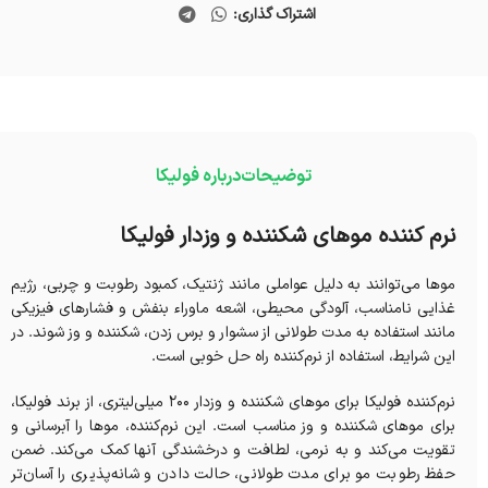
اشتراک گذاری:
توضیحات
درباره فولیکا
نرم کننده موهای شکننده و وزدار فولیکا
موها می‌توانند به دلیل عواملی مانند ژنتیک، کمبود رطوبت و چربی، رژیم
غذایی نامناسب، آلودگی محیطی، اشعه ماوراء بنفش و فشارهای فیزیکی
مانند استفاده به مدت طولانی از سشوار و برس زدن، شکننده و وز شوند. در
این شرایط، استفاده از نرم‌کننده راه حل خوبی است.
نرم‌کننده فولیکا برای موهای شکننده و وزدار ۲۰۰ میلی‌لیتری، از برند فولیکا،
برای موهای شکننده و وز مناسب است. این نرم‌کننده، موها را آبرسانی و
تقویت می‌کند و به نرمی، لطافت و درخشندگی آنها کمک می‌کند. ضمن
حفظ رطوبت مو برای مدت طولانی، حالت دادن و شانه‌پذیری را آسان‌تر