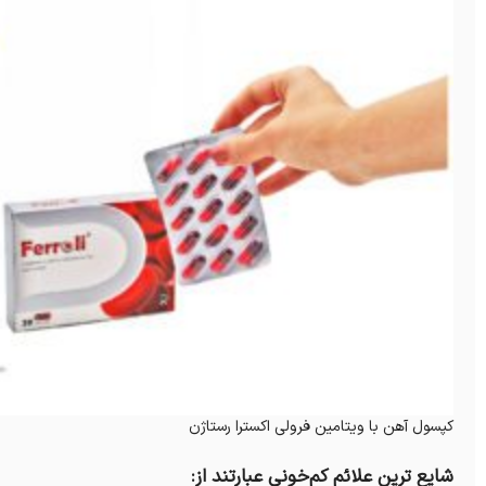
کپسول آهن با ویتامین فرولی اکسترا رستاژن
شایع ترین علائم کم‌خونی عبارتند از: