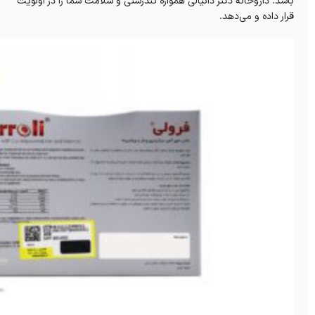
باشد. داروخانه دکتر دانیالی همواره تندرستی و سلامت شما را در اولویت
قرار داده و می‌دهد.