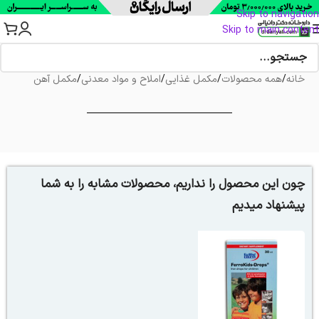
Skip to navigation
Skip to main content
خانه
/
همه محصولات
/
مکمل غذایی
/
املاح و مواد معدنی
/
مکمل آهن
چون این محصول را نداریم، محصولات مشابه را به شما
پیشنهاد میدیم