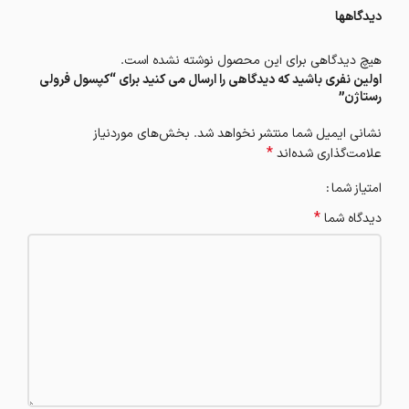
دیدگاهها
هیچ دیدگاهی برای این محصول نوشته نشده است.
اولین نفری باشید که دیدگاهی را ارسال می کنید برای “کپسول فرولی
رستاژن”
نشانی ایمیل شما منتشر نخواهد شد.
بخش‌های موردنیاز
*
علامت‌گذاری شده‌اند
امتیاز شما
*
دیدگاه شما