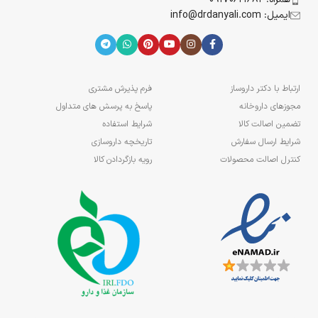
ایمیل: info@drdanyali.com
ارتباط با دکتر داروساز
فرم پذیرش مشتری
مجوزهای داروخانه
پاسخ به پرسش های متداول
تضمین اصالت کالا
شرایط استفاده
شرایط ارسال سفارش
تاریخچه داروسازی
کنترل اصالت محصولات
رویه بازگردادن کالا