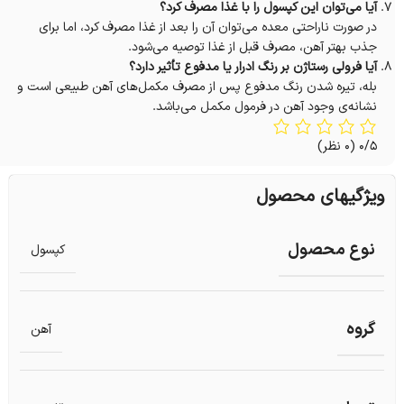
آیا می‌توان این کپسول را با غذا مصرف کرد؟
در صورت ناراحتی معده می‌توان آن را بعد از غذا مصرف کرد، اما برای
جذب بهتر آهن، مصرف قبل از غذا توصیه می‌شود.
آیا فرولی رستاژن بر رنگ ادرار یا مدفوع تأثیر دارد؟
بله، تیره شدن رنگ مدفوع پس از مصرف مکمل‌های آهن طبیعی است و
نشانه‌ی وجود آهن در فرمول مکمل می‌باشد.
0/5
(0 نظر)
ویژگیهای محصول
نوع محصول
کپسول
گروه
آهن