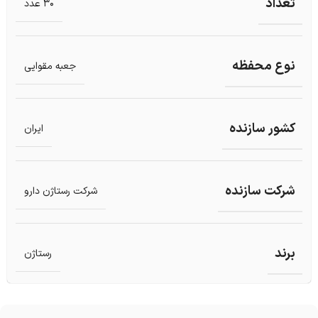
تعداد
30 عدد
نوع محفظه
جعبه مقوایی
کشور سازنده
ایران
شرکت سازنده
شرکت رستاژن دارو
برند
رستاژن