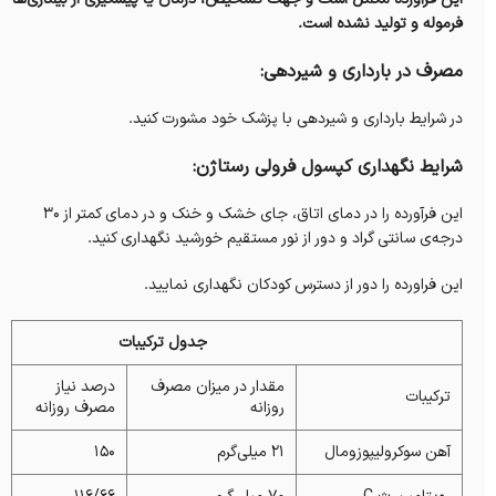
فرموله و تولید نشده است.
مصرف در بارداری و شیردهی:
در شرایط بارداری و شیردهی با پزشک خود مشورت کنید.
شرایط نگهداری
کپسول فرولی رستاژن
:
این فرآورده را در دمای اتاق، جای خشک و خنک و در دمای کمتر از ۳۰
درجه‌ی سانتی‌ گراد و دور از نور مستقیم خورشید نگهداری کنید.
این فراورده را دور از دسترس کودکان نگهداری نمایید.
جدول ترکیبات
مقدار در میزان مصرف
درصد نیاز
ترکیبات
روزانه
مصرف روزانه
آهن سوکرولیپوزومال
۲۱ میلی‌گرم
۱۵۰