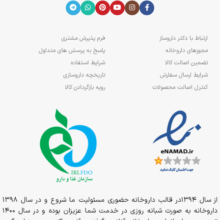
ارتباط با دکتر داروساز
فرم پذیرش مشتری
مجوزهای داروخانه
پاسخ به پرسش های متداول
تضمین اصالت کالا
شرایط استفاده
شرایط ارسال سفارش
تاریخچه داروسازی
کنترل اصالت محصولات
رویه بازگردادن کالا
از سال 1394در قالب داروخانه حضوری مسئولیت ما شروع و در سال 1398
داروخانه به صورت شبانه روزی در خدمت شما عزیزان بوده و در سال 1400