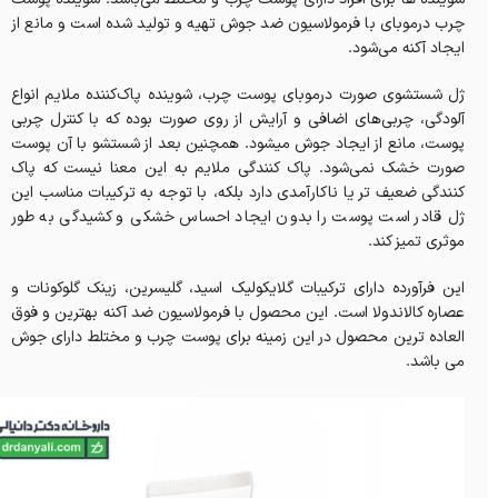
چرب درموبای با فرمولاسیون ضد جوش تهیه و تولید شده است و مانع از
ایجاد آکنه می‌شود.
ژل شستشوی صورت درموبای پوست چرب، شوینده پاک‌کننده‌ ملایم انواع
آلودگی، چربی‌های اضافی و آرایش از روی صورت بوده که با کنترل چربی
پوست، مانع از ایجاد جوش میشود. همچنین بعد از شستشو با آن پوست
صورت خشک نمی‌شود. پاک‌ کنندگی ملایم به این معنا نیست که پاک‌
کنندگی ضعیف‌ تر یا ناکارآمدی دارد بلکه، با توجه به ترکیبات مناسب این
ژل‌ قادر است پوست را بدون ایجاد احساس خشکی و کشیدگی به طور
موثری تمیز کند.
این فرآورده دارای ترکیبات گلایکولیک اسید، گلیسرین، زینک گلوکونات و
عصاره کالاندولا است. این محصول با فرمولاسیون ضد آکنه بهترین و فوق
العاده ترین محصول در این زمینه برای پوست چرب و مختلط دارای جوش
می باشد.