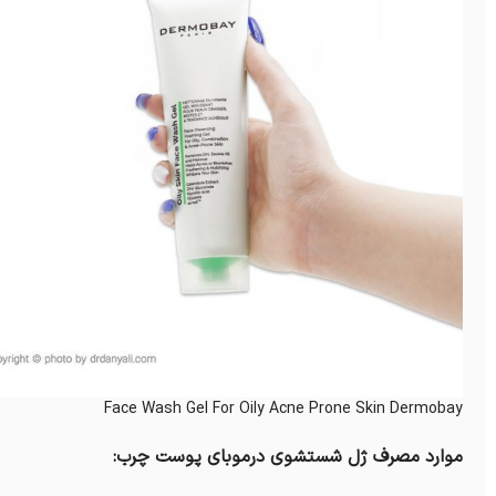
Face Wash Gel For Oily Acne Prone Skin Dermobay
موارد مصرف ژل شستشوی درموبای پوست چرب: