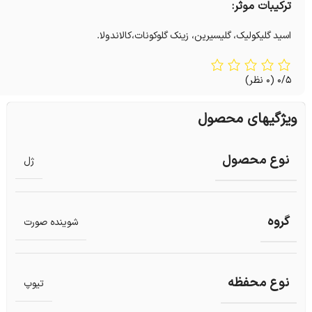
ترکیبات موثر:
اسید گلیکولیک، گلیسیرین، زینک گلوکونات،کالاندولا.
0/5
(0 نظر)
ویژگیهای محصول
نوع محصول
ژل
گروه
شوینده صورت
نوع محفظه
تیوپ