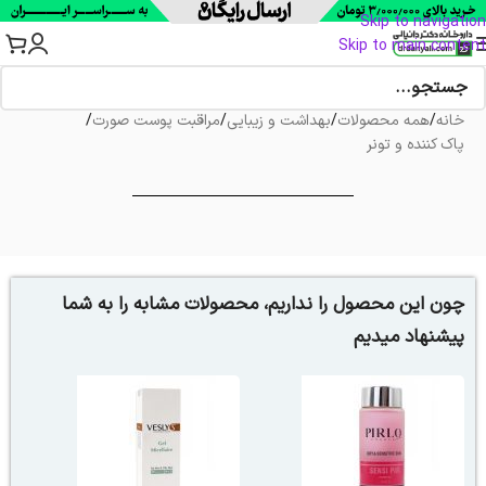
Skip to navigation
Skip to main content
خانه
/
همه محصولات
/
بهداشت و زیبایی
/
مراقبت پوست صورت
/
پاک کننده و تونر
چون این محصول را نداریم، محصولات مشابه را به شما
پیشنهاد میدیم