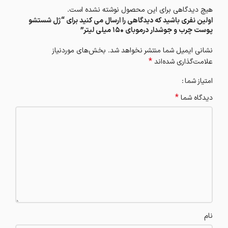
هیچ دیدگاهی برای این محصول نوشته نشده است.
اولین نفری باشید که دیدگاهی را ارسال می کنید برای “ژل شستشو
پوست چرب و جوشدار درموبای 150 میلی لیتر”
نشانی ایمیل شما منتشر نخواهد شد.
بخش‌های موردنیاز
*
علامت‌گذاری شده‌اند
امتیاز شما
*
دیدگاه شما
نام