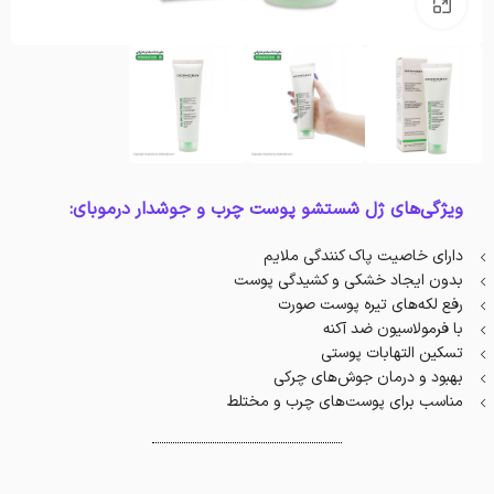
بزرگنمایی تصویر
ویژگی‌های ژل شستشو پوست چرب و جوشدار درموبای:
دارای خاصیت پاک کنندگی ملایم
بدون ایجاد خشکی و کشیدگی پوست
رفع لکه‌های تیره پوست صورت
با فرمولاسیون ضد آکنه
تسکین التهابات پوستی
بهبود و درمان جوش‌های چرکی
مناسب برای پوست‌های چرب و مختلط