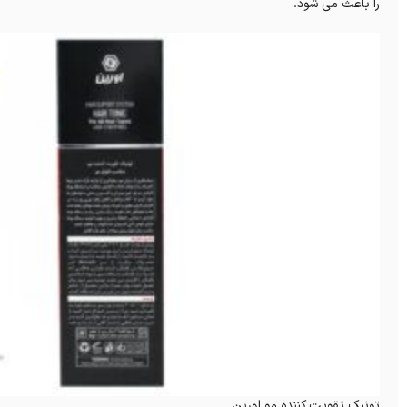
را باعث می شود.
تونیک تقویت کننده مو اورین