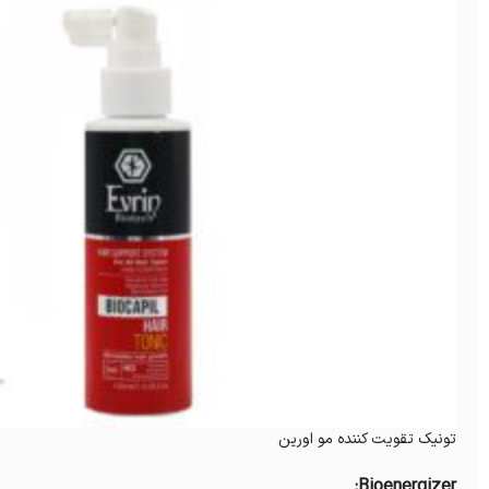
تونیک تقویت کننده مو اورین
Bioenergizer: