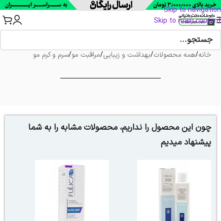
Skip to navigation
Skip to main content
خانه
/
همه محصولات
/
بهداشت و زیبایی
/
مراقبت مو
/
سرم و کرم مو
چون این محصول را نداریم، محصولات مشابه را به شما
پیشنهاد میدیم