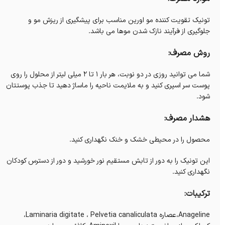
تونیک تقویت کننده مو اورین مناسب برای پیشگیری از ریزش مو و
جلوگیری از فرآیند نازک شدن موها می باشد.
روش مصرف:
شما می توانید روزی در دو نوبت، هر بار ۱ تا ۲ میلی لیتر از محلول را روی
پوست سر اسپری کنید و به ملایمت ناحیه را ماساژ دهید تا جذب پوستتان
شود.
هشدار مصرف:
محصول را در محیطی خشک و خنک نگهداری کنید.
این تونیک را به دور از تابش مستقیم نور خورشید و دور از دسترس کودکان
نگهداری کنید.
ترکیبات:
Anageline،عصاره Laminaria digitate ، Pelvetia canaliculata،