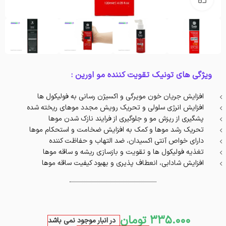
ویژگی های تونیک تقویت کننده مو اورین :
افزایش جریان خون مویرگی و اکسیژن رسانی به فولیکول ها
افزایش انرژی سلولی و تحریک رویش مجدد موهای ریخته شده
پشگیری از ریزش مو و جلوگیری از فرایند نازک شدن موها
تحریک رشد موها و کمک به افزایش ضخامت و استحکام موها
دارای خواص آنتی اکسیدان، ضد التهاب و حفاظت کننده
تغذیه فولیکول ها و تقویت و بازسازی ریشه و ساقه موها
افزایش شادابی، انعطاف پذیری و بهبود کیفیت ساقه موها
335.000
تومان
در انبار موجود نمی باشد