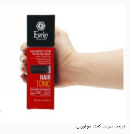
تونیک تقویت کننده مو اورین