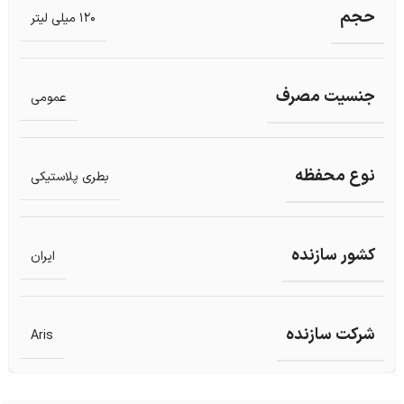
حجم
120 میلی لیتر
جنسیت مصرف
عمومی
نوع محفظه
بطری پلاستیکی
کشور سازنده
ایران
شرکت سازنده
Aris