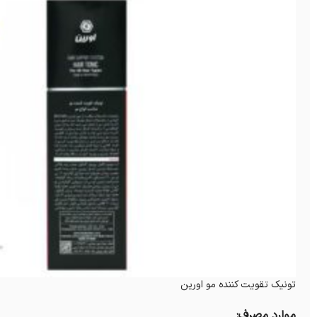
تونیک تقویت کننده مو اورین
موارد مصرف: