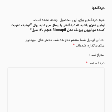
دیدگاهها
هیچ دیدگاهی برای این محصول نوشته نشده است.
اولین نفری باشید که دیدگاهی را ارسال می کنید برای “تونیک تقویت
کننده مو اورین بیوتک مدل Biocapil حجم 120 میل”
نشانی ایمیل شما منتشر نخواهد شد.
بخش‌های موردنیاز
*
علامت‌گذاری شده‌اند
امتیاز شما
*
دیدگاه شما