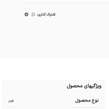
اشتراک گذاری:
ویژگیهای محصول
نوع محصول
فوم