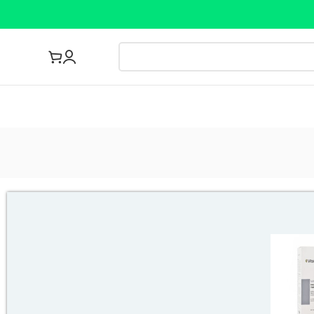
مجله پزشکی