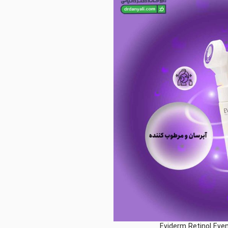
Eviderm Retinol Eve