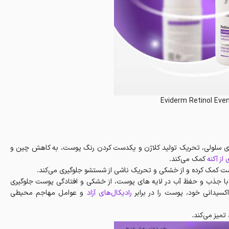
Eviderm Retinol Eve
ازی سلولی، تحریک تولید کلاژن و یکدست کردن رنگ پوست، به کاهش چین و
از آکنه
کمک می‌کند.
 کمک کرده و از خشکی و تحریک ناشی از شستشو جلوگیری می‌کند.
با جذب و حفظ آب در لایه های پوست، از خشکی و افتادگی پوست جلوگیری
سیدانی خود، پوست را در برابر
رادیکال‌های آزاد
و عوامل مهاجم محیطی
تمیز می‌کند.