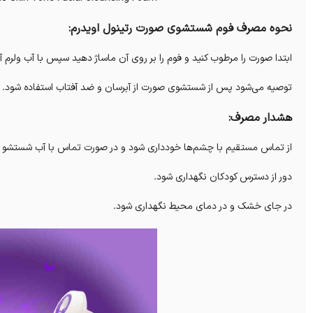
نحوه مصرف فوم شستشوی صورت رتینول اویدرم:
ابتدا صورت را مرطوب کنید و فوم را بر روی آن ماساژ دهید سپس با آب ولرم آ
توصیه می‌شود پس از شستشوی صورت از آبرسان و ضد آفتاب استفاده شود.
هشدار مصرف:
از تماس مستقیم با چشم‌ها خودداری شود و در صورت تماس با آب شستشو 
دور از دسترس کودکان نگهداری شود.
در جای خشک و در دمای محیط نگهداری شود.