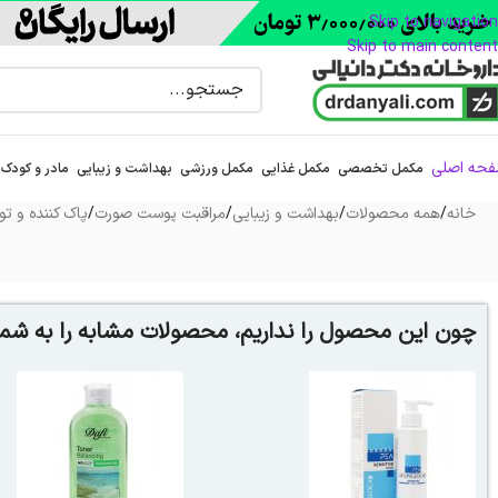
Skip to navigation
Skip to main content
حه اصلی
مکمل تخصصی
مکمل غذایی
مکمل ورزشی
بهداشت و زیبایی
مادر و کودک
خانه
/
همه محصولات
/
بهداشت و زیبایی
/
مراقبت پوست صورت
/
پاک کننده و تون
چون این محصول را نداریم، محصولات مشابه را به شما