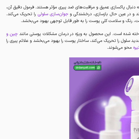
 دنبال پاکسازی عمیق و مراقبت‌های ضد پیری مؤثر هستند. فرمول دقیق آن،
کند و در عین حال بازسازی، درخشندگی و
جوان‌سازی سلولی
را تحریک می‌کند.
بافت، رنگ و سلامت کلی پوست را به طور قابل توجهی بهبود می‌بخشد.
چین و
ید سلول را تحریک می‌کند، ساختار پوست را بهبود می‌بخشد و علائم پیری را
یره
محو می‌شوند.