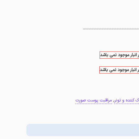
 انبار موجود نمی باشد
 انبار موجود نمی باشد
ک کننده و تونر
,
مراقبت پوست صورت