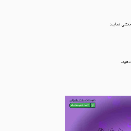
بکشی نمایید.
دهید.