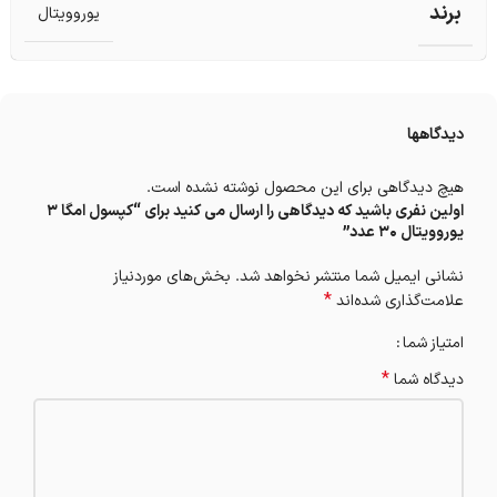
برند
یوروویتال
دیدگاهها
هیچ دیدگاهی برای این محصول نوشته نشده است.
اولین نفری باشید که دیدگاهی را ارسال می کنید برای “کپسول امگا 3
یوروویتال 30 عدد”
نشانی ایمیل شما منتشر نخواهد شد.
بخش‌های موردنیاز
*
علامت‌گذاری شده‌اند
امتیاز شما
*
دیدگاه شما