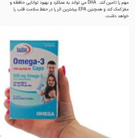
مهم را تامین کند. DHA می تواند به عملکرد و بهبود توانایی حافظه و
مغز کمک کند و همچنین EPA بیشترین اثر را در حفظ سلامت قلب را
خواهد داشت.