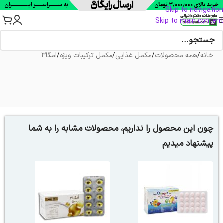
Skip to navigation
Skip to main content
خانه
/
همه محصولات
/
مکمل غذایی
/
مکمل ترکیبات ویژه
/
امگا3
چون این محصول را نداریم، محصولات مشابه را به شما
پیشنهاد میدیم