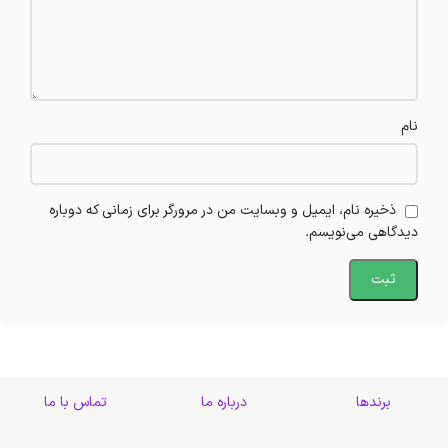
نام
ذخیره نام، ایمیل و وبسایت من در مرورگر برای زمانی که دوباره
دیدگاهی می‌نویسم.
برندها
درباره ما
تماس با ما