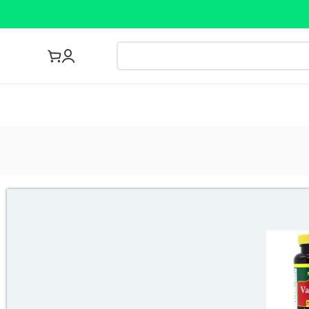
مجله پزشکی