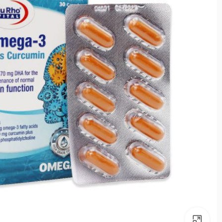
بزرگنمایی تصویر