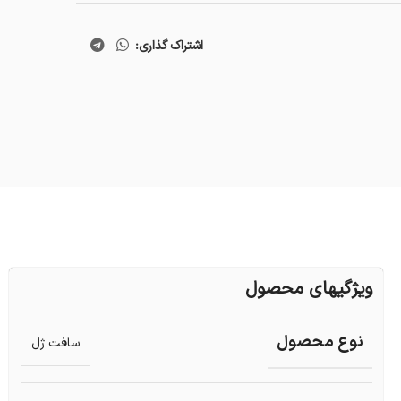
اشتراک گذاری:
ویژگیهای محصول
نوع محصول
سافت ژل