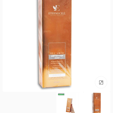
بزرگنمایی تصویر