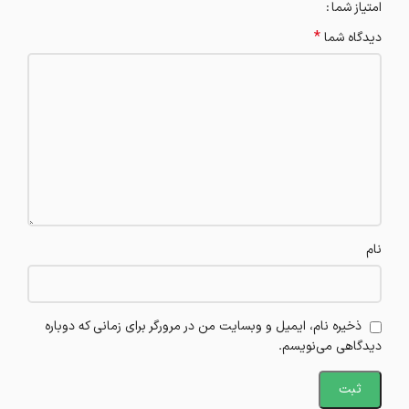
امتیاز شما
*
دیدگاه شما
نام
ذخیره نام، ایمیل و وبسایت من در مرورگر برای زمانی که دوباره
دیدگاهی می‌نویسم.