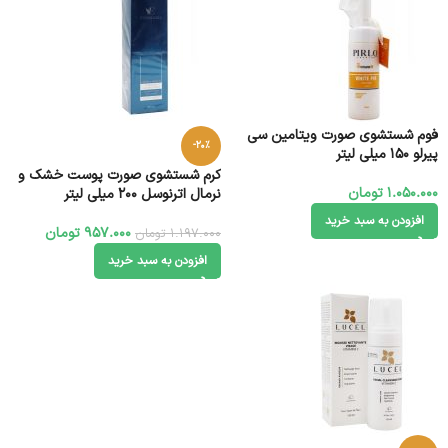
فوم شستشوی صورت ویتامین سی
-20%
پیرلو 150 میلی لیتر
کرم شستشوی صورت پوست خشک و
1.050.000
تومان
نرمال اترنوسل 200 میلی لیتر
افزودن به سبد خرید
957.000
تومان
1.197.000
تومان
افزودن به سبد خرید