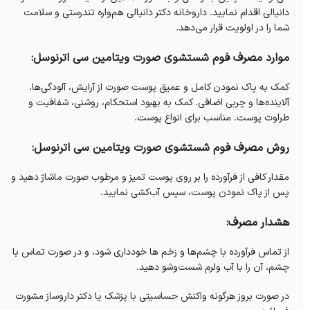
دانیالی اقدام نمایید. داروخانه‌ دکتر دانیالی هم‌واره تندرستی و سلامت
شما را در اولویت قرار می‌دهد.
موارد مصرف فوم شستشوی صورت ویتامین سی اترنوسل:
کمک به پاک نمودن کامل و عمیق پوست صورت از آرایش، آلودگی‌ها،
آلاینده‌ها و چربی اضافی. کمک به بهبود استحکام، روشنی، شفافیت و
طراوت پوست. مناسب برای انواع پوست.
روش مصرف فوم شستشوی صورت ویتامین سی اترنوسل:
مقدار کافی از فرآورده را بر روی پوست تمیز و مرطوب صورت ماشاژ دهید و
پس از پاک نمودن پوست، سپس آب‌کشی نمایید.
هشدار مصرف:
از تماس فرآورده با چشم‌ها و زخم ها خودداری شود، و در صورت تماس با
چشم، آن را با آب ولرم شست‌‌وشو دهید.
در صورت بروز هرگونه واکنش حساسیتی با پزشک یا دکتر داروساز مشورت