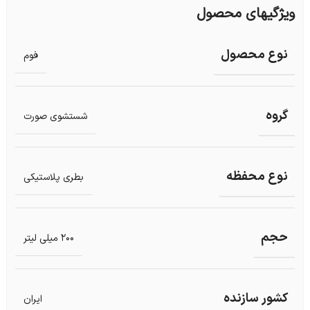
ویژگیهای محصول
نوع محصول
فوم
گروه
شستشوی صورت
نوع محفظه
بطری پلاستیکی
حجم
200 میلی لیتر
کشور سازنده
ایران