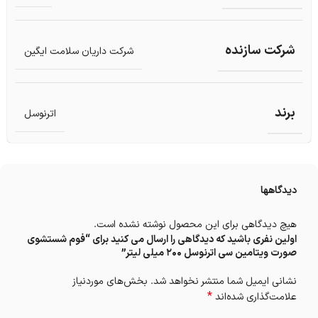
شرکت سازنده
شرکت داریان سلامت ایگین
برند
اترنوسل
دیدگاهها
هیچ دیدگاهی برای این محصول نوشته نشده است.
اولین نفری باشید که دیدگاهی را ارسال می کنید برای “فوم شستشوی
صورت ویتامین سی اترنوسل 200 میلی‌ لیتر”
نشانی ایمیل شما منتشر نخواهد شد.
بخش‌های موردنیاز
*
علامت‌گذاری شده‌اند