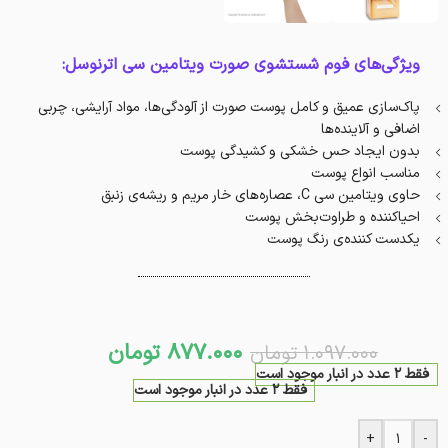
ویژگی‌های فوم شستشوی صورت ویتامین سی اترنوسل:
پاک‌سازی‌ عمیق و کامل پوست صورت از آلودگی‌ها، مواد آرایشی، چربی
اضافی و آلاینده‌ها
بدون ایجاد حس خشکی و کشیدگی پوست
مناسب انواع پوست
حاوی ویتامین سی C، عصاره‌‌های خار مریم و ریشه‌ی زنبق
احیاکننده و طراوت‌بخش پوست
یکدست کننده‌ی رنگ پوست
877.000
تومان
1.097.000
تومان
فقط 2 عدد در انبار موجود است
فقط 2 عدد در انبار موجود است
+
-