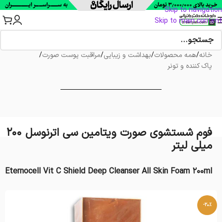
Skip to navigation
Skip to main content
خانه
/
همه محصولات
/
بهداشت و زیبایی
/
مراقبت پوست صورت
/
پاک کننده و تونر
فوم شستشوی صورت ویتامین سی اترنوسل 200
میلی‌ لیتر
Eternocell Vit C Shield Deep Cleanser All Skin Foam 200ml
-20%