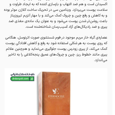
اکسیدان است و هم ضد التهاب و بازسازی کننده که به ایجاد طراوت و
سلامت پوست می‌پردازد‌. ویتامین‌ سی در تحریک ساخت کلاژن موثر بوده
و به کاهش و رفع چین و چروک کمک می‌کند و با مهار آنزیم تیروزیناز
باعث روشن‌تر شدن پوست می‌شود و به عنوان یک ماده‌ی مغذی ضد
پیری و ضد رادیکال‌های آزاد آسیب‌رسان شناخته‌شده است.
عصاره‌ی گیاه خار مریم موجود در فوم شستشوی صورت اترنوسل، هنگامی
که روی پوست به هر شکلی استفاده شود به رفع و کاهش افتادگی پوست
کمک می‌کند، از پیری زودرس پوست جلوگیری می‌نماید و هم‌چنین علائم
پیری مانند خطوط ریز، چین و چروک‌های عمیق پنجه‌کلاغی را به تاخیر
می‌اندازد.