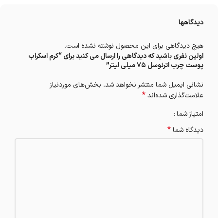
دیدگاهها
هیچ دیدگاهی برای این محصول نوشته نشده است.
اولین نفری باشید که دیدگاهی را ارسال می کنید برای “کرم اسکراب
پوست چرب اترنوسل 75 میلی لیتر”
نشانی ایمیل شما منتشر نخواهد شد.
بخش‌های موردنیاز
*
علامت‌گذاری شده‌اند
امتیاز شما
*
دیدگاه شما