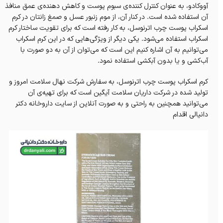
آووکادو، به عنوان کنترل کننده‌ی سبوم پوست و کاهش دهنده‌ی عمق منافذ
آن استفاده شده است. در کنار آن، از موم زنبور عسل و صمغ زانتان در کرم
اسکراب پوست چرب اترنوسل، به کار رفته است که برای تقویت ساختار کرم
اسکراب استفاده می‌شود. یکی دیگر از ویژگی‌هایی که در این کرم اسکراب
می‌توانیم به آن اشاره کنیم این است که می‌توان از آن به دو صورت با
آب‌کشی و یا بدون آبکشی استفاده نمود.
کرم اسکراب پوست چرب اترنوسل، به سفارش شرکت نهال سلامت امروز و
تولید شده در شرکت داریان سلامت آیگین است که برای تهیه‌ی آن
می‌توانید همچنین به راحتی و به صورت آنلاین از سایت داروخانه‌ دکتر
دانیالی اقدام