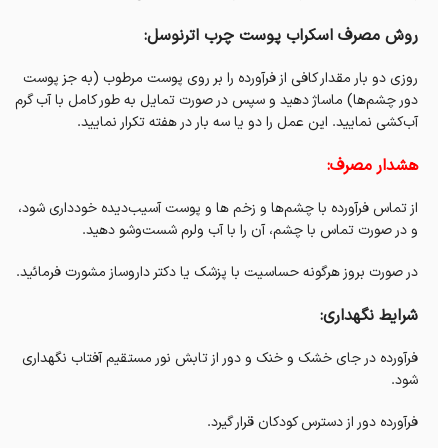
روش مصرف اسکراب پوست چرب اترنوسل:
روزی دو بار مقدار کافی از فرآورده را بر روی پوست مرطوب (به جز پوست
دور چشم‌ها) ماساژ دهید و سپس در صورت تمایل به طور کامل با آب گرم
آب‌کشی نمایید. این عمل را دو یا سه بار در هفته تکرار نمایید.
هشدار مصرف:
از تماس فرآورده با چشم‌ها و زخم ها و پوست آسیب‌دیده خودداری شود،
و در صورت تماس با چشم، آن را با آب ولرم شست‌‌وشو دهید.
در صورت بروز هرگونه حساسیت با پزشک یا دکتر داروساز مشورت فرمائید.
شرایط نگهداری:
فرآورده در جای خشک و خنک و دور از تابش نور مستقیم آفتاب نگهداری
شود.
فرآورده دور از دسترس کودکان قرار گیرد.