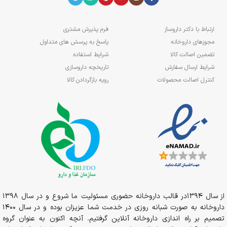
ارتباط با دکتر داروساز
فرم پذیرش مشتری
مجوزهای داروخانه
پاسخ به پرسش های متداول
تضمین اصالت کالا
شرایط استفاده
شرایط ارسال سفارش
تاریخچه داروسازی
کنترل اصالت محصولات
رویه بازگردادن کالا
از سال 1394در قالب داروخانه حضوری مسئولیت ما شروع و در سال 1398
داروخانه به صورت شبانه روزی در خدمت شما عزیزان بوده و در سال 1400
تصمیم بر راه اندازی داروخانه آنلاین گرفتیم. آنچه اکنون به عنوان گروه