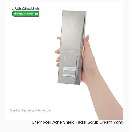
Eternocell Acne Shield Facial Scrub Cream 75ml