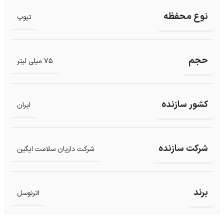
نوع محفظه
تیوپ
حجم
75 میلی لیتر
کشور سازنده
ایران
شرکت سازنده
شرکت داریان سلامت ایگین
برند
اترنوسل