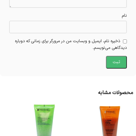
نام
ذخیره نام، ایمیل و وبسایت من در مرورگر برای زمانی که دوباره
دیدگاهی می‌نویسم.
محصولات مشابه