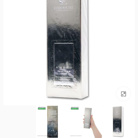
بزرگنمایی تصویر