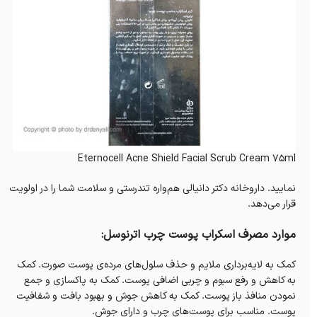
Eternocell Acne Shield Facial Scrub Cream 75ml
نمایید. داروخانه‌ دکتر دانیالی هم‌واره تندرستی و سلامت شما را در اولویت
قرار می‌دهد.
موارد مصرف اسکراب پوست چرب اترنوسل:
کمک به لایه‌برداری ملایم و حذف سلول‌های مرده‌ی پوست صورت. کمک
به کاهش و رفع سبوم و چربی اضافی پوست. کمک به پاکسازی و جمع
نمودن منافذ باز پوست. کمک به کاهش جوش و بهبود بافت و شفافیت
پوست. مناسب برای پوست‌های چرب و دارای جوش.