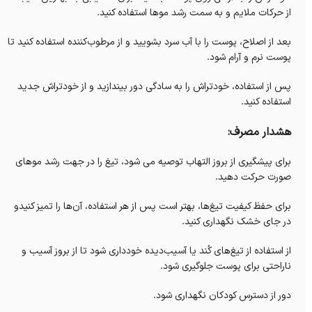
از حرکات ملایم و به سمت رشد موها استفاده کنید.
بعد از اصلاح، پوست را با آب سرد بشویید و از مرطوب‌کننده استفاده کنید تا
پوست نرم و آرام شود.
پس از استفاده، خودتراش را به سادگی دور بیندازید و از خودتراش جدید
استفاده کنید.
هشدار مصرف:
برای پیشگیری از بروز التهاب توصیه می شود، تیغ را در جهت رشد موهای
صورت حرکت دهید.
برای حفظ کیفیت تیغ‌ها، بهتر است پس از هر استفاده، آن‌ها را تمیز کنیدو
در جای خشک نگهداری کنید.
از استفاده از تیغ‌های کُند یا آسیب‌دیده خودداری شود تا از بروز آسیب و
ناراحتی برای پوست جلوگیری شود.
دور از دسترس کودکان نگهداری شود.