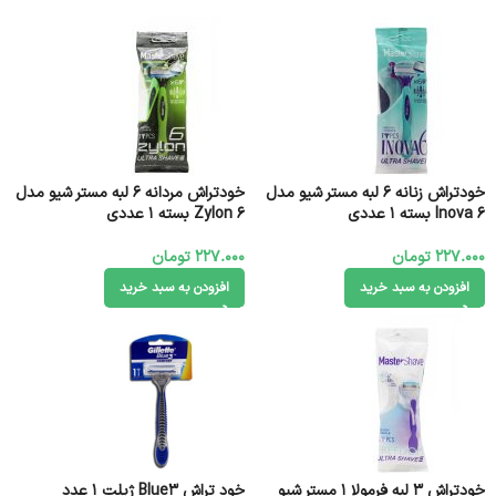
خودتراش زنانه 6 لبه مستر شیو مدل
خودتراش مردانه 6 لبه مستر شیو مدل
Inova 6 بسته 1 عددی
Zylon 6 بسته 1 عددی
227.000
تومان
227.000
تومان
افزودن به سبد خرید
افزودن به سبد خرید
خودتراش 3 لبه فرمولا 1 مستر شیو
خود تراش Blue3 ژیلت 1 عدد