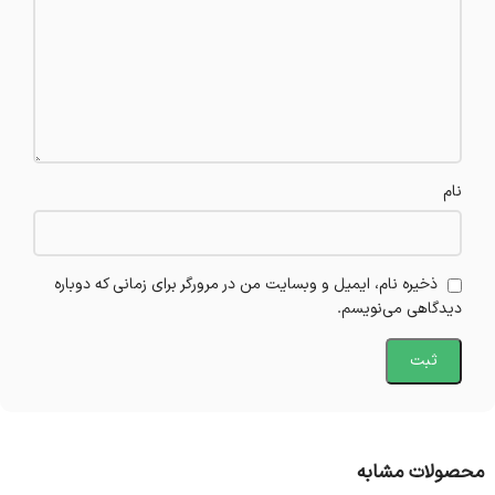
نام
ذخیره نام، ایمیل و وبسایت من در مرورگر برای زمانی که دوباره
دیدگاهی می‌نویسم.
محصولات مشابه