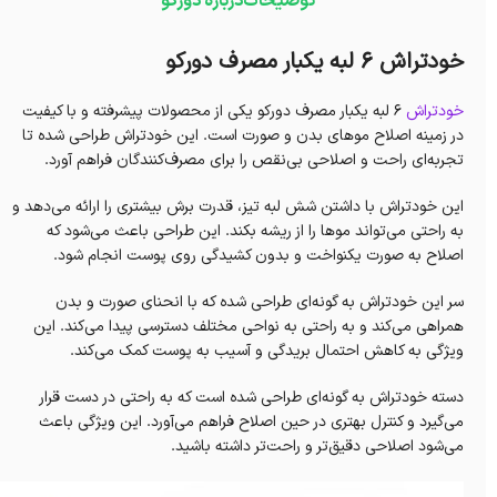
توضیحات
درباره دورکو
خودتراش 6 لبه یکبار مصرف دورکو
خودتراش
6 لبه یکبار مصرف دورکو یکی از محصولات پیشرفته و با کیفیت
در زمینه اصلاح موهای بدن و صورت است. این خودتراش طراحی شده تا
تجربه‌ای راحت و اصلاحی بی‌نقص را برای مصرف‌کنندگان فراهم آورد.
این خودتراش با داشتن شش لبه تیز، قدرت برش بیشتری را ارائه می‌دهد و
به راحتی می‌تواند موها را از ریشه بکند. این طراحی باعث می‌شود که
اصلاح به صورت یکنواخت و بدون کشیدگی روی پوست انجام شود.
سر این خودتراش به گونه‌ای طراحی شده که با انحنای صورت و بدن
همراهی می‌کند و به راحتی به نواحی مختلف دسترسی پیدا می‌کند. این
ویژگی به کاهش احتمال بریدگی و آسیب به پوست کمک می‌کند.
دسته خودتراش به گونه‌ای طراحی شده است که به راحتی در دست قرار
می‌گیرد و کنترل بهتری در حین اصلاح فراهم می‌آورد. این ویژگی باعث
می‌شود اصلاحی دقیق‌تر و راحت‌تر داشته باشید.