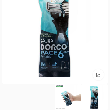
بزرگنمایی تصویر