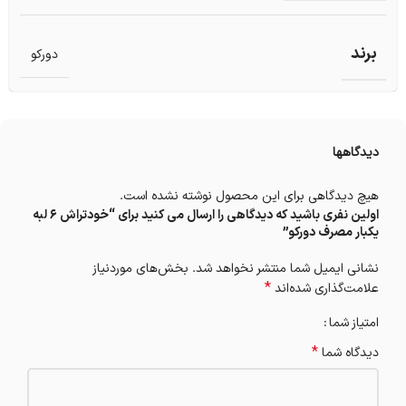
برند
دورکو
دیدگاهها
هیچ دیدگاهی برای این محصول نوشته نشده است.
اولین نفری باشید که دیدگاهی را ارسال می کنید برای “خودتراش 6 لبه
یکبار مصرف دورکو”
نشانی ایمیل شما منتشر نخواهد شد.
بخش‌های موردنیاز
*
علامت‌گذاری شده‌اند
امتیاز شما
*
دیدگاه شما