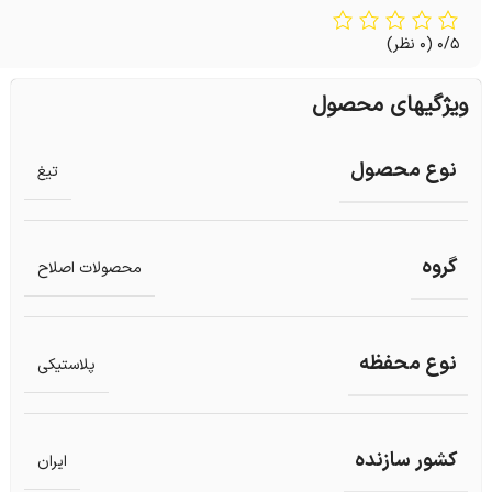
0/5
(0 نظر)
ویژگیهای محصول
نوع محصول
تیغ
گروه
محصولات اصلاح
نوع محفظه
پلاستیکی
کشور سازنده
ایران