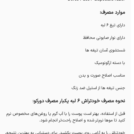
موارد مصرف:
دارای تیغ 6 لبه
دارای نوار صابونی محافظ
شستشوی آسان تیغه ها
با دسته ارگونومیک
مناسب اصلاح صورت و بدن
جنس تیغه ها از استیل ضد زنگ
نحوه مصرف خودتراش 6 لبه یکبار مصرف دورکو:
قبل از استفاده، بهتر است پوست را با آب گرم یا روغن‌های مخصوص نرم
کنید تا موها نرم‌تر شده و اصلاح راحت‌تر انجام شود.
خودتراش را به آرامی روی پوست بکشید. برای دستیابی به بهترین نتیجه،