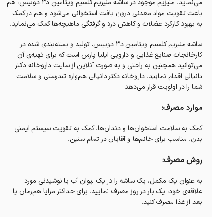
می‌نماید. منیزیم موجود در ساشه منیزیم کلسیم ویتامین د۳ دوبیس، هم
باعث تقویت مواد معدنی درون بافت استخوانی می‌شود و هم در کمک
به بهبود کارکرد عضلات و کاهش درد و گرفتگی ماهیچه‌ها کمک می‌نماید.
ساشه منیزیم کلسیم ویتامین د۳ دوبیس، تولید و بسته‌بندی شده در
کارخانجات صنایع غذایی و دارویی ایلیا پارس است که برای تهیه‌ی آن
می‌توانید همچنین به راحتی و به صورت آنلاین از سایت داروخانه‌ دکتر
دانیالی اقدام نمایید. داروخانه‌ دکتر دانیالی هم‌واره تندرستی و سلامت
شما را در اولویت قرار می‌دهد.
موارد مصرف:
کمک به سلامت استخوان‌ها و دندان‌ها. کمک به تقویت سیستم ایمنی
بدن. مناسب برای خانم‌ها و آقایان در تمام سنین.
روش مصرف:
به عنوان یک مکمل، یک ساشه را در یک لیوان آب یا نوشیدنی مورد
علاقه‌ی خود، یک بار در روز مصرف نمایید. برای حداکثر مزایا هم‌زمان یا
بعد از غذا مصرف کنید.