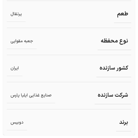
طعم
پرتقال
نوع محفظه
جعبه مقوایی
کشور سازنده
ایران
شرکت سازنده
صنایع غذایی ایلیا پارس
برند
دوبیس