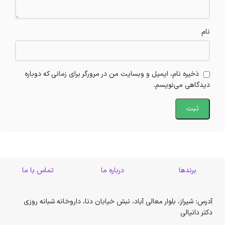
نام
ذخیره نام، ایمیل و وبسایت من در مرورگر برای زمانی که دوباره
دیدگاهی می‌نویسم.
برندها
درباره ما
تماس با ما
آدرس: شیراز، بلوار معالی آباد، نبش خیابان دنا، داروخانه شبانه روزی
دکتر دانیالی