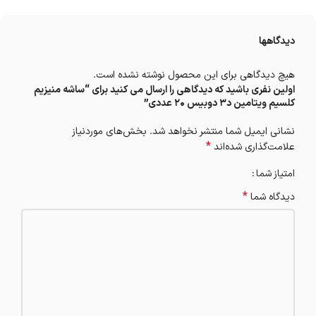
دیدگاهها
هیچ دیدگاهی برای این محصول نوشته نشده است.
اولین نفری باشید که دیدگاهی را ارسال می کنید برای “ساشه منیزیم
کلسیم ویتامین د۳ دوبیس 20 عددی”
نشانی ایمیل شما منتشر نخواهد شد.
بخش‌های موردنیاز
*
علامت‌گذاری شده‌اند
امتیاز شما
*
دیدگاه شما