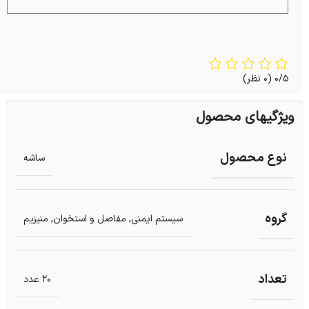
0/5
(0 نظر)
ویژگیهای محصول
نوع محصول
ساشه
گروه
سیستم ایمنی
,
مفاصل و استخوان
,
منیزیم
تعداد
20 عدد