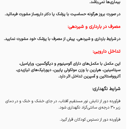
بیماری‌ها نمی‌باشد.
در صورت بروز هرگونه حساسیت با پزشک یا دکتر داروساز مشورت فرمائید.
مصرف در بارداری و شیردهی:
در شرایط بارداری‌ و شیردهی، پیش از مصرف با پزشک خود مشورت نمایید.
تداخل دارویی:
این مکمل با مکمل‌های دارای آلومینیوم و دیگوگسین، وراپامیل،
سیتامینین، هپارین با وزن مولکولی پایین،‌ دیورتیک‌های تیازیدی،
آتروواستاتین و آسپرین تداخل اثر دارد.
شرایط نگهداری:
فرآورده دور از تابش نور مستقیم آفتاب، در جای خشک و خنک و در دمای
زیر ۳۰ درجه‌ی سانتی‌گراد نگهداری شود.
فرآورده دور از دسترس کودکان قرار گیرد.