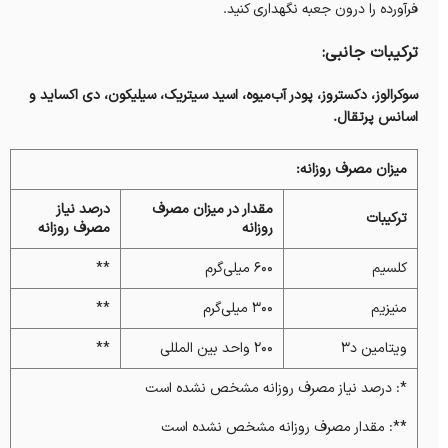
فرآورده را درون جعبه نگهداری کنید.
ترکیبات جانبی:
سوکرالوز، دکستروز، پودر آب‌میوه، اسید سیتریک، سیلیکون، دی اکساید و
اسانس پرتقال.
میزان مصرف روزانه:
مقدار در میزان مصرف
درصد نیاز
ترکیبات
روزانه
مصرف روزانه
کلسیم
۶۰۰ میلی‌گرم
**
منیزیم
۳۰۰ میلی‌گرم
**
ویتامین‌ د۳
۲۰۰ واحد بین المللی
**
*: درصد نیاز مصرف روزانه مشخص نشده است
**: مقدار مصرف روزانه مشخص نشده است