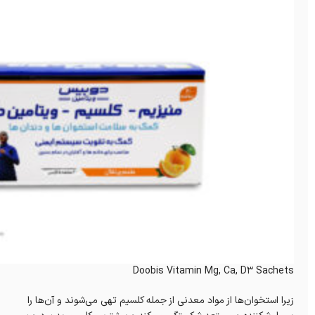
Doobis Vitamin Mg, Ca, D3 Sachets
زیرا استخوان‌ها از مواد معدنی از جمله کلسیم تهی می‌شوند و آن‌ها را