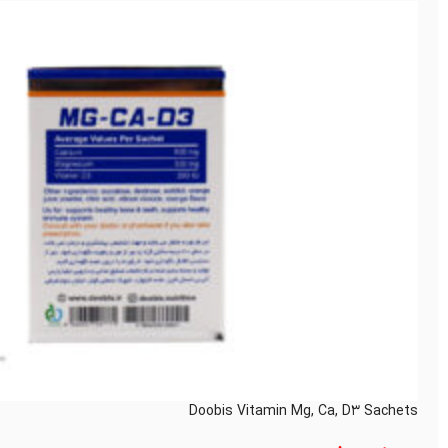
Doobis Vitamin Mg, Ca, D3 Sachets