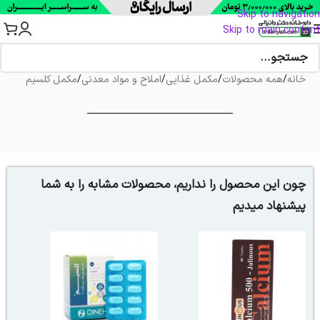
Skip to navigation
Skip to main content
خانه
/
همه محصولات
/
مکمل غذایی
/
املاح و مواد معدنی
/
مکمل کلسیم
چون این محصول را نداریم، محصولات مشابه را به شما
پیشنهاد میدیم