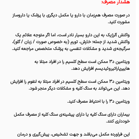
هشدار مصرف:
در صورت مصرف هم‌زمان با دارو یا مکمل دیگری با پزشک یا داروساز
مشورت کنید.
واکنش آلرژیک به این دارو بسیار نادر است، اما اگر متوجه علائم یک
واکنش شدید از جمله؛ خارش، تورم (به خصوص صورت / زبان / گلو)،
سرگیجه‌ی شدید و مشکلات تنفسی به پزشک متخصص مراجعه کنید.
ویتامین د۳ ممکن است سطح کلسیم را در افراد مبتلا به
هایپرپاراتیروئیدیسم افزایش دهد.
ویتامین د۳ ممکن است سطح کلسیم در افراد مبتلا به لنفوم را افزایش
دهد. این می‌تواند به سنگ کلیه و مشکلات دیگر منجر شود.
ویتامین د۳ را با احتیاط مصرف کنید.
بیماران دارای سنگ کلیه یا دارای پیشینه‌ی سنگ کلیه از مصرف مکمل
خودداری کنند.
این فراورده مکمل می‌باشد و جهت تشخیص، پیش‌گیری و درمان