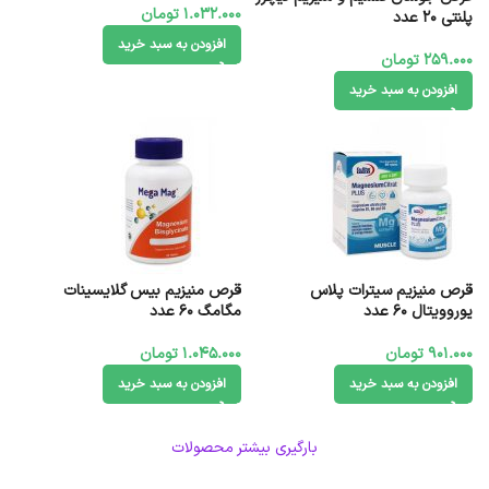
1.032.000
تومان
پلنتی 20 عدد
افزودن به سبد خرید
259.000
تومان
افزودن به سبد خرید
قرص منیزیم سیترات پلاس
قرص منیزیم بیس‌ گلایسینات
یوروویتال 60 عدد
مگامگ 60 عدد
901.000
تومان
1.045.000
تومان
افزودن به سبد خرید
افزودن به سبد خرید
بارگیری بیشتر محصولات