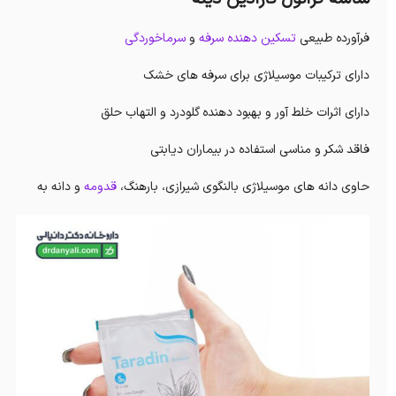
فرآورده طبیعی
تسکین دهنده سرفه
و
سرماخوردگی
دارای ترکیبات موسیلاژی برای سرفه های خشک
دارای اثرات خلط آور و بهبود دهنده گلودرد و التهاب حلق
فاقد شکر و مناسی استفاده در بیماران دیابتی
حاوی دانه های موسیلاژی بالنگوی شیرازی، بارهنگ،
قدومه
و دانه به