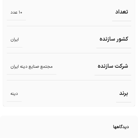
تعداد
10 عدد
کشور سازنده
ایران
شرکت سازنده
مجتمع صنایع دینه ایران
برند
دینه
دیدگاهها