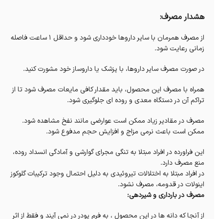
هشدار مصرف:
از مصرف همرمان با سایر داروها خودداری شود و حداقل 1 ساعت فاصله
زمانی رعایت شود.
در صورت مصرف سایر داروها، با پزشک یا داروساز خود مشورت کنید.
همراه با مصرف این محصول، باید مقدار کافی مایعات مصرف شود تا از
تراکم آن در دستگاه معدی و روده ای جلوگیری شود.
مصرف در مقادیر زیاد ممکن است عوارضی مانند نفخ مشاهده شود.
ممکن است باعث نرمی مزاج و افزایش حجم مدفوع شود.
این فراورده در افراد مبتلا به تنگی مجرای گوارشی و آمادگی انسداد روده،
منع مصرف دارد.
در افراد مبتلا به اختلالات تیروئیدی به دلیل احتمال وجود ترکیبات گلوکوز
اینولات در قدومه، مصرف نشود.
مصرف در بارداری و شیردهی:
از آنجا که دانه ها در این محصول ، به فرم پودر در نمی آیند و فقط از اثر