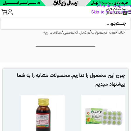
Skip to navigation
Skip to main content
خانه
/
همه محصولات
/
مکمل تخصصی
/
سلامت ریه
چون این محصول را نداریم، محصولات مشابه را به شما
پیشنهاد میدیم