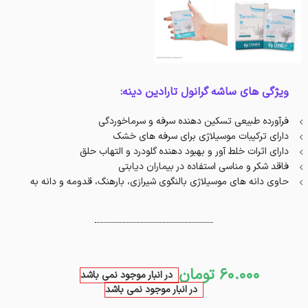
ویژگی های ساشه گرانول تارادین دینه:
فرآورده طبیعی تسکین دهنده سرفه و سرماخوردگی
دارای ترکیبات موسیلاژی برای سرفه های خشک
دارای اثرات خلط آور و بهبود دهنده گلودرد و التهاب حلق
فاقد شکر و مناسی استفاده در بیماران دیابتی
حاوی دانه های موسیلاژی بالنگوی شیرازی، بارهنگ، قدومه و دانه به
60.000
تومان
در انبار موجود نمی باشد
در انبار موجود نمی باشد