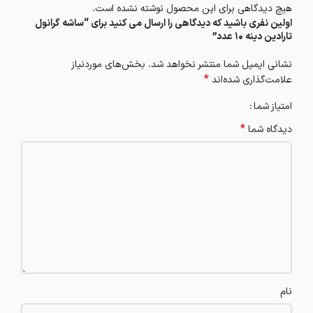
هیچ دیدگاهی برای این محصول نوشته نشده است.
اولین نفری باشید که دیدگاهی را ارسال می کنید برای “ساشه گرانول
تارادین دینه 10 عدد”
نشانی ایمیل شما منتشر نخواهد شد.
بخش‌های موردنیاز
*
علامت‌گذاری شده‌اند
امتیاز شما
*
دیدگاه شما
نام