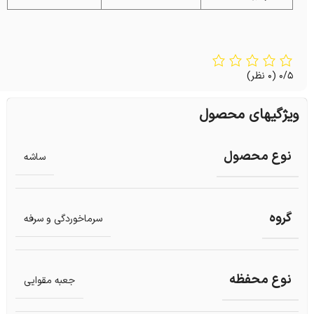
0/5
(0 نظر)
ویژگیهای محصول
نوع محصول
ساشه
گروه
سرماخوردگی و سرفه
نوع محفظه
جعبه مقوایی