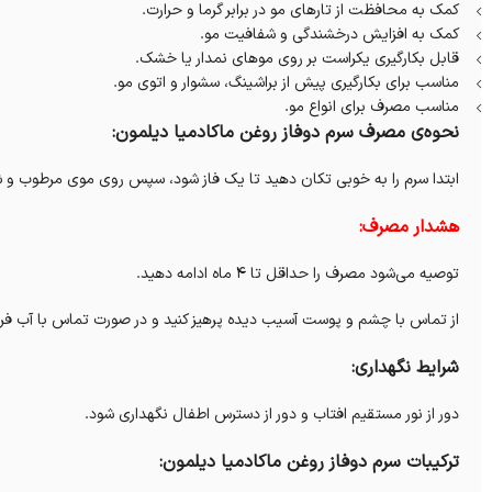
کمک به محافظت از تارهای مو در برابر گرما و حرارت.
کمک به افزایش درخشندگی و شفافیت مو.
قابل بکارگیری یکراست بر روی موهای نمدار یا خشک.
مناسب برای بکارگیری پیش از براشینگ، سشوار و اتوی مو.
مناسب مصرف برای انواع مو.
نحوه‌ی مصرف سرم دوفاز روغن ماکادمیا دیلمون:
ابتدا سرم را به خوبی تکان دهید تا یک فاز شود، سپس روی موی مرطوب و ش
هشدار مصرف:
توصیه می‌شود مصرف را حداقل تا ۴ ماه ادامه دهید
.
از تماس با چشم و پوست آسیب دیده پرهیز کنید و در صورت تماس با آب فر
شرایط نگهداری:
دور از نور مستقیم افتاب و دور از دسترس اطفال نگهداری شود.
ترکیبات سرم دوفاز روغن ماکادمیا دیلمون: