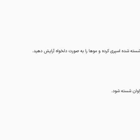
سته شده اسپری کرده و موها را به صورت دلخواه آرایش دهید
.
اوان شسته شود.