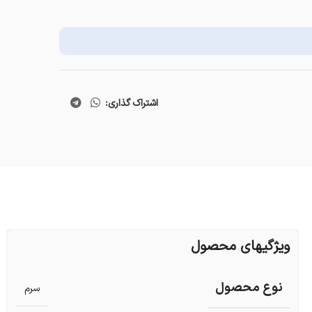
اشتراک گذاری:
ویژگیهای محصول
نوع محصول
سرم