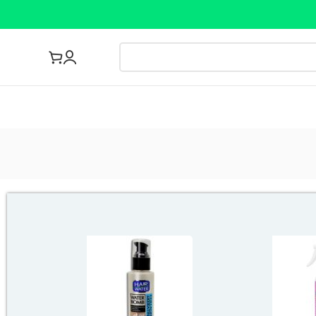
مجله پزشکی