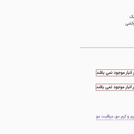
شک
وکشی
 انبار موجود نمی باشد
 انبار موجود نمی باشد
م و کرم مو
,
مراقبت مو