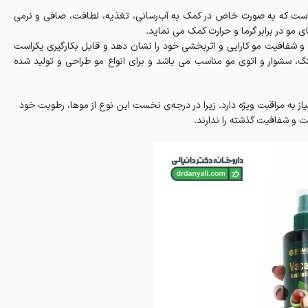
دی است که به صورت خاص در کمک به آب‌رسانی، تغذیه، لطافت، صافی و نرمی
ی مو در برابر گرما و حرارت کمک می نماید.
و شفافیت مو کارایی و اثربخشی خود را نشان دهد و قابل بکارگیری یکراست
گ، سشوار و اتوی مو مناسب می باشد و برای انواع مو طراحی و تولید شده
ز به مراقبت ویژه دارد. زیرا در درجه‌ی نخست این نوع از موها، رطوبت خود
 و شفافیت گذشته را ندارند.