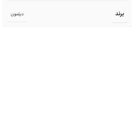
برند
دیلمون