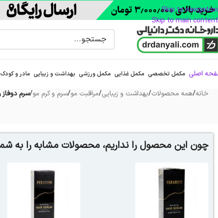
Skip to navigation
Skip to main content
حه اصلی
مکمل تخصصی
مکمل غذایی
مکمل ورزشی
بهداشت و زیبایی
مادر و کودک
خانه
/
همه محصولات
/
بهداشت و زیبایی
/
مراقبت مو
/
سرم و کرم مو
/
سرم دوفاز روغن 
چون این محصول را نداریم، محصولات مشابه را به شما