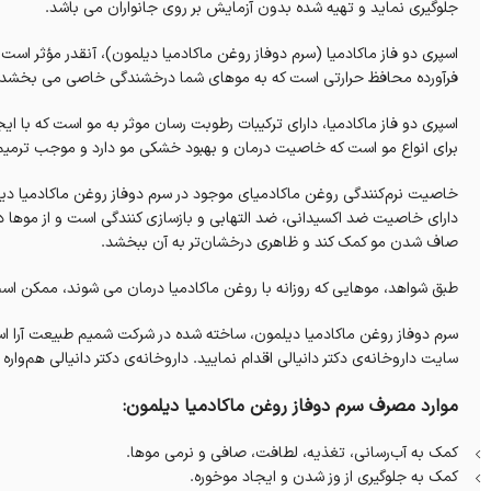
جلوگیری نماید و تهیه شده بدون آزمایش بر روی جانواران می‌ باشد.
فرآورده محافظ حرارتی است که به موهای شما درخشندگی خاصی می‌ بخشد.
اسپری دو فاز ماکادمیا، دارای ترکیبات رطوبت رسان موثر به مو است که با ای
برای انواع مو است که خاصیت درمان و بهبود خشکی مو دارد و موجب ترمیم
دارای خاصیت ضد اکسیدانی، ضد التهابی و بازسازی کنندگی است و از موها در برا
صاف شدن مو کمک کند و ظاهری درخشان‌تر به آن ببخشد.
طبق شواهد، موهایی که روزانه با روغن ماکادمیا درمان می‌ شوند، ممکن است
سرم دوفاز روغن ماکادمیا دیلمون، ساخته شده در شرکت شمیم طبیعت آرا است 
سایت داروخانه‌‌ی دکتر دانیالی اقدام نمایید. داروخانه‌‌ی دکتر دانیالی هم‌وار
موارد مصرف سرم دوفاز روغن ماکادمیا دیلمون:
کمک به آب‌رسانی، تغذیه، لطافت، صافی و نرمی موها.
کمک به جلوگیری از وز شدن و ایجاد موخوره.