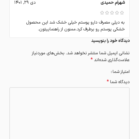
شهرام حمیدی
دی 29, 1401
به دیلی مصرف دارو پوستم خیلی خشک شد این محصول
خشکی پوستم رو برطرف کرد.ممنون از راهنماییتون.
دیدگاه خود را بنویسید
نشانی ایمیل شما منتشر نخواهد شد.
بخش‌های موردنیاز
*
علامت‌گذاری شده‌اند
امتیاز شما
*
دیدگاه شما