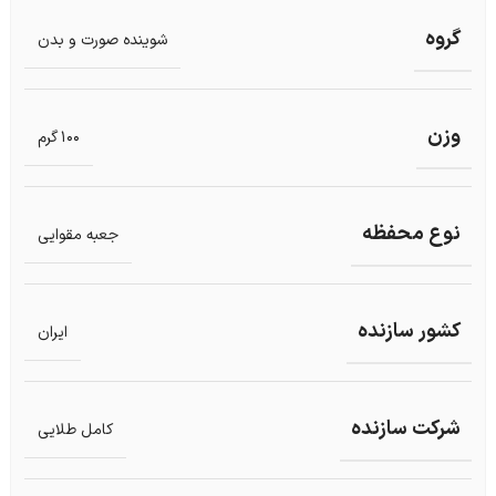
گروه
شوینده صورت و بدن
وزن
100 گرم
نوع محفظه
جعبه مقوایی
کشور سازنده
ایران
شرکت سازنده
کامل طلایی