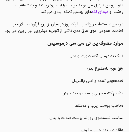
دارد. روغن نارگیل می تواند پوست را لایه برداری کند و به شفافیت،
روشنی و
درمان لک‌
های پوستی کمک زیادی می کند.
در صورت استفاده روزانه و یا یک روز در میان از این فرآورده، علاوه بر
نظافت عمومی، بوی عرق بدن ناشی از تجزیه میکروبی نیز از بین می رود.
موارد مصرف پن تی سی سی درموسیس:
کمک به درمان آکنه صورت و بدن
رفع بوی نامطبوع بدن
ضدعفونی کننده و آنتی باکتریال
تنظیم کننده چربی پوست و ضد جوش
مناسب پوست چرب و مختلط
مناسب شستشوی روزانه پوست صورت و بدن
فاقد شوینده های صابونی