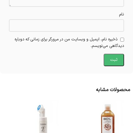
نام
ذخیره نام، ایمیل و وبسایت من در مرورگر برای زمانی که دوباره
دیدگاهی می‌نویسم.
محصولات مشابه