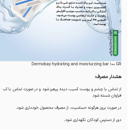
Dermobay hydrating and moisturzing bar 100 GR
هشدار مصرف:
از تماس با چشم و پوست آسیب دیده پرهیز شود و در صورت تماس با آب
فراوان شسته شود
در صورت بروز هرگونه حساسیت، از مصرف محصول خودداری شود.
دور از دسترس کودکان نگهداری شود.