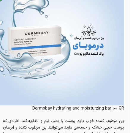
Dermobay hydrating and moisturzing bar 100 GR
پن مرطوب کننده خوب باید پوست را تمیز، نرم و تغذیه کند. افرادی که
پوست خیلی خشک و حساسی دارند می‌توانند پن مرطوب کننده و آبرسان