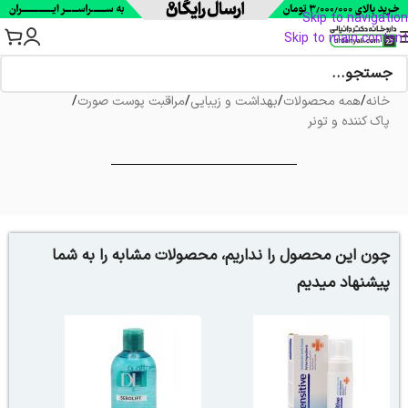
Skip to navigation
Skip to main content
خانه
/
همه محصولات
/
بهداشت و زیبایی
/
مراقبت پوست صورت
/
پاک کننده و تونر
چون این محصول را نداریم، محصولات مشابه را به شما
پیشنهاد میدیم