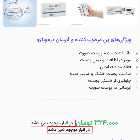
ویژگی‌های پن مرطوب کننده و آبرسان درموبای:
پاک کننده ملایم پوست صورت
موثر در لطافت و نرمی پوست
فاقد مواد صابونی
مناسب پوست خشک و آسیب دیده
جلوگیری از خشکی پوست
آبرسانی به پوست صورت
324.000
تومان
در انبار موجود نمی باشد
در انبار موجود نمی باشد