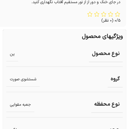
در جای خنک و دور از از نور مستقیم آفتاب نگهداری کنید.
0/5
(0 نظر)
ویژگیهای محصول
نوع محصول
پن
گروه
شستشوی صورت
نوع محفظه
جعبه مقوایی