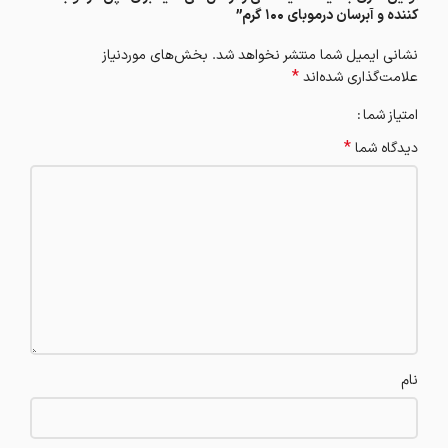
کننده و آبرسان درموبای 100 گرم”
نشانی ایمیل شما منتشر نخواهد شد.
بخش‌های موردنیاز
*
علامت‌گذاری شده‌اند
امتیاز شما
*
دیدگاه شما
نام