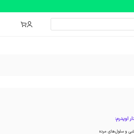
مجله پزشکی
 اویدرم:
یشی و سلول‌های مرده