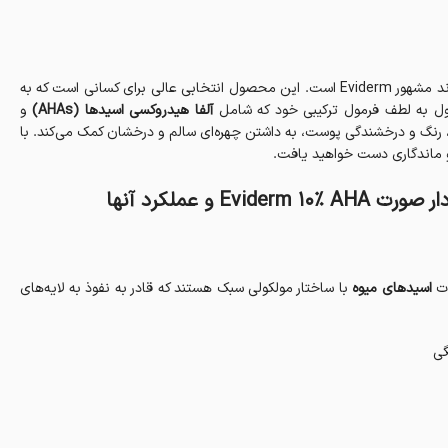
محصولی ویژه از برند مشهور Eviderm است. این محصول انتخابی عالی برای کسانی است که به
صول به لطف فرمول ترکیبی خود که شامل
آلفا هیدروکسی اسیدها (AHAs)
و
، رنگ و درخشندگی پوست، به داشتن چهره‌ای سالم و درخشان کمک می‌کند. با
 و ماندگاری دست خواهید یافت.
و عملکرد آنها
ات
اسیدهای میوه
با ساختار مولکولی سبک هستند که قادر به نفوذ به لایه‌های
گی