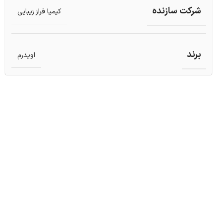
شرکت سازنده
کیمیا فراز زیبایی
برند
اویدرم