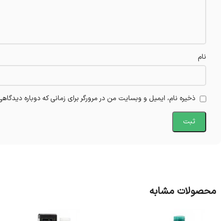
نام
ذخیره نام، ایمیل و وبسایت من در مرورگر برای زمانی که دوباره دیدگاه
محصولات مشابه