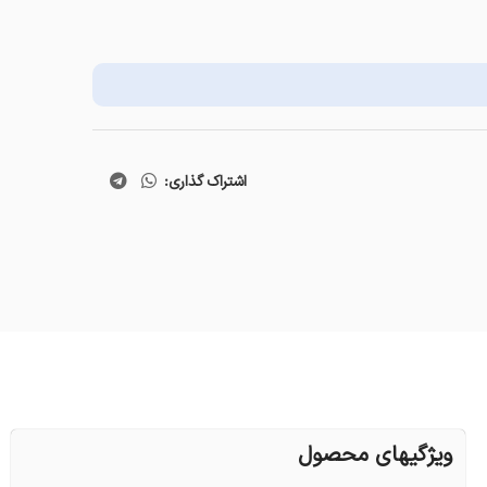
اشتراک گذاری:
ویژگیهای محصول