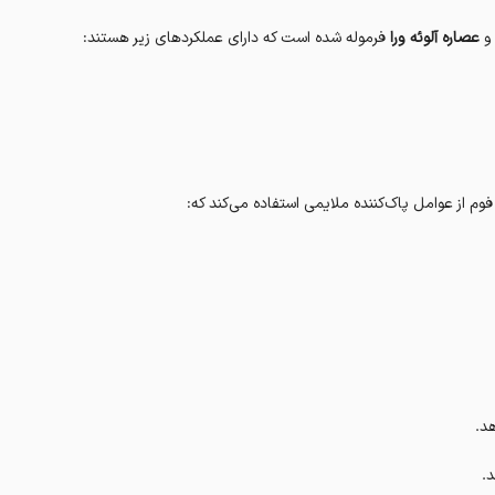
عصاره آلوئه ورا
فرموله شده است که دارای عملکردهای زیر هستند:
م از عوامل پاک‌کننده ملایمی استفاده می‌کند که:
د.
.