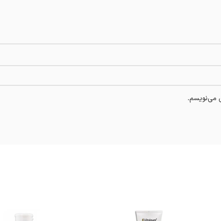
ی می‌نویسم.